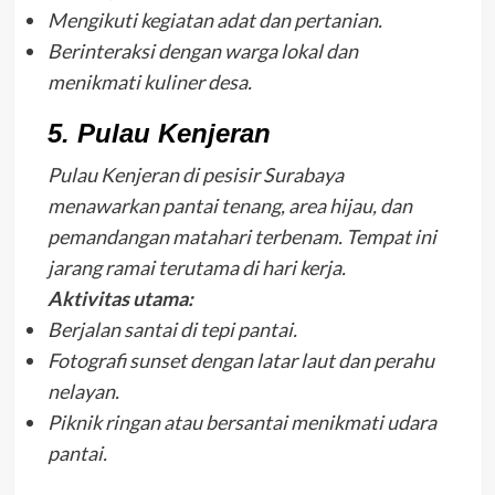
Mengikuti kegiatan adat dan pertanian.
Berinteraksi dengan warga lokal dan
menikmati kuliner desa.
5. Pulau Kenjeran
Pulau Kenjeran di pesisir Surabaya
menawarkan pantai tenang, area hijau, dan
pemandangan matahari terbenam. Tempat ini
jarang ramai terutama di hari kerja.
Aktivitas utama:
Berjalan santai di tepi pantai.
Fotografi sunset dengan latar laut dan perahu
nelayan.
Piknik ringan atau bersantai menikmati udara
pantai.