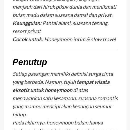
menjauh dari hiruk pikuk dunia dan menikmati
bulan madu dalam suasana damai dan privat.
Keunggulan:
Pantai alami, suasana tenang,
resort privat
Cocok untuk:
Honeymoon intim & slow travel
Penutup
Setiap pasangan memiliki definisi surga cinta
yang berbeda. Namun, tujuh
tempat wisata
eksotis untuk honeymoon
di atas
menawarkan satu kesamaan: suasana romantis
yang mampu menciptakan kenangan seumur
hidup.
Pada akhirnya, honeymoon bukan hanya