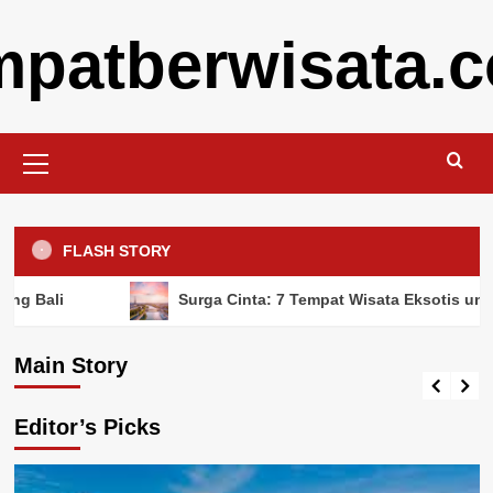
Skip
mpatberwisata.
to
content
Primary
Menu
FLASH STORY
Wisata
Surga Cinta: 7 Tempat Wisata Eksotis untuk Honeymoo
Campuhan Ridge Walk Ubud: Hidden
Gem Trekking Bali
Main Story
admin
July 29, 2026
0
Editor’s Picks