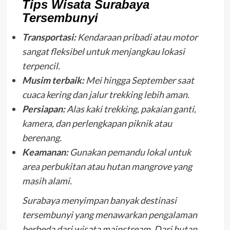
Tips Wisata Surabaya
Tersembunyi
Transportasi:
Kendaraan pribadi atau motor
sangat fleksibel untuk menjangkau lokasi
terpencil.
Musim terbaik:
Mei hingga September saat
cuaca kering dan jalur trekking lebih aman.
Persiapan:
Alas kaki trekking, pakaian ganti,
kamera, dan perlengkapan piknik atau
berenang.
Keamanan:
Gunakan pemandu lokal untuk
area perbukitan atau hutan mangrove yang
masih alami.
Surabaya menyimpan banyak destinasi
tersembunyi yang menawarkan pengalaman
berbeda dari wisata mainstream. Dari hutan