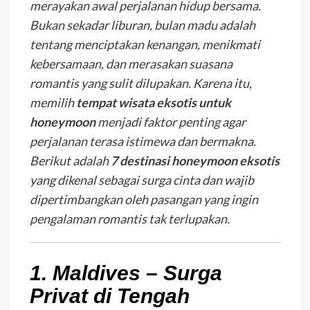
merayakan awal perjalanan hidup bersama.
Bukan sekadar liburan, bulan madu adalah
tentang menciptakan kenangan, menikmati
kebersamaan, dan merasakan suasana
romantis yang sulit dilupakan. Karena itu,
memilih
tempat wisata eksotis untuk
honeymoon
menjadi faktor penting agar
perjalanan terasa istimewa dan bermakna.
Berikut adalah
7 destinasi honeymoon eksotis
yang dikenal sebagai surga cinta dan wajib
dipertimbangkan oleh pasangan yang ingin
pengalaman romantis tak terlupakan.
1. Maldives – Surga
Privat di Tengah