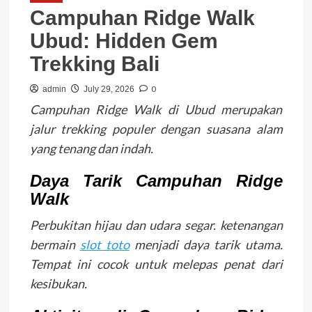
Campuhan Ridge Walk
Ubud: Hidden Gem
Trekking Bali
0
admin
July 29, 2026
Campuhan Ridge Walk di Ubud merupakan
jalur trekking populer dengan suasana alam
yang tenang dan indah.
Daya Tarik Campuhan Ridge
Walk
Perbukitan hijau dan udara segar. ketenangan
bermain
slot toto
menjadi daya tarik utama.
Tempat ini cocok untuk melepas penat dari
kesibukan.