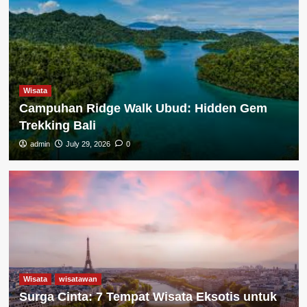
Wisata
Campuhan Ridge Walk Ubud: Hidden Gem
Trekking Bali
admin
July 29, 2026
0
Blog
Wisata
wisatawan
Romantis Abadi di Paris: Kota Cinta
untuk Pasangan
3
Uncategorized
Wisata Surabaya yang Jarang
Wisata
wisatawan
Diketahui: Menjelajahi Destinasi
Surga Cinta: 7 Tempat Wisata Eksotis untuk
Tersembunyi Kota Pahlawan
4