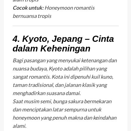
Cocok untuk:
Honeymoon romantis
bernuansa tropis
4. Kyoto, Jepang – Cinta
dalam Keheningan
Bagi pasangan yang menyukai ketenangan dan
nuansa budaya, Kyoto adalah pilihan yang
sangat romantis. Kota ini dipenuhi kuil kuno,
taman tradisional, dan jalanan klasik yang
menghadirkan suasana damai.
Saat musim semi, bunga sakura bermekaran
dan menciptakan latar sempurna untuk
honeymoon yang penuh makna dan keindahan
alami.