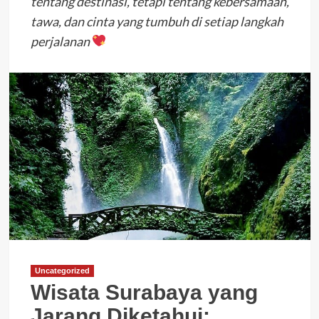
tentang destinasi, tetapi tentang kebersamaan,
tawa, dan cinta yang tumbuh di setiap langkah
perjalanan
Uncategorized
Wisata Surabaya yang
Jarang Diketahui: