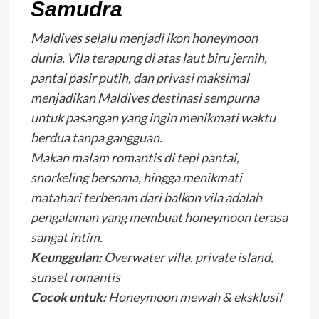
Samudra
Maldives selalu menjadi ikon honeymoon
dunia. Vila terapung di atas laut biru jernih,
pantai pasir putih, dan privasi maksimal
menjadikan Maldives destinasi sempurna
untuk pasangan yang ingin menikmati waktu
berdua tanpa gangguan.
Makan malam romantis di tepi pantai,
snorkeling bersama, hingga menikmati
matahari terbenam dari balkon vila adalah
pengalaman yang membuat honeymoon terasa
sangat intim.
Keunggulan:
Overwater villa, private island,
sunset romantis
Cocok untuk:
Honeymoon mewah & eksklusif