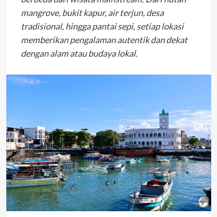
mangrove, bukit kapur, air terjun, desa
tradisional, hingga pantai sepi, setiap lokasi
memberikan pengalaman autentik dan dekat
dengan alam atau budaya lokal.