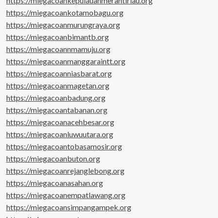
https://miegacoankepulauanmerantiriau.org
https://miegacoankotamobagu.org
https://miegacoanmurungraya.org
https://miegacoanbimantb.org
https://miegacoannmamuju.org
https://miegacoanmanggaraintt.org
https://miegacoanniasbarat.org
https://miegacoanmagetan.org
https://miegacoanbadung.org
https://miegacoantabanan.org
https://miegacoanacehbesar.org
https://miegacoanluwuutara.org
https://miegacoantobasamosir.org
https://miegacoanbuton.org
https://miegacoanrejanglebong.org
https://miegacoanasahan.org
https://miegacoanempatlawang.org
https://miegacoansimpangampek.org