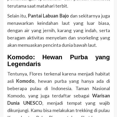
terutama saat matahari terbit.
Selain itu,
Pantai Labuan Bajo
dan sekitarnya juga
menawarkan keindahan laut yang luar biasa,
dengan air yang jernih, karang yang indah, serta
beragam aktivitas menyelam dan snorkeling yang
akan memuaskan pencinta dunia bawah laut.
Komodo: Hewan Purba yang
Legendaris
Tentunya, Flores terkenal karena menjadi habitat
asli
Komodo
, hewan purba yang hanya ada di
beberapa pulau di Indonesia. Taman Nasional
Komodo, yang juga terdaftar sebagai
Warisan
Dunia UNESCO
, menjadi tempat yang wajib
dikunjungi. Kamu bisa melakukan trekking di pulau