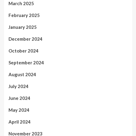
March 2025
February 2025
January 2025
December 2024
October 2024
September 2024
August 2024
July 2024
June 2024
May 2024
April 2024
November 2023