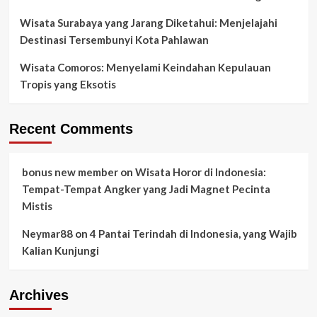
Wisata Surabaya yang Jarang Diketahui: Menjelajahi
Destinasi Tersembunyi Kota Pahlawan
Wisata Comoros: Menyelami Keindahan Kepulauan
Tropis yang Eksotis
Recent Comments
bonus new member
on
Wisata Horor di Indonesia:
Tempat-Tempat Angker yang Jadi Magnet Pecinta
Mistis
Neymar88
on
4 Pantai Terindah di Indonesia, yang Wajib
Kalian Kunjungi
Archives