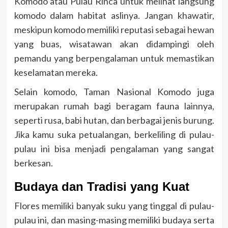
Komodo atau Pulau Rinca untuk melihat langsung
komodo dalam habitat aslinya. Jangan khawatir,
meskipun komodo memiliki reputasi sebagai hewan
yang buas, wisatawan akan didampingi oleh
pemandu yang berpengalaman untuk memastikan
keselamatan mereka.
Selain komodo, Taman Nasional Komodo juga
merupakan rumah bagi beragam fauna lainnya,
seperti rusa, babi hutan, dan berbagai jenis burung.
Jika kamu suka petualangan, berkeliling di pulau-
pulau ini bisa menjadi pengalaman yang sangat
berkesan.
Budaya dan Tradisi yang Kuat
Flores memiliki banyak suku yang tinggal di pulau-
pulau ini, dan masing-masing memiliki budaya serta