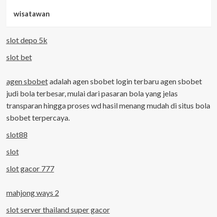
wisatawan
slot depo 5k
slot bet
agen sbobet
adalah agen sbobet login terbaru agen sbobet
judi bola terbesar, mulai dari pasaran bola yang jelas
transparan hingga proses wd hasil menang mudah di situs bola
sbobet terpercaya.
slot88
slot
slot gacor 777
mahjong ways 2
slot server thailand super gacor