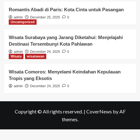
Romantis Abadi di Paris: Kota Cinta untuk Pasangan
admin
December 25, 2025
0
Uncategorized
Wisata Surabaya yang Jarang Diketahui: Menjelajahi
Destinasi Tersembunyi Kota Pahlawan
admin
December 24, 2025
0
Wisata
wisatawan
Wisata Comoros: Menyelami Keindahan Kepulauan
Tropis yang Eksotis
admin
December 24, 2025
0
Copyright © All rights reserved.
|
CoverNews
by AF
themes.