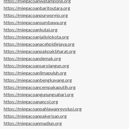
https://miegacoanwatampone.org
https://miegacoanbaritoutara.org
https://miegacoanpurworejo.org
https://miegacoansumbawa.org
https://miegacoankutai.org
https://miegacoanjailolokota.org
https://miegacoanacehpidiejaya.org
https://miegacoanpakpakbharat.org
https://miegacoandemak.org
https://miegacoansarolangun.org
https://miegacoanlimapuluh.org
https://miegacoanbengkayang.org
https://miegacoancempakaputih.org
https://miegacoangunungsahari.org
https://miegacoanancol.org
https://miegacoanpahlawanrevolusi.org
https://miegacoanpakerisan.org
https://miegacoanmadiun.org