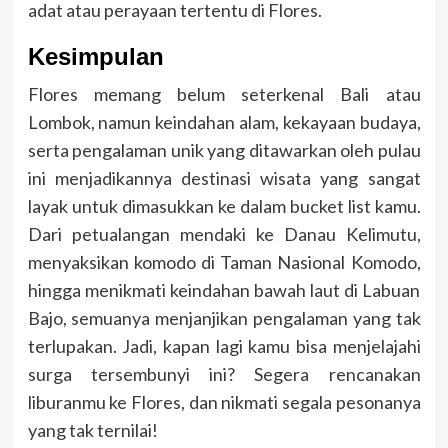
adat atau perayaan tertentu di Flores.
Kesimpulan
Flores memang belum seterkenal Bali atau
Lombok, namun keindahan alam, kekayaan budaya,
serta pengalaman unik yang ditawarkan oleh pulau
ini menjadikannya destinasi wisata yang sangat
layak untuk dimasukkan ke dalam bucket list kamu.
Dari petualangan mendaki ke Danau Kelimutu,
menyaksikan komodo di Taman Nasional Komodo,
hingga menikmati keindahan bawah laut di Labuan
Bajo, semuanya menjanjikan pengalaman yang tak
terlupakan. Jadi, kapan lagi kamu bisa menjelajahi
surga tersembunyi ini? Segera rencanakan
liburanmu ke Flores, dan nikmati segala pesonanya
yang tak ternilai!