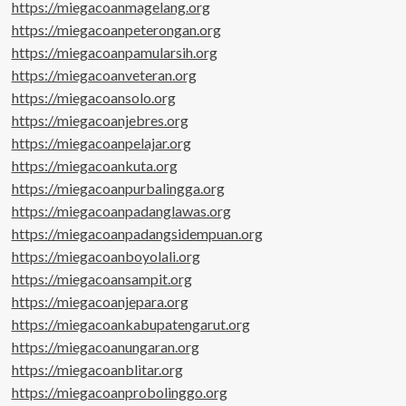
https://miegacoanmagelang.org
https://miegacoanpeterongan.org
https://miegacoanpamularsih.org
https://miegacoanveteran.org
https://miegacoansolo.org
https://miegacoanjebres.org
https://miegacoanpelajar.org
https://miegacoankuta.org
https://miegacoanpurbalingga.org
https://miegacoanpadanglawas.org
https://miegacoanpadangsidempuan.org
https://miegacoanboyolali.org
https://miegacoansampit.org
https://miegacoanjepara.org
https://miegacoankabupatengarut.org
https://miegacoanungaran.org
https://miegacoanblitar.org
https://miegacoanprobolinggo.org