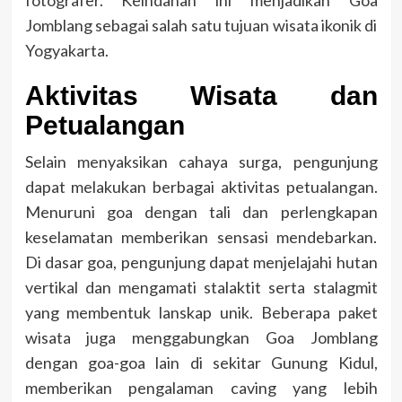
fotografer. Keindahan ini menjadikan Goa
Jomblang sebagai salah satu tujuan wisata ikonik di
Yogyakarta.
Aktivitas Wisata dan
Petualangan
Selain menyaksikan cahaya surga, pengunjung
dapat melakukan berbagai aktivitas petualangan.
Menuruni goa dengan tali dan perlengkapan
keselamatan memberikan sensasi mendebarkan.
Di dasar goa, pengunjung dapat menjelajahi hutan
vertikal dan mengamati stalaktit serta stalagmit
yang membentuk lanskap unik. Beberapa paket
wisata juga menggabungkan Goa Jomblang
dengan goa-goa lain di sekitar Gunung Kidul,
memberikan pengalaman caving yang lebih