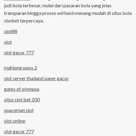
judi bola terbesar, mulai dari pasaran bola yang jelas
transparan hingga proses wd hasil menang mudah di situs bola
sbobet terpercaya.
slot88
slot
slot gacor 777
mahjong ways 2
slot server thailand super gacor
gates of olympus
situs slot bet 200
spaceman slot
slot online
slot gacor 777