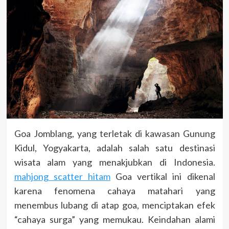
Goa Jomblang, yang terletak di kawasan Gunung
Kidul, Yogyakarta, adalah salah satu destinasi
wisata alam yang menakjubkan di Indonesia.
mahjong scatter hitam
Goa vertikal ini dikenal
karena fenomena cahaya matahari yang
menembus lubang di atap goa, menciptakan efek
“cahaya surga” yang memukau. Keindahan alami