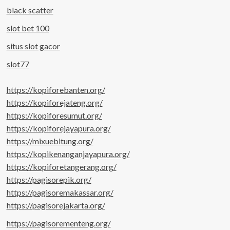
black scatter
slot bet 100
situs slot gacor
slot77
https://kopiforebanten.org/
https://kopiforejateng.org/
https://kopiforesumut.org/
https://kopiforejayapura.org/
https://mixuebitung.org/
https://kopikenanganjayapura.org/
https://kopiforetangerang.org/
https://pagisorepik.org/
https://pagisoremakassar.org/
https://pagisorejakarta.org/
https://pagisorementeng.org/