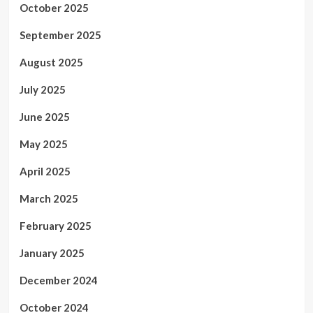
October 2025
September 2025
August 2025
July 2025
June 2025
May 2025
April 2025
March 2025
February 2025
January 2025
December 2024
October 2024