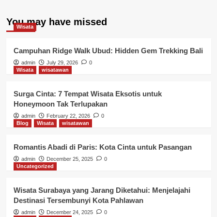
You may have missed
Wisata
Campuhan Ridge Walk Ubud: Hidden Gem Trekking Bali
admin
July 29, 2026
0
Wisata
wisatawan
Surga Cinta: 7 Tempat Wisata Eksotis untuk
Honeymoon Tak Terlupakan
admin
February 22, 2026
0
Blog
Wisata
wisatawan
Romantis Abadi di Paris: Kota Cinta untuk Pasangan
admin
December 25, 2025
0
Uncategorized
Wisata Surabaya yang Jarang Diketahui: Menjelajahi
Destinasi Tersembunyi Kota Pahlawan
admin
December 24, 2025
0