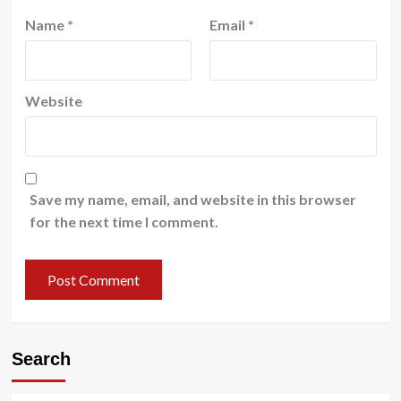
Name
*
Email
*
Website
Save my name, email, and website in this browser
for the next time I comment.
Search