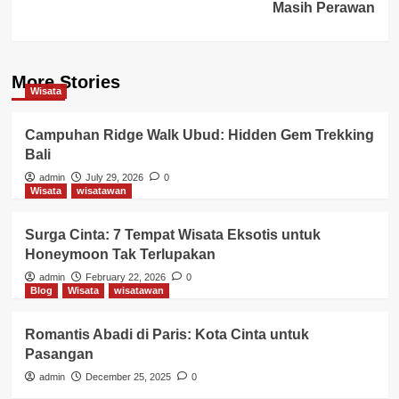
Masih Perawan
More Stories
Wisata
Campuhan Ridge Walk Ubud: Hidden Gem Trekking
Bali
admin
July 29, 2026
0
Wisata
wisatawan
Surga Cinta: 7 Tempat Wisata Eksotis untuk
Honeymoon Tak Terlupakan
admin
February 22, 2026
0
Blog
Wisata
wisatawan
Romantis Abadi di Paris: Kota Cinta untuk
Pasangan
admin
December 25, 2025
0