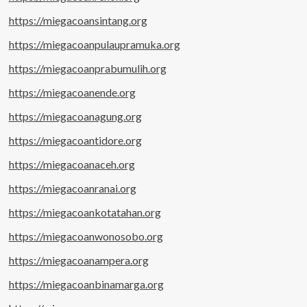
https://miegacoansintang.org
https://miegacoanpulaupramuka.org
https://miegacoanprabumulih.org
https://miegacoanende.org
https://miegacoanagung.org
https://miegacoantidore.org
https://miegacoanaceh.org
https://miegacoanranai.org
https://miegacoankotatahan.org
https://miegacoanwonosobo.org
https://miegacoanampera.org
https://miegacoanbinamarga.org