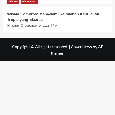
Wisata
wisatawan
Wisata Comoros: Menyelami Keindahan Kepulauan
Tropis yang Eksotis
admin
December 24, 2025
0
Copyright © All rights reserved.
|
CoverNews
by AF
themes.