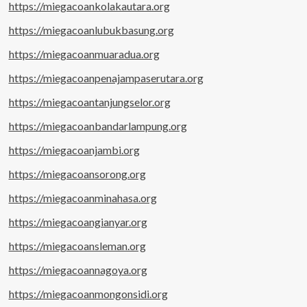
https://miegacoankolakautara.org
https://miegacoanlubukbasung.org
https://miegacoanmuaradua.org
https://miegacoanpenajampaserutara.org
https://miegacoantanjungselor.org
https://miegacoanbandarlampung.org
https://miegacoanjambi.org
https://miegacoansorong.org
https://miegacoanminahasa.org
https://miegacoangianyar.org
https://miegacoansleman.org
https://miegacoannagoya.org
https://miegacoanmongonsidi.org