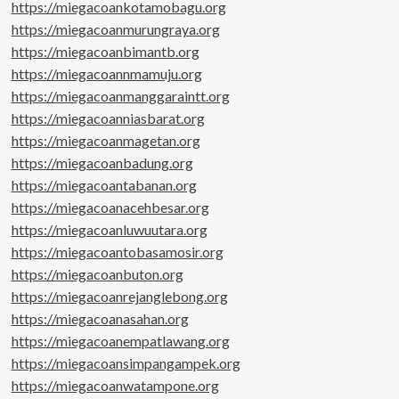
https://miegacoankotamobagu.org
https://miegacoanmurungraya.org
https://miegacoanbimantb.org
https://miegacoannmamuju.org
https://miegacoanmanggaraintt.org
https://miegacoanniasbarat.org
https://miegacoanmagetan.org
https://miegacoanbadung.org
https://miegacoantabanan.org
https://miegacoanacehbesar.org
https://miegacoanluwuutara.org
https://miegacoantobasamosir.org
https://miegacoanbuton.org
https://miegacoanrejanglebong.org
https://miegacoanasahan.org
https://miegacoanempatlawang.org
https://miegacoansimpangampek.org
https://miegacoanwatampone.org