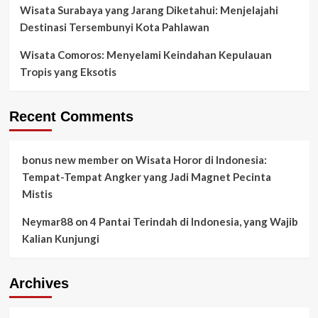
Wisata Surabaya yang Jarang Diketahui: Menjelajahi
Destinasi Tersembunyi Kota Pahlawan
Wisata Comoros: Menyelami Keindahan Kepulauan
Tropis yang Eksotis
Recent Comments
bonus new member
on
Wisata Horor di Indonesia:
Tempat-Tempat Angker yang Jadi Magnet Pecinta
Mistis
Neymar88
on
4 Pantai Terindah di Indonesia, yang Wajib
Kalian Kunjungi
Archives