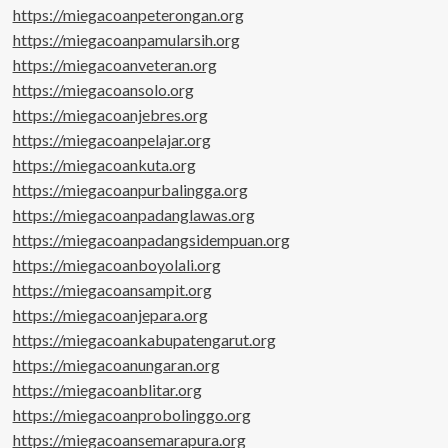
https://miegacoanpeterongan.org
https://miegacoanpamularsih.org
https://miegacoanveteran.org
https://miegacoansolo.org
https://miegacoanjebres.org
https://miegacoanpelajar.org
https://miegacoankuta.org
https://miegacoanpurbalingga.org
https://miegacoanpadanglawas.org
https://miegacoanpadangsidempuan.org
https://miegacoanboyolali.org
https://miegacoansampit.org
https://miegacoanjepara.org
https://miegacoankabupatengarut.org
https://miegacoanungaran.org
https://miegacoanblitar.org
https://miegacoanprobolinggo.org
https://miegacoansemarapura.org