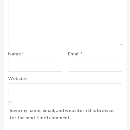
Name
*
Email
*
Website
Save my name, email, and website in this browser
for the next time I comment.