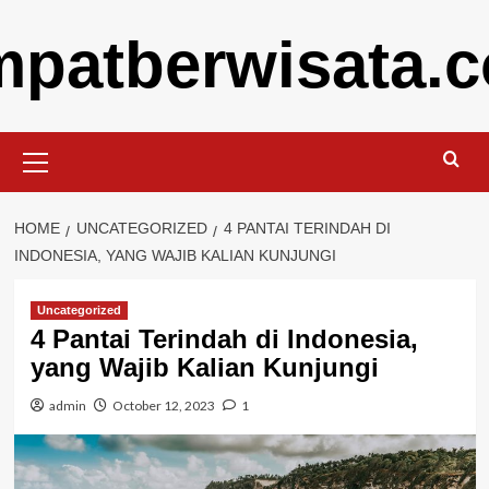
Skip
mpatberwisata.
to
content
Primary
Menu
HOME
UNCATEGORIZED
4 PANTAI TERINDAH DI
INDONESIA, YANG WAJIB KALIAN KUNJUNGI
Uncategorized
4 Pantai Terindah di Indonesia,
yang Wajib Kalian Kunjungi
admin
October 12, 2023
1