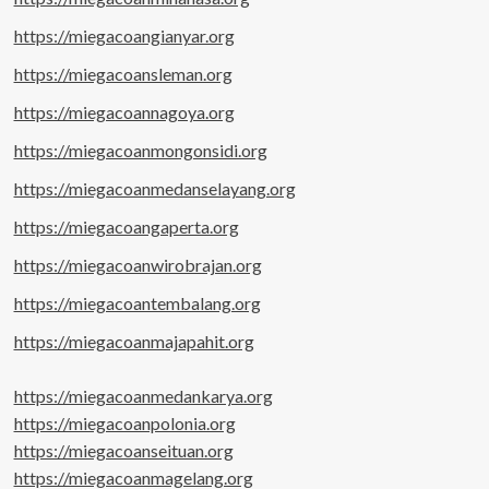
https://miegacoangianyar.org
https://miegacoansleman.org
https://miegacoannagoya.org
https://miegacoanmongonsidi.org
https://miegacoanmedanselayang.org
https://miegacoangaperta.org
https://miegacoanwirobrajan.org
https://miegacoantembalang.org
https://miegacoanmajapahit.org
https://miegacoanmedankarya.org
https://miegacoanpolonia.org
https://miegacoanseituan.org
https://miegacoanmagelang.org