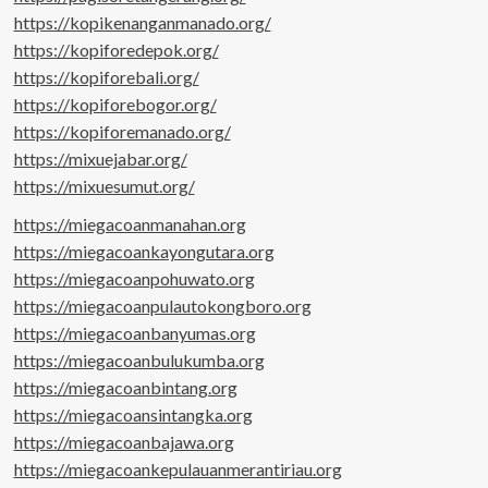
https://kopikenanganmanado.org/
https://kopiforedepok.org/
https://kopiforebali.org/
https://kopiforebogor.org/
https://kopiforemanado.org/
https://mixuejabar.org/
https://mixuesumut.org/
https://miegacoanmanahan.org
https://miegacoankayongutara.org
https://miegacoanpohuwato.org
https://miegacoanpulautokongboro.org
https://miegacoanbanyumas.org
https://miegacoanbulukumba.org
https://miegacoanbintang.org
https://miegacoansintangka.org
https://miegacoanbajawa.org
https://miegacoankepulauanmerantiriau.org