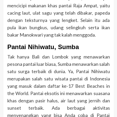
mencicipi makanan khas pantai Raja Ampat, yaitu
cacing laut, ulat sagu yang telah dibakar, papeda
dengan teksturnya yang lengket. Selain itu ada
pula ikan bungkus, udang selingkuh serta ikan
bakar Manokwari yang tak kalah menggoda.
Pantai Nihiwatu, Sumba
Tak hanya Bali dan Lombok yang menawarkan
pesona pantai luar biasa, Sumba menawarkan salah
satu surga terbaik di dunia. Ya, Pantai Nihiwatu
merupakan salah satu wisata pantai di Indonesia
yang masuk dalam daftar ke-17 Best Beaches in
the World. Pantai eksotis ini menawarkan suasana
khas dengan pasir halus, air laut yang jernih dan
sunset terbaik. Ada berbagai aktivitas
menyenangkan yang bisa Anda coba di Pantai