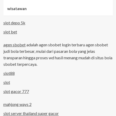
wisatawan
slot depo 5k
slot bet
agen sbobet
adalah agen sbobet login terbaru agen sbobet
judi bola terbesar, mulai dari pasaran bola yang jelas
transparan hingga proses wd hasil menang mudah di situs bola
sbobet terpercaya.
slot88
slot
slot gacor 777
mahjong ways 2
slot server thailand super gacor