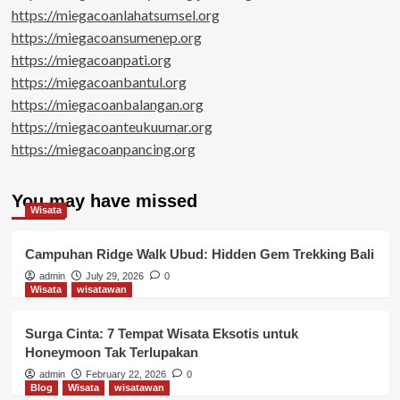
https://miegacoanlahatsumsel.org
https://miegacoansumenep.org
https://miegacoanpati.org
https://miegacoanbantul.org
https://miegacoanbalangan.org
https://miegacoanteukuumar.org
https://miegacoanpancing.org
You may have missed
Wisata
Campuhan Ridge Walk Ubud: Hidden Gem Trekking Bali
admin
July 29, 2026
0
Wisata
wisatawan
Surga Cinta: 7 Tempat Wisata Eksotis untuk
Honeymoon Tak Terlupakan
admin
February 22, 2026
0
Blog
Wisata
wisatawan