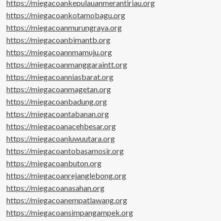
https://miegacoankepulauanmerantiriau.org
https://miegacoankotamobagu.org
https://miegacoanmurungraya.org
https://miegacoanbimantb.org
https://miegacoannmamuju.org
https://miegacoanmanggaraintt.org
https://miegacoanniasbarat.org
https://miegacoanmagetan.org
https://miegacoanbadung.org
https://miegacoantabanan.org
https://miegacoanacehbesar.org
https://miegacoanluwuutara.org
https://miegacoantobasamosir.org
https://miegacoanbuton.org
https://miegacoanrejanglebong.org
https://miegacoanasahan.org
https://miegacoanempatlawang.org
https://miegacoansimpangampek.org