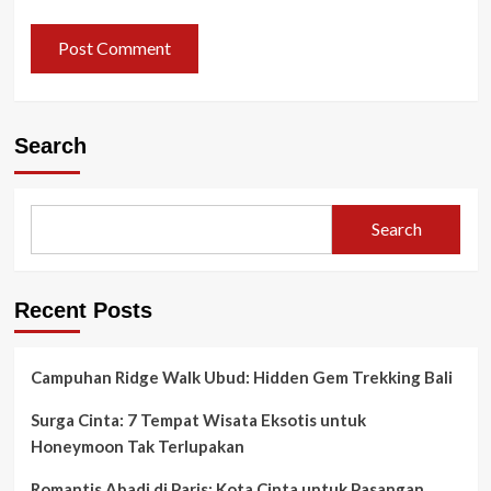
Search
Search
Recent Posts
Campuhan Ridge Walk Ubud: Hidden Gem Trekking Bali
Surga Cinta: 7 Tempat Wisata Eksotis untuk
Honeymoon Tak Terlupakan
Romantis Abadi di Paris: Kota Cinta untuk Pasangan