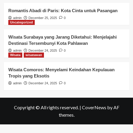
Romantis Abadi di Paris: Kota Cinta untuk Pasangan
admin
December 25, 2025
0
Uncategorized
Wisata Surabaya yang Jarang Diketahui: Menjelajahi
Destinasi Tersembunyi Kota Pahlawan
admin
December 24, 2025
0
Wisata
wisatawan
Wisata Comoros: Menyelami Keindahan Kepulauan
Tropis yang Eksotis
admin
December 24, 2025
0
Copyright © All rights reserved.
|
CoverNews
by AF
themes.