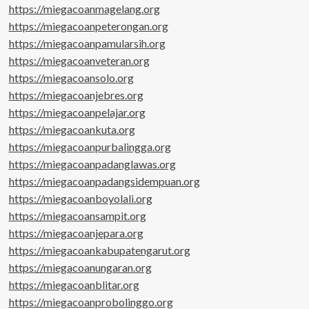
https://miegacoanmagelang.org
https://miegacoanpeterongan.org
https://miegacoanpamularsih.org
https://miegacoanveteran.org
https://miegacoansolo.org
https://miegacoanjebres.org
https://miegacoanpelajar.org
https://miegacoankuta.org
https://miegacoanpurbalingga.org
https://miegacoanpadanglawas.org
https://miegacoanpadangsidempuan.org
https://miegacoanboyolali.org
https://miegacoansampit.org
https://miegacoanjepara.org
https://miegacoankabupatengarut.org
https://miegacoanungaran.org
https://miegacoanblitar.org
https://miegacoanprobolinggo.org