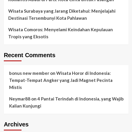
Wisata Surabaya yang Jarang Diketahui: Menjelajahi
Destinasi Tersembunyi Kota Pahlawan
Wisata Comoros: Menyelami Keindahan Kepulauan
Tropis yang Eksotis
Recent Comments
bonus new member
on
Wisata Horor di Indonesia:
Tempat-Tempat Angker yang Jadi Magnet Pecinta
Mistis
Neymar88
on
4 Pantai Terindah di Indonesia, yang Wajib
Kalian Kunjungi
Archives