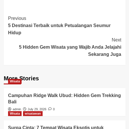
Post
Previous
5 Destinasi Terbaik untuk Petualangan Seumur
Navigation
Hidup
Next
5 Hidden Gem Wisata yang Wajib Anda Jelajahi
Sekarang Juga
More Stories
Wisata
Campuhan Ridge Walk Ubud: Hidden Gem Trekking
Bali
admin
July 29, 2026
0
Wisata
wisatawan
Surga Cinta: 7 Tempat Wisata Eksotis untuk