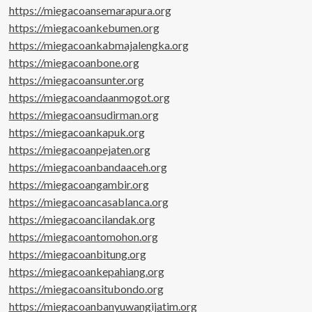
https://miegacoansemarapura.org
https://miegacoankebumen.org
https://miegacoankabmajalengka.org
https://miegacoanbone.org
https://miegacoansunter.org
https://miegacoandaanmogot.org
https://miegacoansudirman.org
https://miegacoankapuk.org
https://miegacoanpejaten.org
https://miegacoanbandaaceh.org
https://miegacoangambir.org
https://miegacoancasablanca.org
https://miegacoancilandak.org
https://miegacoantomohon.org
https://miegacoanbitung.org
https://miegacoankepahiang.org
https://miegacoansitubondo.org
https://miegacoanbanyuwangijatim.org