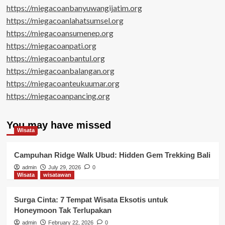
https://miegacoanbanyuwangijatim.org
https://miegacoanlahatsumsel.org
https://miegacoansumenep.org
https://miegacoanpati.org
https://miegacoanbantul.org
https://miegacoanbalangan.org
https://miegacoanteukuumar.org
https://miegacoanpancing.org
You may have missed
Wisata
Campuhan Ridge Walk Ubud: Hidden Gem Trekking Bali
admin
July 29, 2026
0
Wisata
wisatawan
Surga Cinta: 7 Tempat Wisata Eksotis untuk
Honeymoon Tak Terlupakan
admin
February 22, 2026
0