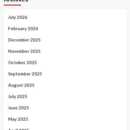
July 2026
February 2026
December 2025
November 2025
October 2025
September 2025
August 2025
July 2025
June 2025
May 2025