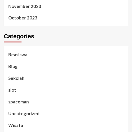
November 2023
October 2023
Categories
Beasiswa
Blog
Sekolah
slot
spaceman
Uncategorized
Wisata