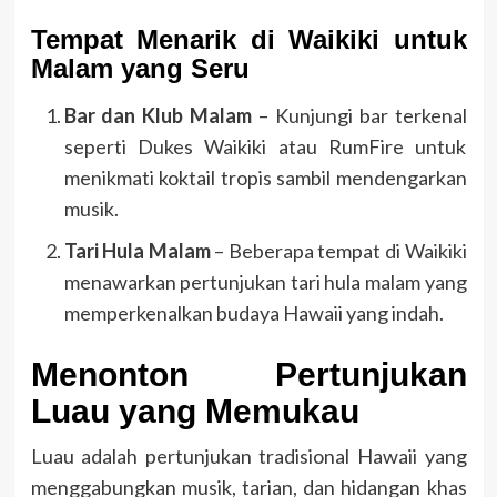
Tempat Menarik di Waikiki untuk
Malam yang Seru
Bar dan Klub Malam
– Kunjungi bar terkenal
seperti Dukes Waikiki atau RumFire untuk
menikmati koktail tropis sambil mendengarkan
musik.
Tari Hula Malam
– Beberapa tempat di Waikiki
menawarkan pertunjukan tari hula malam yang
memperkenalkan budaya Hawaii yang indah.
Menonton Pertunjukan
Luau yang Memukau
Luau adalah pertunjukan tradisional Hawaii yang
menggabungkan musik, tarian, dan hidangan khas