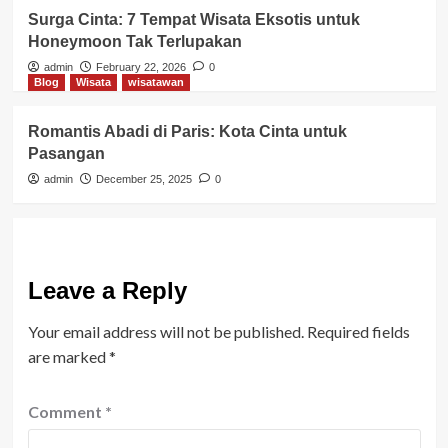
Surga Cinta: 7 Tempat Wisata Eksotis untuk
Honeymoon Tak Terlupakan
admin
February 22, 2026
0
Blog
Wisata
wisatawan
Romantis Abadi di Paris: Kota Cinta untuk
Pasangan
admin
December 25, 2025
0
Leave a Reply
Your email address will not be published.
Required fields
are marked
*
Comment
*