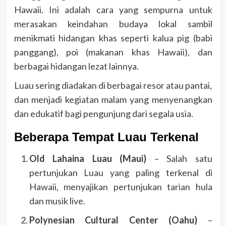
Hawaii. Ini adalah cara yang sempurna untuk
merasakan keindahan budaya lokal sambil
menikmati hidangan khas seperti kalua pig (babi
panggang), poi (makanan khas Hawaii), dan
berbagai hidangan lezat lainnya.
Luau sering diadakan di berbagai resor atau pantai,
dan menjadi kegiatan malam yang menyenangkan
dan edukatif bagi pengunjung dari segala usia.
Beberapa Tempat Luau Terkenal
Old Lahaina Luau (Maui)
– Salah satu
pertunjukan Luau yang paling terkenal di
Hawaii, menyajikan pertunjukan tarian hula
dan musik live.
Polynesian Cultural Center (Oahu)
–