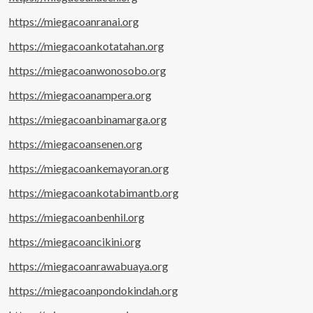
https://miegacoanranai.org
https://miegacoankotatahan.org
https://miegacoanwonosobo.org
https://miegacoanampera.org
https://miegacoanbinamarga.org
https://miegacoansenen.org
https://miegacoankemayoran.org
https://miegacoankotabimantb.org
https://miegacoanbenhil.org
https://miegacoancikini.org
https://miegacoanrawabuaya.org
https://miegacoanpondokindah.org