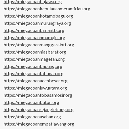
https://miegacoanbajawa.org
https://miegacoankepulauanmerantiriau.org
https://miegacoankotamobagu.org
https://miegacoanmurungraya.org
https://miegacoanbimantb.org
https://miegacoannmamuju.org
https://miegacoanmanggaraintt.org
https://miegacoanniasbarat.org
https://miegacoanmagetan.org
https://miegacoanbadung.org
https://miegacoantabanan.org
https://miegacoanacehbesar.org
https://miegacoanluwuutara.org
https://miegacoantobasamosir.org
https://miegacoanbuton.org
https://miegacoanrejanglebong.org
https://miegacoanasahan.org
https://miegacoanempatlawang.org