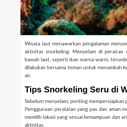
Wisata laut menawarkan pengalaman menyen
aktivitas snorkeling. Menyelam di peraira
bawah laut, seperti ikan warna-warni, terumbu
dilakukan bersama teman untuk menambah ke
air.
Tips Snorkeling Seru di 
Sebelum menyelam, penting mempersiapkan per
Penggunaan peralatan yang pas dan aman mem
memilih lokasi yang sesuai kemampuan dan a
aktivitas.