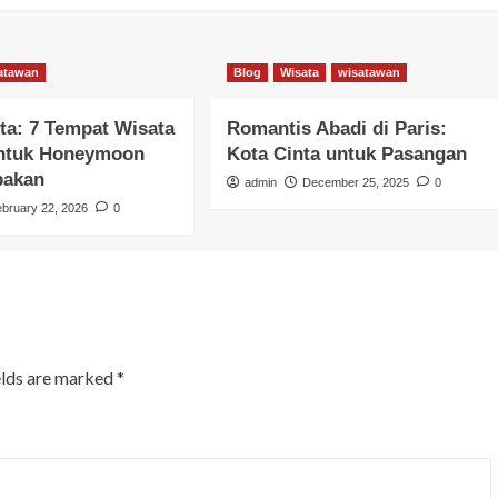
atawan
Blog
Wisata
wisatawan
ta: 7 Tempat Wisata
Romantis Abadi di Paris:
untuk Honeymoon
Kota Cinta untuk Pasangan
pakan
admin
December 25, 2025
0
ebruary 22, 2026
0
elds are marked
*