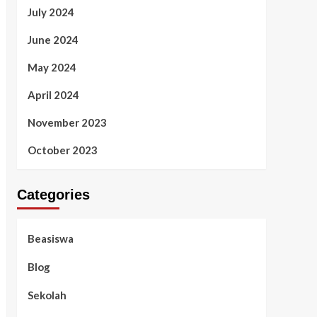
July 2024
June 2024
May 2024
April 2024
November 2023
October 2023
Categories
Beasiswa
Blog
Sekolah