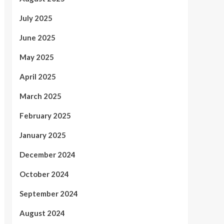
July 2025
June 2025
May 2025
April 2025
March 2025
February 2025
January 2025
December 2024
October 2024
September 2024
August 2024