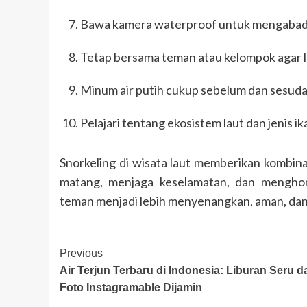
Bawa kamera waterproof untuk mengaba
Tetap bersama teman atau kelompok agar l
Minum air putih cukup sebelum dan sesuda
Pelajari tentang ekosistem laut dan jenis 
Snorkeling di wisata laut memberikan kombina
matang, menjaga keselamatan, dan menghor
teman menjadi lebih menyenangkan, aman, dan 
Post
Previous
Air Terjun Terbaru di Indonesia: Liburan Seru d
Navigation
Foto Instagramable Dijamin