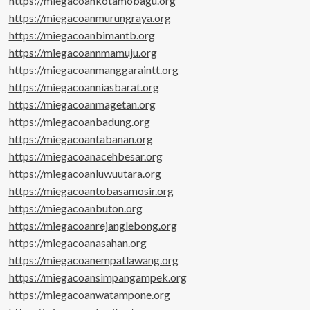
https://miegacoankotamobagu.org
https://miegacoanmurungraya.org
https://miegacoanbimantb.org
https://miegacoannmamuju.org
https://miegacoanmanggaraintt.org
https://miegacoanniasbarat.org
https://miegacoanmagetan.org
https://miegacoanbadung.org
https://miegacoantabanan.org
https://miegacoanacehbesar.org
https://miegacoanluwuutara.org
https://miegacoantobasamosir.org
https://miegacoanbuton.org
https://miegacoanrejanglebong.org
https://miegacoanasahan.org
https://miegacoanempatlawang.org
https://miegacoansimpangampek.org
https://miegacoanwatampone.org