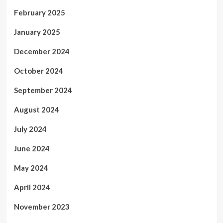
February 2025
January 2025
December 2024
October 2024
September 2024
August 2024
July 2024
June 2024
May 2024
April 2024
November 2023