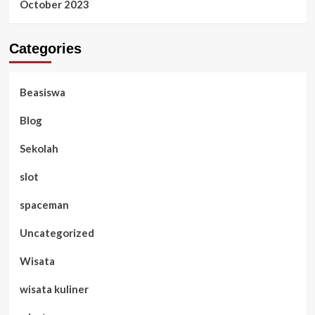
October 2023
Categories
Beasiswa
Blog
Sekolah
slot
spaceman
Uncategorized
Wisata
wisata kuliner