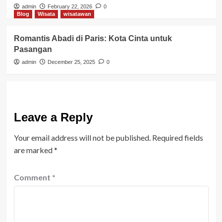
admin
February 22, 2026
0
Blog
Wisata
wisatawan
Romantis Abadi di Paris: Kota Cinta untuk
Pasangan
admin
December 25, 2025
0
Leave a Reply
Your email address will not be published.
Required fields
are marked
*
Comment
*