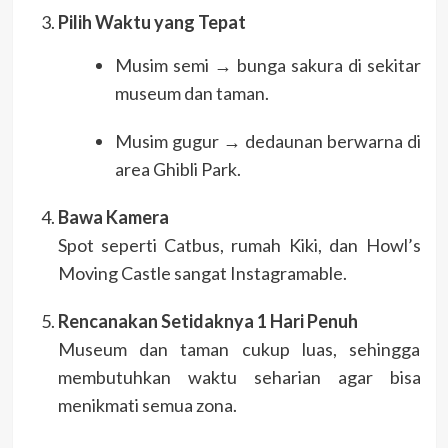
Pilih Waktu yang Tepat
Musim semi → bunga sakura di sekitar
museum dan taman.
Musim gugur → dedaunan berwarna di
area Ghibli Park.
Bawa Kamera
Spot seperti Catbus, rumah Kiki, dan Howl’s
Moving Castle sangat Instagramable.
Rencanakan Setidaknya 1 Hari Penuh
Museum dan taman cukup luas, sehingga
membutuhkan waktu seharian agar bisa
menikmati semua zona.