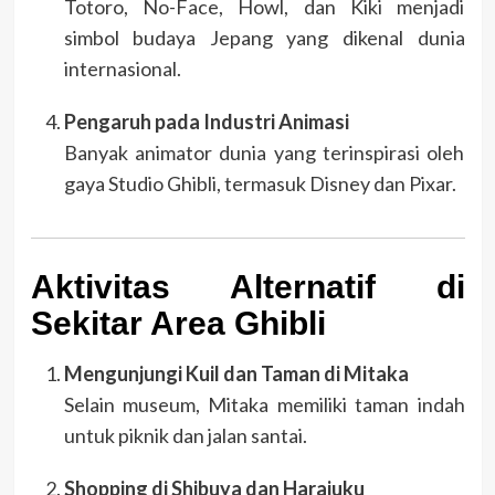
Totoro, No-Face, Howl, dan Kiki menjadi
simbol budaya Jepang yang dikenal dunia
internasional.
Pengaruh pada Industri Animasi
Banyak animator dunia yang terinspirasi oleh
gaya Studio Ghibli, termasuk Disney dan Pixar.
Aktivitas Alternatif di
Sekitar Area Ghibli
Mengunjungi Kuil dan Taman di Mitaka
Selain museum, Mitaka memiliki taman indah
untuk piknik dan jalan santai.
Shopping di Shibuya dan Harajuku