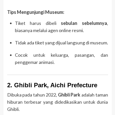
Tips Mengunjungi Museum:
Tiket harus dibeli
sebulan sebelumnya
,
biasanya melalui agen online resmi.
Tidak ada tiket yang dijual langsung di museum.
Cocok untuk keluarga, pasangan, dan
penggemar animasi.
2.
Ghibli Park, Aichi Prefecture
Dibuka pada tahun 2022,
Ghibli Park
adalah taman
hiburan terbesar yang didedikasikan untuk dunia
Ghibli.