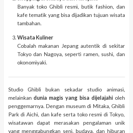
Banyak toko Ghibli resmi, butik fashion, dan
kafe tematik yang bisa dijadikan tujuan wisata
tambahan.
Wisata Kuliner
Cobalah makanan Jepang autentik di sekitar
Tokyo dan Nagoya, seperti ramen, sushi, dan
okonomiyaki.
Studio Ghibli bukan sekadar studio animasi,
melainkan
dunia magis yang bisa dijelajahi
oleh
penggemarnya. Dengan museum di Mitaka, Ghibli
Park di Aichi, dan kafe serta toko resmi di Tokyo,
wisatawan dapat merasakan pengalaman unik
yang menggabungkan seni, budaya, dan hiburan