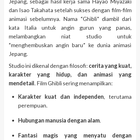
Jepang, sebagai hasil kerja sama Hayao Miyazaki
dan Isao Takahata setelah sukses dengan film-film
animasi sebelumnya. Nama “Ghibli” diambil dari
kata Italia untuk angin gurun yang panas,
melambangkan niat studio untuk
“menghembuskan angin baru” ke dunia animasi
Jepang.
Studio ini dikenal dengan filosofi:
cerita yang kuat,
karakter yang hidup, dan animasi yang
mendetail
. Film Ghibli sering menampilkan:
Karakter kuat dan independen
, terutama
perempuan.
Hubungan manusia dengan alam
.
Fantasi magis yang menyatu dengan