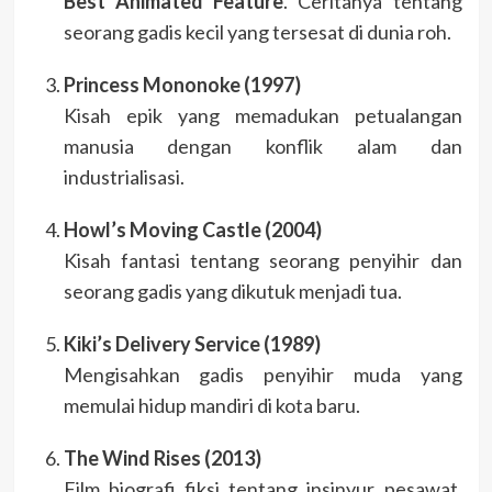
Best Animated Feature
. Ceritanya tentang
seorang gadis kecil yang tersesat di dunia roh.
Princess Mononoke (1997)
Kisah epik yang memadukan petualangan
manusia dengan konflik alam dan
industrialisasi.
Howl’s Moving Castle (2004)
Kisah fantasi tentang seorang penyihir dan
seorang gadis yang dikutuk menjadi tua.
Kiki’s Delivery Service (1989)
Mengisahkan gadis penyihir muda yang
memulai hidup mandiri di kota baru.
The Wind Rises (2013)
Film biografi fiksi tentang insinyur pesawat,