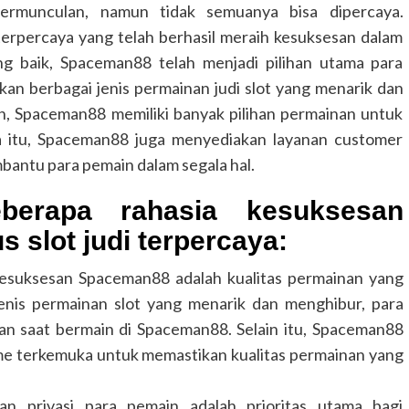
bermunculan, namun tidak semuanya bisa dipercaya.
 terpercaya yang telah berhasil meraih kesuksesan dalam
ng baik, Spaceman88 telah menjadi pilihan utama para
n berbagai jenis permainan judi slot yang menarik dan
rn, Spaceman88 memiliki banyak pilihan permainan untuk
a itu, Spaceman88 juga menyediakan layanan customer
bantu para pemain dalam segala hal.
eberapa rahasia kesuksesan
 slot judi terpercaya:
 kesuksesan Spaceman88 adalah kualitas permainan yang
nis permainan slot yang menarik dan menghibur, para
an saat bermain di Spaceman88. Selain itu, Spaceman88
me terkemuka untuk memastikan kualitas permainan yang
 privasi para pemain adalah prioritas utama bagi