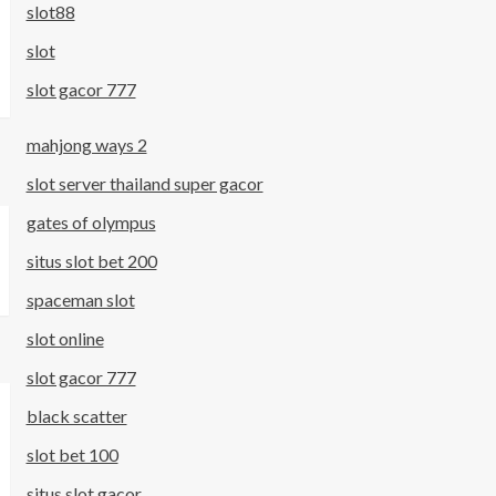
slot88
slot
slot gacor 777
mahjong ways 2
slot server thailand super gacor
gates of olympus
situs slot bet 200
spaceman slot
slot online
slot gacor 777
black scatter
slot bet 100
situs slot gacor