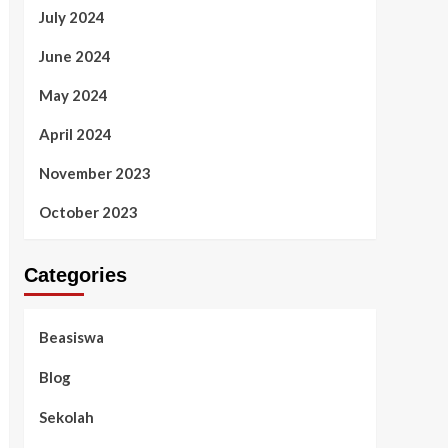
July 2024
June 2024
May 2024
April 2024
November 2023
October 2023
Categories
Beasiswa
Blog
Sekolah