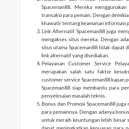
Spaceman88. Mereka menggunakan s
transaksi para pemain. Dengan demikia
khawatir tentang keamanan informasi p
Link Alternatif Spaceman88 juga men
mengakses situs mereka. Dengan adanya
situs utama Spaceman88 tidak dapat di
link alternatif yang disediakan.
Pelayanan Customer Service Pelay
merupakan salah satu faktor kesu
customer service Spaceman88 kapan p
Spaceman88 siap membantu para pemai
penyelesaian masalah teknis.
Bonus dan Promosi Spaceman88 juga 
para pemainnya. Dengan adanya bonus 
untuk meraih keuntungan lebih besar 
dapat meningkatkan kepuasan para 