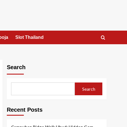
boja
Slot Thailand
Search
Search
Recent Posts