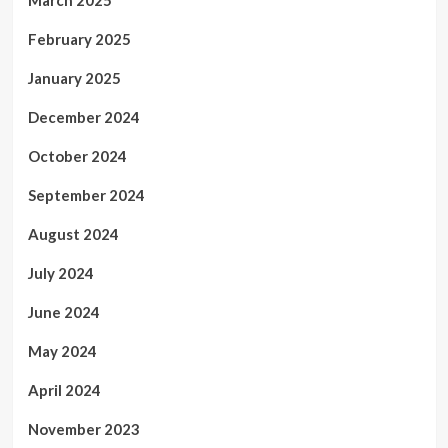
March 2025
February 2025
January 2025
December 2024
October 2024
September 2024
August 2024
July 2024
June 2024
May 2024
April 2024
November 2023