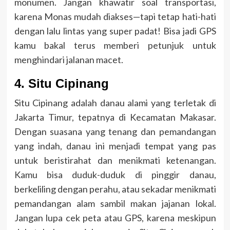
monumen. Jangan khawatir soal transportasi,
karena Monas mudah diakses—tapi tetap hati-hati
dengan lalu lintas yang super padat! Bisa jadi GPS
kamu bakal terus memberi petunjuk untuk
menghindari jalanan macet.
4. Situ Cipinang
Situ Cipinang adalah danau alami yang terletak di
Jakarta Timur, tepatnya di Kecamatan Makasar.
Dengan suasana yang tenang dan pemandangan
yang indah, danau ini menjadi tempat yang pas
untuk beristirahat dan menikmati ketenangan.
Kamu bisa duduk-duduk di pinggir danau,
berkeliling dengan perahu, atau sekadar menikmati
pemandangan alam sambil makan jajanan lokal.
Jangan lupa cek peta atau GPS, karena meskipun