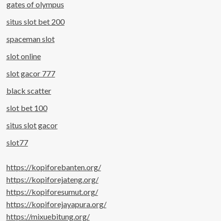
gates of olympus
situs slot bet 200
spaceman slot
slot online
slot gacor 777
black scatter
slot bet 100
situs slot gacor
slot77
https://kopiforebanten.org/
https://kopiforejateng.org/
https://kopiforesumut.org/
https://kopiforejayapura.org/
https://mixuebitung.org/