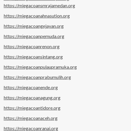
https://miegacoansmrajamedan.org
https://miegacoanahnasution.org
https://miegacoangejayan.org
https://miegacoanpemuda.org
https://miegacoanrenon.org
https://miegacoansintang.org
https://miegacoanpulaupramuka.org
https://miegacoanprabumulih.org
https://miegacoanende.org
https://miegacoanagung.org
https://miegacoantidore.org
https://miegacoanaceh.org
https://miegacoanranai.org