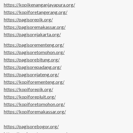
https://kopikenanganjayapura.org/
https://kopiforetangerang.org/
https://pagisorepik.org/
https://pagisoremakassar.org/
https://pagisorejakarta.org/
https://pagisorementeng.org/
https://pagisoretomohon.org/
https://pagisorebitung.org/
https://pagisorepadang.org/
https://pagisorejateng.org/
https://kopiforementeng.org/
https://kopiforepik.org/
https://kopiforepluit.org/
https://kopiforetomohon.org/
https://kopiforemakassar.org/
https://pagisorebogor.org/