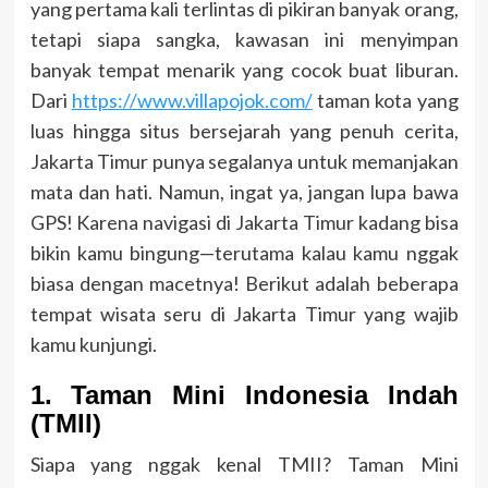
yang pertama kali terlintas di pikiran banyak orang,
tetapi siapa sangka, kawasan ini menyimpan
banyak tempat menarik yang cocok buat liburan.
Dari
https://www.villapojok.com/
taman kota yang
luas hingga situs bersejarah yang penuh cerita,
Jakarta Timur punya segalanya untuk memanjakan
mata dan hati. Namun, ingat ya, jangan lupa bawa
GPS! Karena navigasi di Jakarta Timur kadang bisa
bikin kamu bingung—terutama kalau kamu nggak
biasa dengan macetnya! Berikut adalah beberapa
tempat wisata seru di Jakarta Timur yang wajib
kamu kunjungi.
1. Taman Mini Indonesia Indah
(TMII)
Siapa yang nggak kenal TMII? Taman Mini