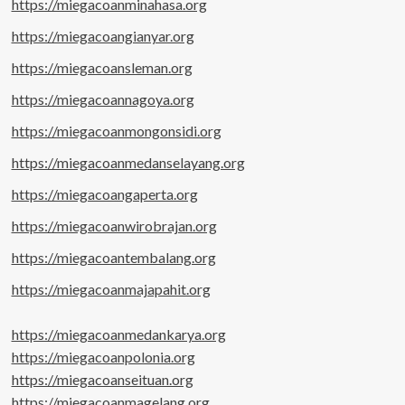
https://miegacoanminahasa.org
https://miegacoangianyar.org
https://miegacoansleman.org
https://miegacoannagoya.org
https://miegacoanmongonsidi.org
https://miegacoanmedanselayang.org
https://miegacoangaperta.org
https://miegacoanwirobrajan.org
https://miegacoantembalang.org
https://miegacoanmajapahit.org
https://miegacoanmedankarya.org
https://miegacoanpolonia.org
https://miegacoanseituan.org
https://miegacoanmagelang.org