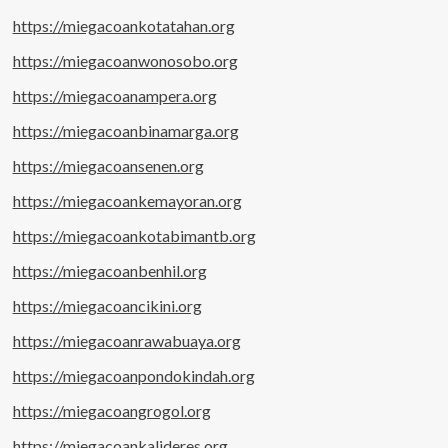
https://miegacoankotatahan.org
https://miegacoanwonosobo.org
https://miegacoanampera.org
https://miegacoanbinamarga.org
https://miegacoansenen.org
https://miegacoankemayoran.org
https://miegacoankotabimantb.org
https://miegacoanbenhil.org
https://miegacoancikini.org
https://miegacoanrawabuaya.org
https://miegacoanpondokindah.org
https://miegacoangrogol.org
https://miegacoankalideres.org