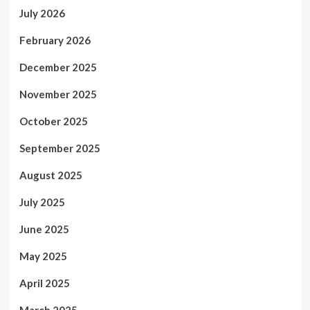
July 2026
February 2026
December 2025
November 2025
October 2025
September 2025
August 2025
July 2025
June 2025
May 2025
April 2025