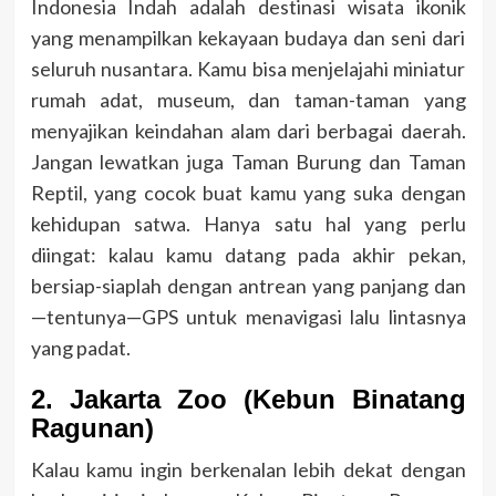
Indonesia Indah adalah destinasi wisata ikonik
yang menampilkan kekayaan budaya dan seni dari
seluruh nusantara. Kamu bisa menjelajahi miniatur
rumah adat, museum, dan taman-taman yang
menyajikan keindahan alam dari berbagai daerah.
Jangan lewatkan juga Taman Burung dan Taman
Reptil, yang cocok buat kamu yang suka dengan
kehidupan satwa. Hanya satu hal yang perlu
diingat: kalau kamu datang pada akhir pekan,
bersiap-siaplah dengan antrean yang panjang dan
—tentunya—GPS untuk menavigasi lalu lintasnya
yang padat.
2. Jakarta Zoo (Kebun Binatang
Ragunan)
Kalau kamu ingin berkenalan lebih dekat dengan