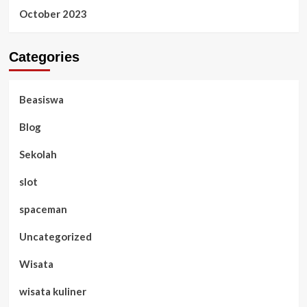
October 2023
Categories
Beasiswa
Blog
Sekolah
slot
spaceman
Uncategorized
Wisata
wisata kuliner