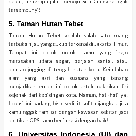
dekat, beberapa jalur menuju Situ Cipinang agak
tersembunyi!
5. Taman Hutan Tebet
Taman Hutan Tebet adalah salah satu ruang
terbuka hijau yang cukup terkenal di Jakarta Timur.
Tempat ini cocok untuk kamu yang ingin
merasakan udara segar, berjalan santai, atau
bahkan jogging di tengah hutan kota. Keindahan
alam yang asri dan suasana yang tenang
menjadikan tempat ini cocok untuk melarikan diri
sejenak dari kebisingan kota. Namun, hati-hati ya!
Lokasi ini kadang bisa sedikit sulit dijangkau jika
kamu nggak familiar dengan kawasan sekitar, jadi
pastikan GPS kamu berfungsi dengan baik!
6. Universitas Indonesia (UI) dan