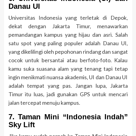
Danau UI
Universitas Indonesia yang terletak di Depok,
dekat dengan Jakarta Timur, menawarkan
pemandangan kampus yang hijau dan asri. Salah
satu spot yang paling populer adalah Danau UI,
yang dikelilingi oleh pepohonan rindang dan sangat
cocok untuk bersantai atau berfoto-foto. Kalau
kamu suka suasana alam yang tenang tapi tetap
ingin menikmati nuansa akademis, UI dan Danau UI
adalah tempat yang pas. Jangan lupa, Jakarta
Timur itu luas, jadi gunakan GPS untuk mencari
jalan tercepat menuju kampus.
7. Taman Mini “Indonesia Indah”
Sky Lift