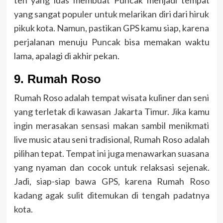
teh yang luas membuat Puncak menjadi tempat
yang sangat populer untuk melarikan diri dari hiruk
pikuk kota. Namun, pastikan GPS kamu siap, karena
perjalanan menuju Puncak bisa memakan waktu
lama, apalagi di akhir pekan.
9. Rumah Roso
Rumah Roso adalah tempat wisata kuliner dan seni
yang terletak di kawasan Jakarta Timur. Jika kamu
ingin merasakan sensasi makan sambil menikmati
live music atau seni tradisional, Rumah Roso adalah
pilihan tepat. Tempat ini juga menawarkan suasana
yang nyaman dan cocok untuk relaksasi sejenak.
Jadi, siap-siap bawa GPS, karena Rumah Roso
kadang agak sulit ditemukan di tengah padatnya
kota.