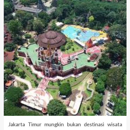
Jakarta Timur mungkin bukan destinasi wisata