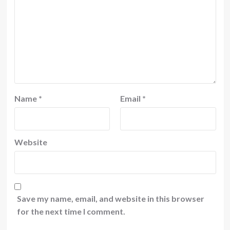
Name
*
Email
*
Website
Save my name, email, and website in this browser
for the next time I comment.