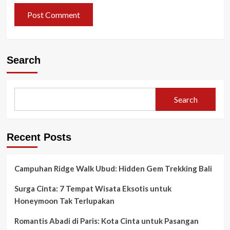
Search
Search
Recent Posts
Campuhan Ridge Walk Ubud: Hidden Gem Trekking Bali
Surga Cinta: 7 Tempat Wisata Eksotis untuk
Honeymoon Tak Terlupakan
Romantis Abadi di Paris: Kota Cinta untuk Pasangan