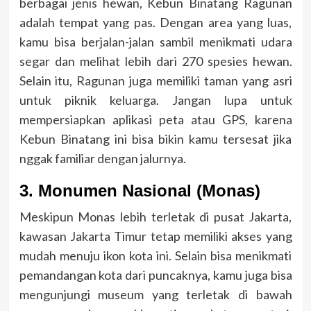
berbagai jenis hewan, Kebun Binatang Ragunan
adalah tempat yang pas. Dengan area yang luas,
kamu bisa berjalan-jalan sambil menikmati udara
segar dan melihat lebih dari 270 spesies hewan.
Selain itu, Ragunan juga memiliki taman yang asri
untuk piknik keluarga. Jangan lupa untuk
mempersiapkan aplikasi peta atau GPS, karena
Kebun Binatang ini bisa bikin kamu tersesat jika
nggak familiar dengan jalurnya.
3. Monumen Nasional (Monas)
Meskipun Monas lebih terletak di pusat Jakarta,
kawasan Jakarta Timur tetap memiliki akses yang
mudah menuju ikon kota ini. Selain bisa menikmati
pemandangan kota dari puncaknya, kamu juga bisa
mengunjungi museum yang terletak di bawah