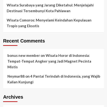
Wisata Surabaya yang Jarang Diketahui: Menjelajahi
Destinasi Tersembunyi Kota Pahlawan
Wisata Comoros: Menyelami Keindahan Kepulauan
Tropis yang Eksotis
Recent Comments
bonus new member
on
Wisata Horor di Indonesia:
Tempat-Tempat Angker yang Jadi Magnet Pecinta
Mistis
Neymar88
on
4 Pantai Terindah di Indonesia, yang Wajib
Kalian Kunjungi
Archives