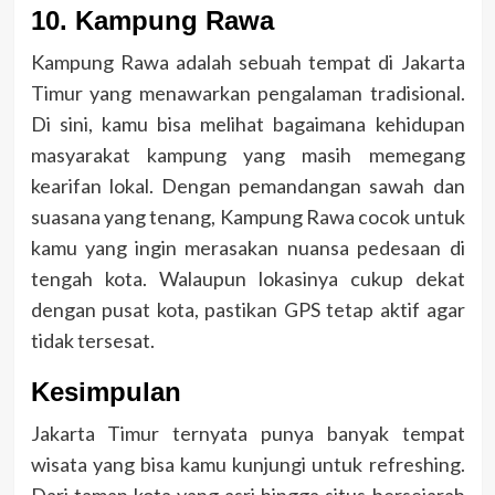
10. Kampung Rawa
Kampung Rawa adalah sebuah tempat di Jakarta
Timur yang menawarkan pengalaman tradisional.
Di sini, kamu bisa melihat bagaimana kehidupan
masyarakat kampung yang masih memegang
kearifan lokal. Dengan pemandangan sawah dan
suasana yang tenang, Kampung Rawa cocok untuk
kamu yang ingin merasakan nuansa pedesaan di
tengah kota. Walaupun lokasinya cukup dekat
dengan pusat kota, pastikan GPS tetap aktif agar
tidak tersesat.
Kesimpulan
Jakarta Timur ternyata punya banyak tempat
wisata yang bisa kamu kunjungi untuk refreshing.