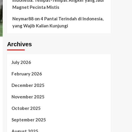
Indonesia: Tempat-Tempat Angker yang Jadi
Magnet Pecinta Mistis
Neymar88
on
4 Pantai Terindah di Indonesia,
yang Wajib Kalian Kunjungi
Archives
July 2026
February 2026
December 2025
November 2025
October 2025
September 2025
August 2025