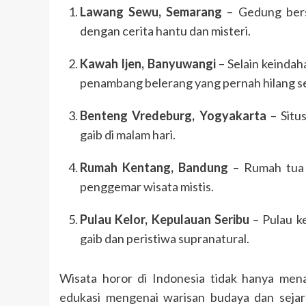
Lawang Sewu, Semarang
– Gedung bers
dengan cerita hantu dan misteri.
Kawah Ijen, Banyuwangi
– Selain keindah
penambang belerang yang pernah hilang se
Benteng Vredeburg, Yogyakarta
– Situ
gaib di malam hari.
Rumah Kentang, Bandung
– Rumah tua y
penggemar wisata mistis.
Pulau Kelor, Kepulauan Seribu
– Pulau k
gaib dan peristiwa supranatural.
Wisata horor di Indonesia tidak hanya me
edukasi mengenai warisan budaya dan sejara