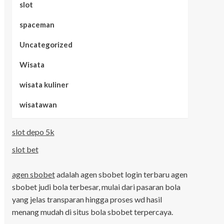
slot
spaceman
Uncategorized
Wisata
wisata kuliner
wisatawan
slot depo 5k
slot bet
agen sbobet
adalah agen sbobet login terbaru agen
sbobet judi bola terbesar, mulai dari pasaran bola
yang jelas transparan hingga proses wd hasil
menang mudah di situs bola sbobet terpercaya.