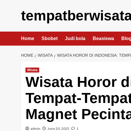
Skip
to
tempatberwisat
content
Home
Sbobet
Judi bola
Beasiswa
Blo
HOME
WISATA
WISATA HOROR DI INDONESIA: TEMP
Wisata
Wisata Horor d
Tempat-Tempat
Magnet Pecinta
admin
June 20, 2025
1