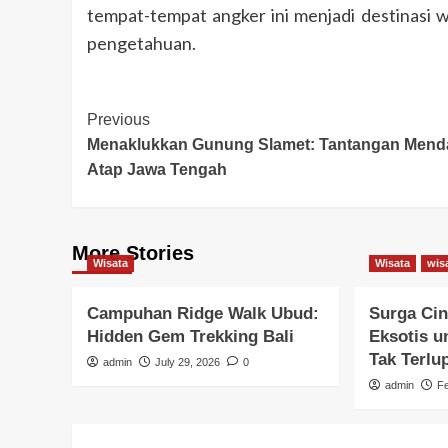
tempat-tempat angker ini menjadi destinasi
pengetahuan.
Post
Previous
Menaklukkan Gunung Slamet: Tantangan Menda
Navigation
Atap Jawa Tengah
More Stories
Wisata
Wisata
wis
Campuhan Ridge Walk Ubud:
Surga Cin
Hidden Gem Trekking Bali
Eksotis 
Tak Terlu
admin
July 29, 2026
0
admin
F