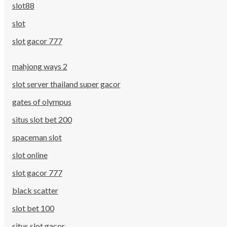
slot88
slot
slot gacor 777
mahjong ways 2
slot server thailand super gacor
gates of olympus
situs slot bet 200
spaceman slot
slot online
slot gacor 777
black scatter
slot bet 100
situs slot gacor