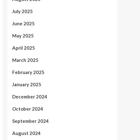
July 2025
June 2025
May 2025
April 2025
March 2025
February 2025
January 2025
December 2024
October 2024
September 2024
August 2024