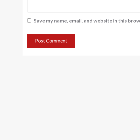
Save my name, email, and website in this brow