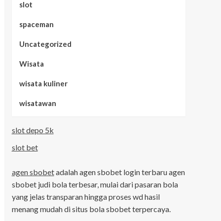
slot
spaceman
Uncategorized
Wisata
wisata kuliner
wisatawan
slot depo 5k
slot bet
agen sbobet
adalah agen sbobet login terbaru agen
sbobet judi bola terbesar, mulai dari pasaran bola
yang jelas transparan hingga proses wd hasil
menang mudah di situs bola sbobet terpercaya.