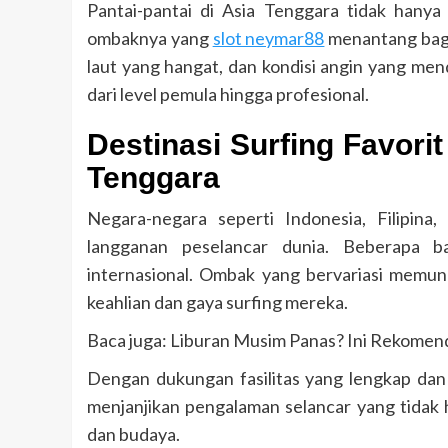
Pantai-pantai di Asia Tenggara tidak hanya
ombaknya yang
slot neymar88
menantang bagi 
laut yang hangat, dan kondisi angin yang men
dari level pemula hingga profesional.
Destinasi Surfing Favori
Tenggara
Negara-negara seperti Indonesia, Filipina
langganan peselancar dunia. Beberapa b
internasional. Ombak yang bervariasi memung
keahlian dan gaya surfing mereka.
Baca juga: Liburan Musim Panas? Ini Rekomenda
Dengan dukungan fasilitas yang lengkap dan
menjanjikan pengalaman selancar yang tidak
dan budaya.