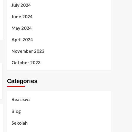
July 2024
June 2024
May 2024
April 2024
November 2023
October 2023
Categories
Beasiswa
Blog
Sekolah