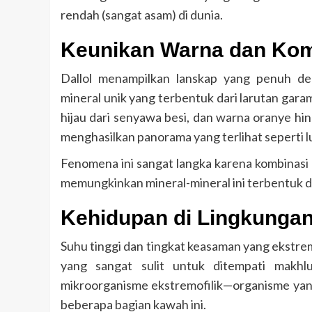
rendah (sangat asam) di dunia.
Keunikan Warna dan Kom
Dallol menampilkan lanskap yang penuh d
mineral unik yang terbentuk dari larutan garam
hijau dari senyawa besi, dan warna oranye hi
menghasilkan panorama yang terlihat seperti l
Fenomena ini sangat langka karena kombinasi a
memungkinkan mineral-mineral ini terbentuk 
Kehidupan di Lingkunga
Suhu tinggi dan tingkat keasaman yang ekstre
yang sangat sulit untuk ditempati mak
mikroorganisme ekstremofilik—organisme ya
beberapa bagian kawah ini.