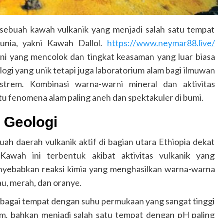
 sebuah kawah vulkanik yang menjadi salah satu tempat
unia, yakni Kawah Dallol.
https://www.neymar88.live/
i yang mencolok dan tingkat keasaman yang luar biasa
ologi yang unik tetapi juga laboratorium alam bagi ilmuwan
strem. Kombinasi warna-warni mineral dan aktivitas
atu fenomena alam paling aneh dan spektakuler di bumi.
 Geologi
uah daerah vulkanik aktif di bagian utara Ethiopia dekat
Kawah ini terbentuk akibat aktivitas vulkanik yang
nyebabkan reaksi kimia yang menghasilkan warna-warna
jau, merah, dan oranye.
 sebagai tempat dengan suhu permukaan yang sangat tinggi
em, bahkan menjadi salah satu tempat dengan pH paling