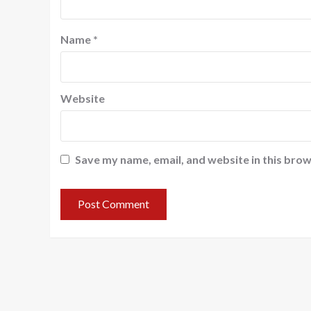
Name
*
Website
Save my name, email, and website in this brow