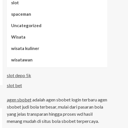
slot
spaceman
Uncategorized
Wisata
wisata kuliner
wisatawan
slot depo 5k
slot bet
agen sbobet
adalah agen sbobet login terbaru agen
sbobet judi bola terbesar, mulai dari pasaran bola
yang jelas transparan hingga proses wd hasil
menang mudah di situs bola sbobet terpercaya.