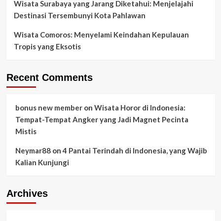
Wisata Surabaya yang Jarang Diketahui: Menjelajahi
Destinasi Tersembunyi Kota Pahlawan
Wisata Comoros: Menyelami Keindahan Kepulauan
Tropis yang Eksotis
Recent Comments
bonus new member
on
Wisata Horor di Indonesia:
Tempat-Tempat Angker yang Jadi Magnet Pecinta
Mistis
Neymar88
on
4 Pantai Terindah di Indonesia, yang Wajib
Kalian Kunjungi
Archives