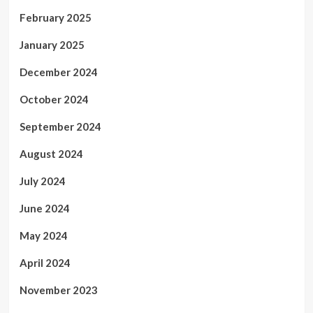
February 2025
January 2025
December 2024
October 2024
September 2024
August 2024
July 2024
June 2024
May 2024
April 2024
November 2023