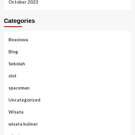
October 2023
Categories
Beasiswa
Blog
Sekolah
slot
spaceman
Uncategorized
Wisata
wisata kuliner