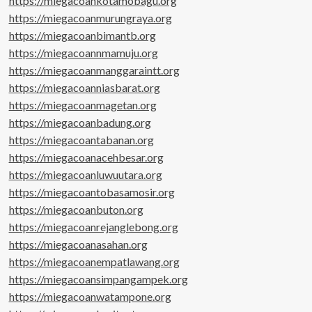
https://miegacoankotamobagu.org
https://miegacoanmurungraya.org
https://miegacoanbimantb.org
https://miegacoannmamuju.org
https://miegacoanmanggaraintt.org
https://miegacoanniasbarat.org
https://miegacoanmagetan.org
https://miegacoanbadung.org
https://miegacoantabanan.org
https://miegacoanacehbesar.org
https://miegacoanluwuutara.org
https://miegacoantobasamosir.org
https://miegacoanbuton.org
https://miegacoanrejanglebong.org
https://miegacoanasahan.org
https://miegacoanempatlawang.org
https://miegacoansimpangampek.org
https://miegacoanwatampone.org