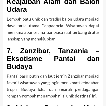
Keajaiban Alam dan Balon
Udara
Lembah batu unik dan tradisi balon udara menjadi
daya tarik utama Cappadocia. Wisatawan dapat
menikmati panorama luar biasa saat terbang di atas
lanskap yang menakjubkan.
7. Zanzibar, Tanzania –
Eksotisme Pantai dan
Budaya
Pantai pasir putih dan laut jernih Zanzibar menjadi
favorit wisatawan yang ingin menikmati keindahan
tropis. Budaya lokal dan sejarah perdagangan
rempah-rempah menambah nilai unik destinasi ini.