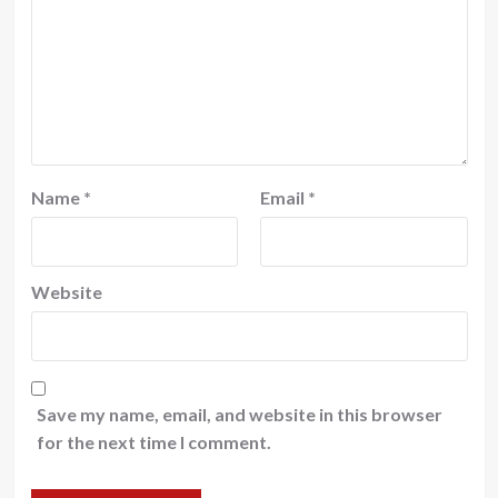
Name
*
Email
*
Website
Save my name, email, and website in this browser
for the next time I comment.