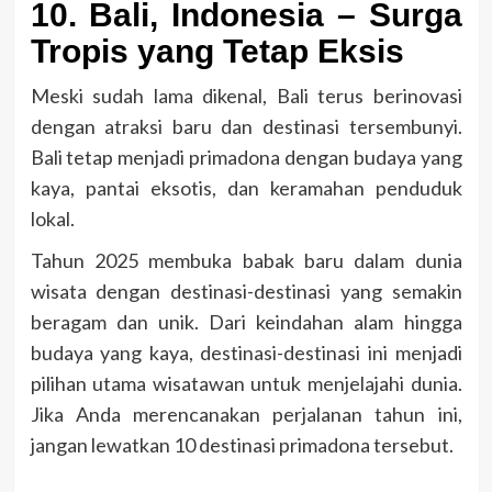
10. Bali, Indonesia – Surga
Tropis yang Tetap Eksis
Meski sudah lama dikenal, Bali terus berinovasi
dengan atraksi baru dan destinasi tersembunyi.
Bali tetap menjadi primadona dengan budaya yang
kaya, pantai eksotis, dan keramahan penduduk
lokal.
Tahun 2025 membuka babak baru dalam dunia
wisata dengan destinasi-destinasi yang semakin
beragam dan unik. Dari keindahan alam hingga
budaya yang kaya, destinasi-destinasi ini menjadi
pilihan utama wisatawan untuk menjelajahi dunia.
Jika Anda merencanakan perjalanan tahun ini,
jangan lewatkan 10 destinasi primadona tersebut.