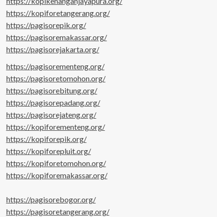
https://kopikenanganjayapura.org/
https://kopiforetangerang.org/
https://pagisorepik.org/
https://pagisoremakassar.org/
https://pagisorejakarta.org/
https://pagisorementeng.org/
https://pagisoretomohon.org/
https://pagisorebitung.org/
https://pagisorepadang.org/
https://pagisorejateng.org/
https://kopiforementeng.org/
https://kopiforepik.org/
https://kopiforepluit.org/
https://kopiforetomohon.org/
https://kopiforemakassar.org/
https://pagisorebogor.org/
https://pagisoretangerang.org/