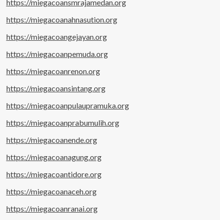
https://miegacoansmrajamedan.org
https://miegacoanahnasution.org
https://miegacoangejayan.org
https://miegacoanpemuda.org
https://miegacoanrenon.org
https://miegacoansintang.org
https://miegacoanpulaupramuka.org
https://miegacoanprabumulih.org
https://miegacoanende.org
https://miegacoanagung.org
https://miegacoantidore.org
https://miegacoanaceh.org
https://miegacoanranai.org