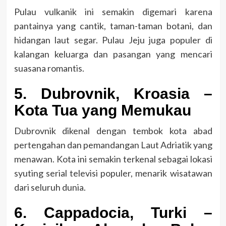
Pulau vulkanik ini semakin digemari karena
pantainya yang cantik, taman-taman botani, dan
hidangan laut segar. Pulau Jeju juga populer di
kalangan keluarga dan pasangan yang mencari
suasana romantis.
5. Dubrovnik, Kroasia –
Kota Tua yang Memukau
Dubrovnik dikenal dengan tembok kota abad
pertengahan dan pemandangan Laut Adriatik yang
menawan. Kota ini semakin terkenal sebagai lokasi
syuting serial televisi populer, menarik wisatawan
dari seluruh dunia.
6. Cappadocia, Turki –