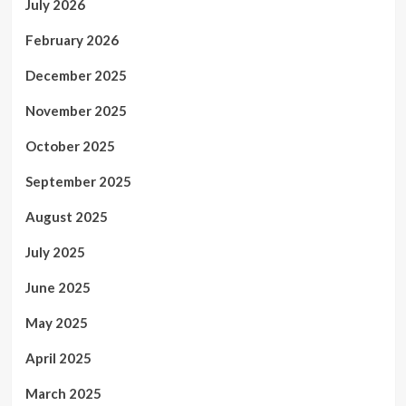
July 2026
February 2026
December 2025
November 2025
October 2025
September 2025
August 2025
July 2025
June 2025
May 2025
April 2025
March 2025