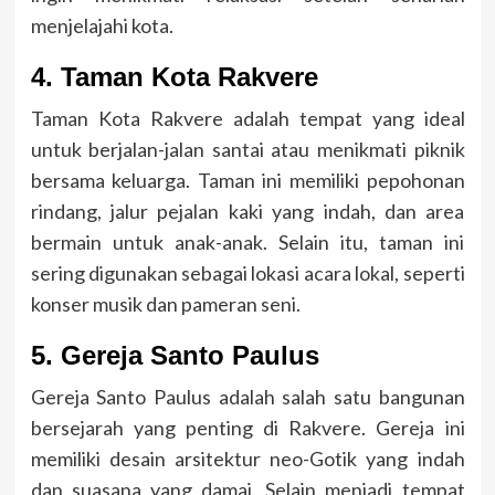
menjelajahi kota.
4. Taman Kota Rakvere
Taman Kota Rakvere adalah tempat yang ideal
untuk berjalan-jalan santai atau menikmati piknik
bersama keluarga. Taman ini memiliki pepohonan
rindang, jalur pejalan kaki yang indah, dan area
bermain untuk anak-anak. Selain itu, taman ini
sering digunakan sebagai lokasi acara lokal, seperti
konser musik dan pameran seni.
5. Gereja Santo Paulus
Gereja Santo Paulus adalah salah satu bangunan
bersejarah yang penting di Rakvere. Gereja ini
memiliki desain arsitektur neo-Gotik yang indah
dan suasana yang damai. Selain menjadi tempat