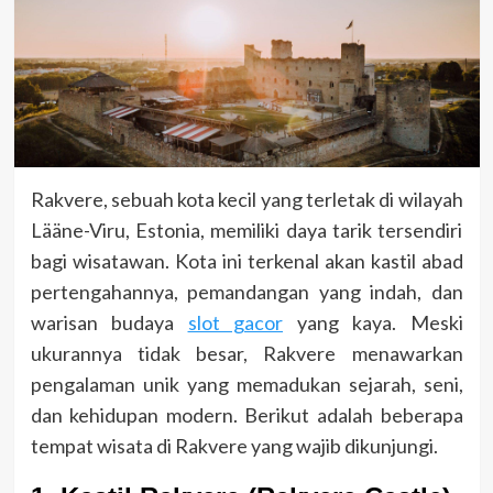
Rakvere, sebuah kota kecil yang terletak di wilayah
Lääne-Viru, Estonia, memiliki daya tarik tersendiri
bagi wisatawan. Kota ini terkenal akan kastil abad
pertengahannya, pemandangan yang indah, dan
warisan budaya
slot gacor
yang kaya. Meski
ukurannya tidak besar, Rakvere menawarkan
pengalaman unik yang memadukan sejarah, seni,
dan kehidupan modern. Berikut adalah beberapa
tempat wisata di Rakvere yang wajib dikunjungi.