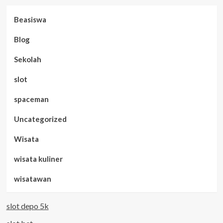
Beasiswa
Blog
Sekolah
slot
spaceman
Uncategorized
Wisata
wisata kuliner
wisatawan
slot depo 5k