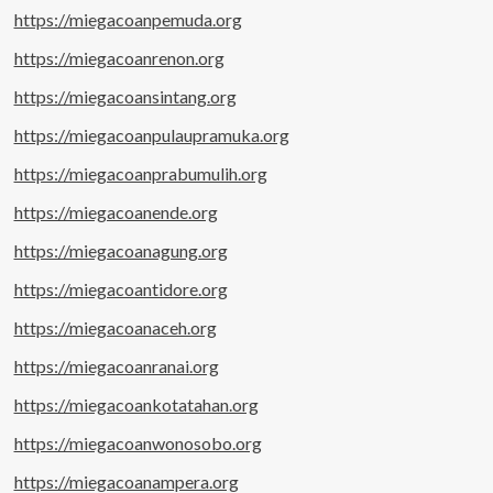
https://miegacoanpemuda.org
https://miegacoanrenon.org
https://miegacoansintang.org
https://miegacoanpulaupramuka.org
https://miegacoanprabumulih.org
https://miegacoanende.org
https://miegacoanagung.org
https://miegacoantidore.org
https://miegacoanaceh.org
https://miegacoanranai.org
https://miegacoankotatahan.org
https://miegacoanwonosobo.org
https://miegacoanampera.org