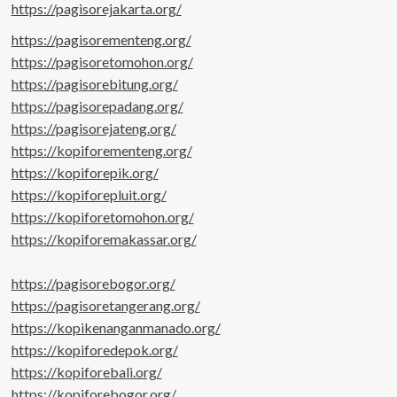
https://pagisorejakarta.org/
https://pagisorementeng.org/
https://pagisoretomohon.org/
https://pagisorebitung.org/
https://pagisorepadang.org/
https://pagisorejateng.org/
https://kopiforementeng.org/
https://kopiforepik.org/
https://kopiforepluit.org/
https://kopiforetomohon.org/
https://kopiforemakassar.org/
https://pagisorebogor.org/
https://pagisoretangerang.org/
https://kopikenanganmanado.org/
https://kopiforedepok.org/
https://kopiforebali.org/
https://kopiforebogor.org/