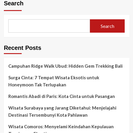
Search
Search
Recent Posts
Campuhan Ridge Walk Ubud: Hidden Gem Trekking Bali
Surga Cinta: 7 Tempat Wisata Eksotis untuk
Honeymoon Tak Terlupakan
Romantis Abadi di Paris: Kota Cinta untuk Pasangan
Wisata Surabaya yang Jarang Diketahui: Menjelajahi
Destinasi Tersembunyi Kota Pahlawan
Wisata Comoros: Menyelami Keindahan Kepulauan