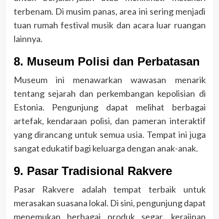
terbenam. Di musim panas, area ini sering menjadi
tuan rumah festival musik dan acara luar ruangan
lainnya.
8. Museum Polisi dan Perbatasan
Museum ini menawarkan wawasan menarik
tentang sejarah dan perkembangan kepolisian di
Estonia. Pengunjung dapat melihat berbagai
artefak, kendaraan polisi, dan pameran interaktif
yang dirancang untuk semua usia. Tempat ini juga
sangat edukatif bagi keluarga dengan anak-anak.
9. Pasar Tradisional Rakvere
Pasar Rakvere adalah tempat terbaik untuk
merasakan suasana lokal. Di sini, pengunjung dapat
menemukan berbagai produk segar, kerajinan