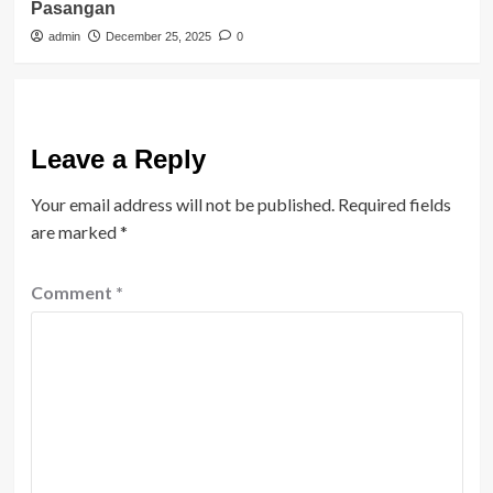
Pasangan
admin
December 25, 2025
0
Leave a Reply
Your email address will not be published.
Required fields
are marked
*
Comment
*