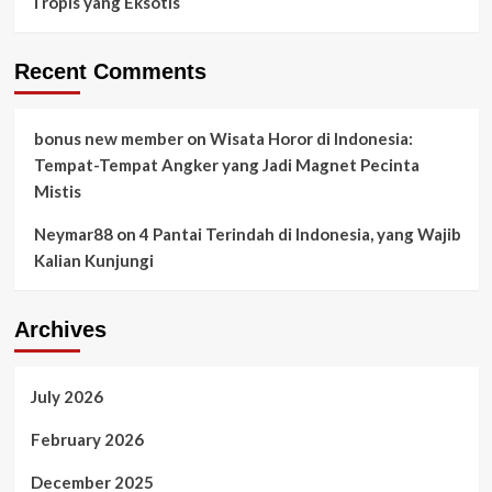
Tropis yang Eksotis
Recent Comments
bonus new member
on
Wisata Horor di Indonesia:
Tempat-Tempat Angker yang Jadi Magnet Pecinta
Mistis
Neymar88
on
4 Pantai Terindah di Indonesia, yang Wajib
Kalian Kunjungi
Archives
July 2026
February 2026
December 2025