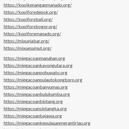
https://kopikenanganmanado.org/
https://kopiforedepok.org/
https://kopiforebali.org/
https://kopiforebogor.org/
https://kopiforemanado.org/
https://mixuejabar.org/
https://mixuesumut.org/
https://miegacoanmanahan.org
https://miegacoankayongutara.org
https://miegacoanpohuwato.org
https://miegacoanpulautokongboro.org
https://miegacoanbanyumas.org
https://miegacoanbulukumba.org
https://miegacoanbintang.org
https://miegacoansintangka.org
https://miegacoanbajawa.org
https://miegacoankepulauanmerantiriau.org