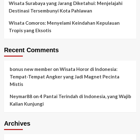
Wisata Surabaya yang Jarang Diketahui: Menjelajahi
Destinasi Tersembunyi Kota Pahlawan
Wisata Comoros: Menyelami Keindahan Kepulauan
Tropis yang Eksotis
Recent Comments
bonus new member
on
Wisata Horor di Indonesia:
Tempat-Tempat Angker yang Jadi Magnet Pecinta
Mistis
Neymar88
on
4 Pantai Terindah di Indonesia, yang Wajib
Kalian Kunjungi
Archives