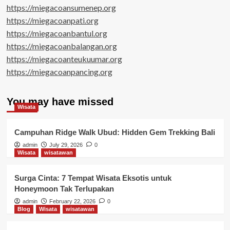
https://miegacoansumenep.org
https://miegacoanpati.org
https://miegacoanbantul.org
https://miegacoanbalangan.org
https://miegacoanteukuumar.org
https://miegacoanpancing.org
You may have missed
Wisata
Campuhan Ridge Walk Ubud: Hidden Gem Trekking Bali
admin
July 29, 2026
0
Wisata
wisatawan
Surga Cinta: 7 Tempat Wisata Eksotis untuk
Honeymoon Tak Terlupakan
admin
February 22, 2026
0
Blog
Wisata
wisatawan