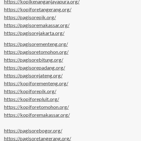
https://kopikenanganjayapura.org/
https://kopiforetangerang.org/
https://pagisorepik.org/
https://pagisoremakassar.org/
https://pagisorejakarta.org/
https://pagisorementeng.org/
https://pagisoretomohon.org/
https://pagisorebitung.org/
https://pagisorepadang.org/
https://pagisorejateng.org/
https://kopiforementeng.org/
https://kopiforepik.org/
https://kopiforepluit.org/
https://kopiforetomohon.org/
https://kopiforemakassar.org/
https://pagisorebogor.org/
https://pagisoretangerang.org/