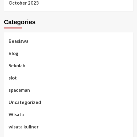
October 2023
Categories
Beasiswa
Blog
Sekolah
slot
spaceman
Uncategorized
Wisata
wisata kuliner