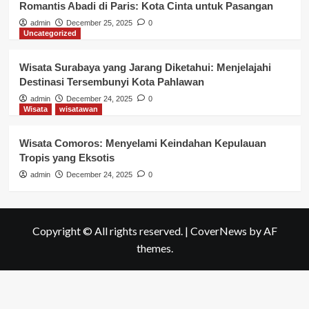
Romantis Abadi di Paris: Kota Cinta untuk Pasangan
admin
December 25, 2025
0
Uncategorized
Wisata Surabaya yang Jarang Diketahui: Menjelajahi
Destinasi Tersembunyi Kota Pahlawan
admin
December 24, 2025
0
Wisata
wisatawan
Wisata Comoros: Menyelami Keindahan Kepulauan
Tropis yang Eksotis
admin
December 24, 2025
0
Copyright © All rights reserved.
|
CoverNews
by AF
themes.