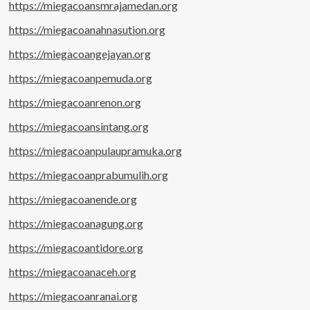
https://miegacoansmrajamedan.org
https://miegacoanahnasution.org
https://miegacoangejayan.org
https://miegacoanpemuda.org
https://miegacoanrenon.org
https://miegacoansintang.org
https://miegacoanpulaupramuka.org
https://miegacoanprabumulih.org
https://miegacoanende.org
https://miegacoanagung.org
https://miegacoantidore.org
https://miegacoanaceh.org
https://miegacoanranai.org