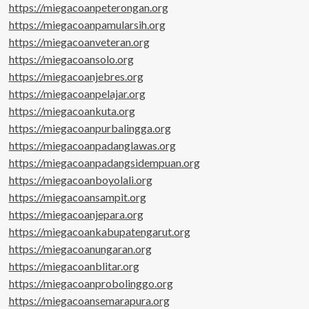
https://miegacoanpeterongan.org
https://miegacoanpamularsih.org
https://miegacoanveteran.org
https://miegacoansolo.org
https://miegacoanjebres.org
https://miegacoanpelajar.org
https://miegacoankuta.org
https://miegacoanpurbalingga.org
https://miegacoanpadanglawas.org
https://miegacoanpadangsidempuan.org
https://miegacoanboyolali.org
https://miegacoansampit.org
https://miegacoanjepara.org
https://miegacoankabupatengarut.org
https://miegacoanungaran.org
https://miegacoanblitar.org
https://miegacoanprobolinggo.org
https://miegacoansemarapura.org