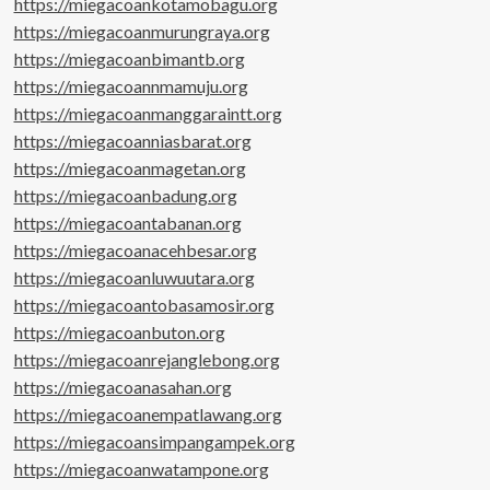
https://miegacoankotamobagu.org
https://miegacoanmurungraya.org
https://miegacoanbimantb.org
https://miegacoannmamuju.org
https://miegacoanmanggaraintt.org
https://miegacoanniasbarat.org
https://miegacoanmagetan.org
https://miegacoanbadung.org
https://miegacoantabanan.org
https://miegacoanacehbesar.org
https://miegacoanluwuutara.org
https://miegacoantobasamosir.org
https://miegacoanbuton.org
https://miegacoanrejanglebong.org
https://miegacoanasahan.org
https://miegacoanempatlawang.org
https://miegacoansimpangampek.org
https://miegacoanwatampone.org