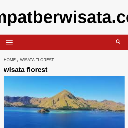
Skip
mpatberwisata.
to
content
Primary
Menu
HOME
WISATA FLOREST
wisata florest