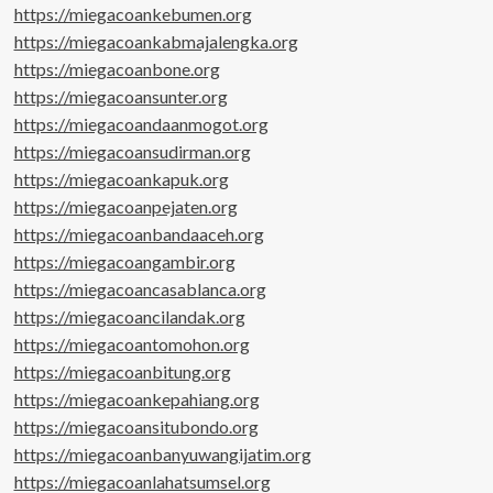
https://miegacoankebumen.org
https://miegacoankabmajalengka.org
https://miegacoanbone.org
https://miegacoansunter.org
https://miegacoandaanmogot.org
https://miegacoansudirman.org
https://miegacoankapuk.org
https://miegacoanpejaten.org
https://miegacoanbandaaceh.org
https://miegacoangambir.org
https://miegacoancasablanca.org
https://miegacoancilandak.org
https://miegacoantomohon.org
https://miegacoanbitung.org
https://miegacoankepahiang.org
https://miegacoansitubondo.org
https://miegacoanbanyuwangijatim.org
https://miegacoanlahatsumsel.org