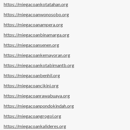
https://miegacoankotatahan.org
https://miegacoanwonosobo.org
https://miegacoanampera.org
https://miegacoanbinamarga.org
https://miegacoansenen.org
https://miegacoankemayoran.org
https://miegacoankotabimantb.org
https://miegacoanbenhil.org
https://miegacoancikini.org
https://miegacoanrawabuaya.org
https://miegacoanpondokindah.org
https://miegacoangrogol.org
https://miegacoankalideres.org