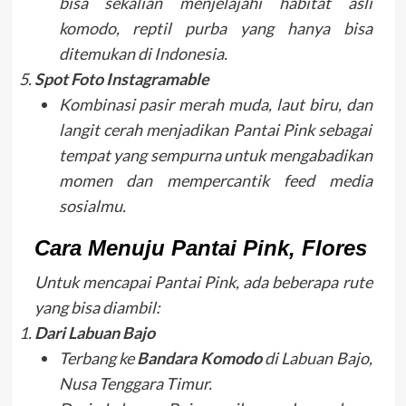
bisa sekalian menjelajahi habitat asli
komodo, reptil purba yang hanya bisa
ditemukan di Indonesia.
Spot Foto Instagramable
Kombinasi pasir merah muda, laut biru, dan
langit cerah menjadikan Pantai Pink sebagai
tempat yang sempurna untuk mengabadikan
momen dan mempercantik feed media
sosialmu.
Cara Menuju Pantai Pink, Flores
Untuk mencapai Pantai Pink, ada beberapa rute
yang bisa diambil:
Dari Labuan Bajo
Terbang ke
Bandara Komodo
di Labuan Bajo,
Nusa Tenggara Timur.