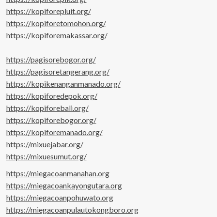
https://kopiforepluit.org/
https://kopiforetomohon.org/
https://kopiforemakassar.org/
https://pagisorebogor.org/
https://pagisoretangerang.org/
https://kopikenanganmanado.org/
https://kopiforedepok.org/
https://kopiforebali.org/
https://kopiforebogor.org/
https://kopiforemanado.org/
https://mixuejabar.org/
https://mixuesumut.org/
https://miegacoanmanahan.org
https://miegacoankayongutara.org
https://miegacoanpohuwato.org
https://miegacoanpulautokongboro.org