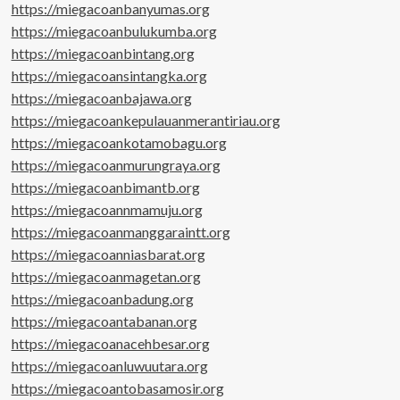
https://miegacoanbanyumas.org
https://miegacoanbulukumba.org
https://miegacoanbintang.org
https://miegacoansintangka.org
https://miegacoanbajawa.org
https://miegacoankepulauanmerantiriau.org
https://miegacoankotamobagu.org
https://miegacoanmurungraya.org
https://miegacoanbimantb.org
https://miegacoannmamuju.org
https://miegacoanmanggaraintt.org
https://miegacoanniasbarat.org
https://miegacoanmagetan.org
https://miegacoanbadung.org
https://miegacoantabanan.org
https://miegacoanacehbesar.org
https://miegacoanluwuutara.org
https://miegacoantobasamosir.org