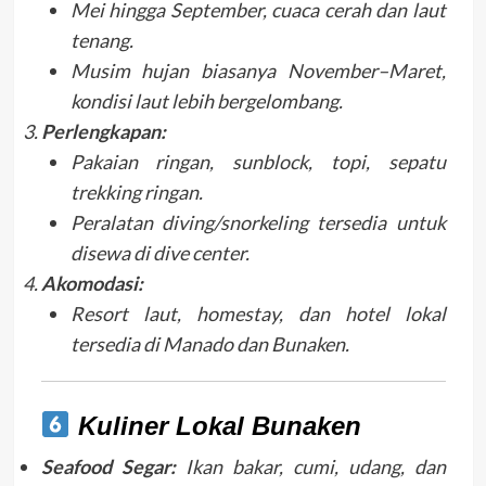
Mei hingga September, cuaca cerah dan laut
tenang.
Musim hujan biasanya November–Maret,
kondisi laut lebih bergelombang.
Perlengkapan:
Pakaian ringan, sunblock, topi, sepatu
trekking ringan.
Peralatan diving/snorkeling tersedia untuk
disewa di dive center.
Akomodasi:
Resort laut, homestay, dan hotel lokal
tersedia di Manado dan Bunaken.
Kuliner Lokal Bunaken
Seafood Segar:
Ikan bakar, cumi, udang, dan