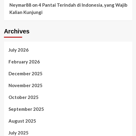
Neymar88
on
4 Pantai Terindah di Indonesia, yang Wajib
Kalian Kunjungi
Archives
July 2026
February 2026
December 2025
November 2025
October 2025
September 2025
August 2025
July 2025