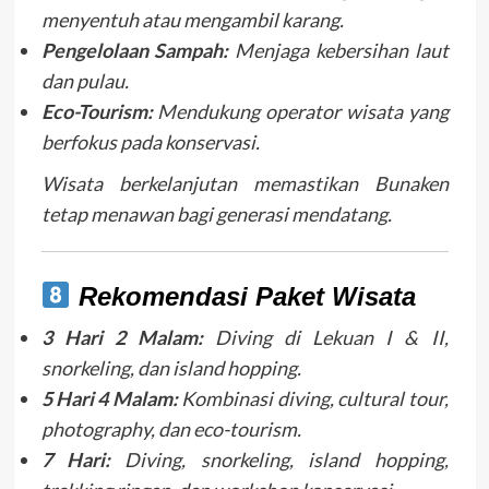
menyentuh atau mengambil karang.
Pengelolaan Sampah:
Menjaga kebersihan laut
dan pulau.
Eco-Tourism:
Mendukung operator wisata yang
berfokus pada konservasi.
Wisata berkelanjutan memastikan Bunaken
tetap menawan bagi generasi mendatang.
Rekomendasi Paket Wisata
3 Hari 2 Malam:
Diving di Lekuan I & II,
snorkeling, dan island hopping.
5 Hari 4 Malam:
Kombinasi diving, cultural tour,
photography, dan eco-tourism.
7 Hari:
Diving, snorkeling, island hopping,