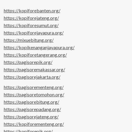
https://kopiforebanten.org/
https://kopiforejateng.org/
https://kopiforesumut.org/
https://kopiforejayapura.org/
https://mixuebitung.org/
https://kopikenanganjayapura.org/
https://kopiforetangerang.org/
https://pagisorepik.org/
https://pagisoremakassar.org/
https://pagisorejakarta.org/
https://pagisorementeng.org/
https://pagisoretomohon.org/
https://pagisorebitung.org/
https://pagisorepadang.org/
https://pagisorejateng.org/
https://kopiforementeng.org/
https://kopiforepik.org/