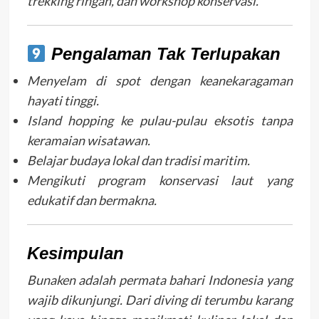
trekking ringan, dan workshop konservasi.
Pengalaman Tak Terlupakan
Menyelam di spot dengan keanekaragaman
hayati tinggi.
Island hopping ke pulau-pulau eksotis tanpa
keramaian wisatawan.
Belajar budaya lokal dan tradisi maritim.
Mengikuti program konservasi laut yang
edukatif dan bermakna.
Kesimpulan
Bunaken adalah permata bahari Indonesia yang
wajib dikunjungi. Dari diving di terumbu karang