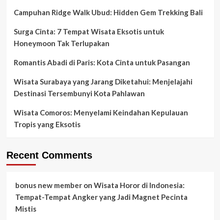
Campuhan Ridge Walk Ubud: Hidden Gem Trekking Bali
Surga Cinta: 7 Tempat Wisata Eksotis untuk
Honeymoon Tak Terlupakan
Romantis Abadi di Paris: Kota Cinta untuk Pasangan
Wisata Surabaya yang Jarang Diketahui: Menjelajahi
Destinasi Tersembunyi Kota Pahlawan
Wisata Comoros: Menyelami Keindahan Kepulauan
Tropis yang Eksotis
Recent Comments
bonus new member
on
Wisata Horor di Indonesia:
Tempat-Tempat Angker yang Jadi Magnet Pecinta
Mistis