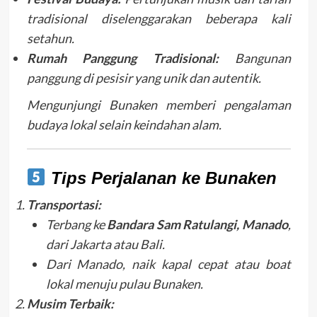
tradisional diselenggarakan beberapa kali
setahun.
Rumah Panggung Tradisional:
Bangunan
panggung di pesisir yang unik dan autentik.
Mengunjungi Bunaken memberi pengalaman
budaya lokal selain keindahan alam.
Tips Perjalanan ke Bunaken
Transportasi:
Terbang ke
Bandara Sam Ratulangi, Manado
,
dari Jakarta atau Bali.
Dari Manado, naik kapal cepat atau boat
lokal menuju pulau Bunaken.
Musim Terbaik: