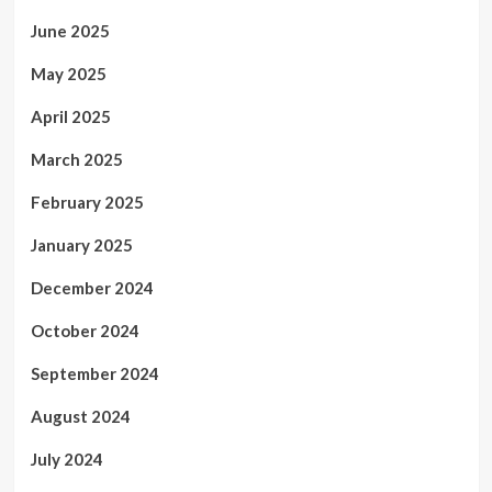
June 2025
May 2025
April 2025
March 2025
February 2025
January 2025
December 2024
October 2024
September 2024
August 2024
July 2024