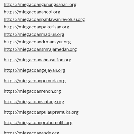
https://miegacoangunungsahari.org
https://miegacoanancol.org
https://miegacoanpahlawanrevolusi.org
https://miegacoanpakerisan.org
https://miegacoanmadiun.org
https://miegacoandrmansyur.org
https://miegacoansmrajamedan.org
https://miegacoanahnasution.org
https://miegacoangejayan.org
https://miegacoanpemuda.org
https://miegacoanrenon.org
https://miegacoansintang.org
https://miegacoanpulaupramuka.org
https://miegacoanprabumulih.org
https://miegacoanende.org