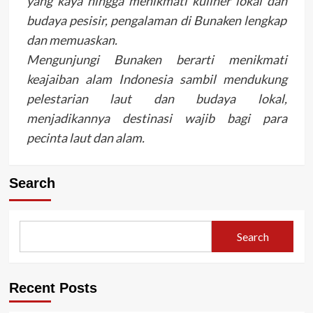
yang kaya hingga menikmati kuliner lokal dan
budaya pesisir, pengalaman di Bunaken lengkap
dan memuaskan.
Mengunjungi Bunaken berarti menikmati
keajaiban alam Indonesia sambil mendukung
pelestarian laut dan budaya lokal,
menjadikannya destinasi wajib bagi para
pecinta laut dan alam.
Search
Search
Recent Posts