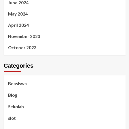
June 2024
May 2024
April 2024
November 2023
October 2023
Categories
Beasiswa
Blog
Sekolah
slot