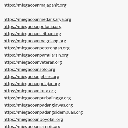
https://miegacoanmajapahit.org
https://miegacoanmedankarya.org
https://miegacoanpolonia.org
https://miegacoanseituan.org
https://miegacoanmagelang.org
https://miegacoanpeterongan.org
https://miegacoanpamularsih.org
https://miegacoanveteran.org
https://miegacoansolo.org
https://miegacoanjebres.org
https://miegacoanpelajar.org
https://miegacoankuta.org
https://miegacoanpurbalingga.org
https://miegacoanpadanglawas.org
https://miegacoanpadangsidempuan.org
https://miegacoanboyolali.org
https://miegacoansampit.org