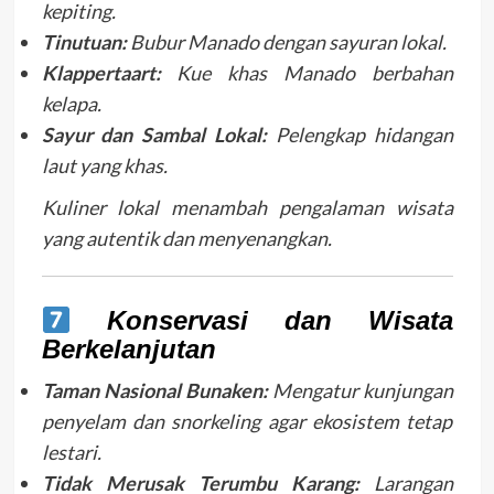
kepiting.
Tinutuan:
Bubur Manado dengan sayuran lokal.
Klappertaart:
Kue khas Manado berbahan
kelapa.
Sayur dan Sambal Lokal:
Pelengkap hidangan
laut yang khas.
Kuliner lokal menambah pengalaman wisata
yang autentik dan menyenangkan.
Konservasi dan Wisata
Berkelanjutan
Taman Nasional Bunaken:
Mengatur kunjungan
penyelam dan snorkeling agar ekosistem tetap
lestari.
Tidak Merusak Terumbu Karang:
Larangan