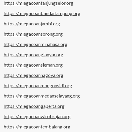
https://miegacoantanjungselor.org
https://miegacoanbandarlampung.org
https://miegacoanjambi.org
https://miegacoansorong.org
https://miegacoanminahasa.org
https://miegacoangianyar.org
https://miegacoansleman.org
https://miegacoannagoya.org
https://miegacoanmongonsidi.org
https://miegacoanmedanselayang.org
https://miegacoangaperta.org
https://miegacoanwirobrajan.org
https://miegacoantembalang.org