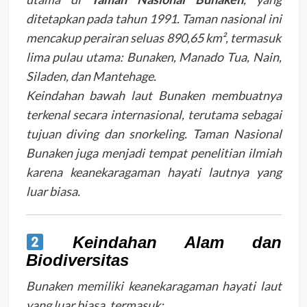
ditetapkan pada tahun 1991. Taman nasional ini
mencakup perairan seluas 890,65 km², termasuk
lima pulau utama: Bunaken, Manado Tua, Nain,
Siladen, dan Mantehage.
Keindahan bawah laut Bunaken membuatnya
terkenal secara internasional, terutama sebagai
tujuan diving dan snorkeling. Taman Nasional
Bunaken juga menjadi tempat penelitian ilmiah
karena keanekaragaman hayati lautnya yang
luar biasa.
Keindahan Alam dan
Biodiversitas
Bunaken memiliki keanekaragaman hayati laut
yang luar biasa, termasuk: