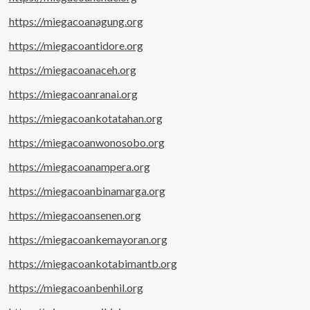
https://miegacoanagung.org
https://miegacoantidore.org
https://miegacoanaceh.org
https://miegacoanranai.org
https://miegacoankotatahan.org
https://miegacoanwonosobo.org
https://miegacoanampera.org
https://miegacoanbinamarga.org
https://miegacoansenen.org
https://miegacoankemayoran.org
https://miegacoankotabimantb.org
https://miegacoanbenhil.org