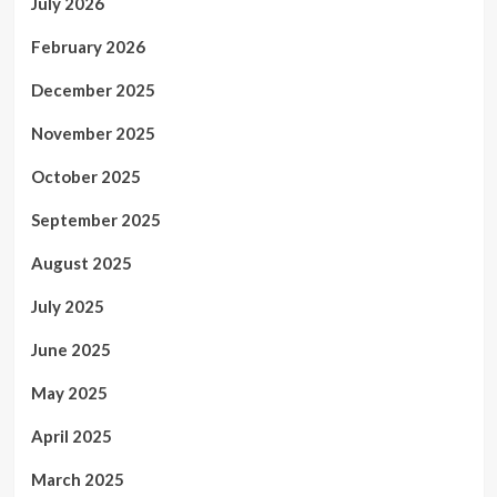
July 2026
February 2026
December 2025
November 2025
October 2025
September 2025
August 2025
July 2025
June 2025
May 2025
April 2025
March 2025