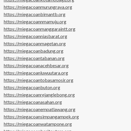
https://miegacoanmurungraya.org
https://miegacoanbimantb.org
https://miegacoannmamuju.org
https://miegacoanmanggaraintt.org
https://miegacoanniasbarat.org
https://miegacoanmagetan.org
https://miegacoanbadung.org
https://miegacoantabanan.org
https://miegacoanacehbesar.org
https://miegacoanluwuutara.org
https://miegacoantobasamosir.org
https://miegacoanbuton.org
https://miegacoanrejanglebong.org
https://miegacoanasahan.org
https://miegacoanempatlawang.org
https://miegacoansimpangampek.org
https://miegacoanwatampone.org