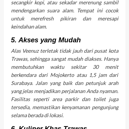
secangkir kopi, atau sekadar merenung sambil
mendengarkan suara alam. Tempat ini cocok
untuk merefresh pikiran dan meresapi
keindahan alam.
5.
Akses yang Mudah
Alas Veenuz terletak tidak jauh dari pusat kota
Trawas, sehingga sangat mudah diakses. Hanya
membutuhkan waktu sekitar 30 menit
berkendara dari Mojokerto atau 1,5 jam dari
Surabaya. Jalan yang baik dan petunjuk arah
yang jelas menjadikan perjalanan Anda nyaman.
Fasilitas seperti area parkir dan toilet juga
tersedia, memastikan kenyamanan pengunjung
selama berada di lokasi.
6.
Kuliner Khas Trawas