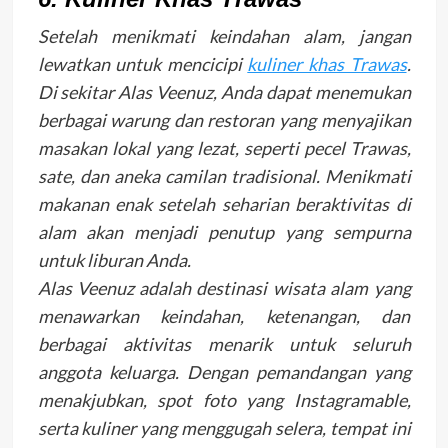
Setelah menikmati keindahan alam, jangan
lewatkan untuk mencicipi
kuliner khas Trawas
.
Di sekitar Alas Veenuz, Anda dapat menemukan
berbagai warung dan restoran yang menyajikan
masakan lokal yang lezat, seperti pecel Trawas,
sate, dan aneka camilan tradisional. Menikmati
makanan enak setelah seharian beraktivitas di
alam akan menjadi penutup yang sempurna
untuk liburan Anda.
Alas Veenuz adalah destinasi wisata alam yang
menawarkan keindahan, ketenangan, dan
berbagai aktivitas menarik untuk seluruh
anggota keluarga. Dengan pemandangan yang
menakjubkan, spot foto yang Instagramable,
serta kuliner yang menggugah selera, tempat ini