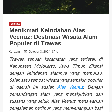
Wisata
Menikmati Keindahan Alas
Veenuz: Destinasi Wisata Alam
Populer di Trawas
0
admin
October 3, 2024
Trawas, sebuah kecamatan yang terletak di
Kabupaten Mojokerto, Jawa Timur, dikenal
dengan keindahan alamnya yang memukau.
Salah satu tempat wisata yang semakin populer
di daerah ini adalah
Alas Veenuz
. Dengan
pemandangan alam yang menakjubkan dan
suasana yang sejuk, Alas Veenuz menawarkan
pengalaman berlibur yang menyenangkan bagi