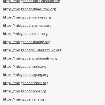
https://miegacoansmrajamedan.org
https://miegacoanahnasution.org
https://miegacoangejayan.org
https://miegacoanpemuda.org
https://miegacoanrenon.org
https://miegacoansintang.org
https://miegacoanpulaupramuka.org
https://miegacoanprabumulih.org
https://miegacoanende.org
https://miegacoanagung.org
https://miegacoantidore.org
https://miegacoanaceh.org
https://miegacoanranai.org