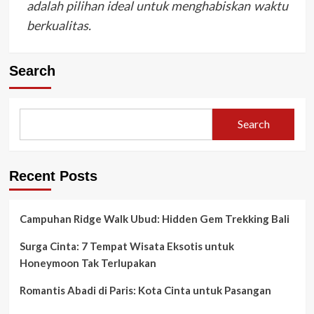
adalah pilihan ideal untuk menghabiskan waktu
berkualitas.
Search
Search
Recent Posts
Campuhan Ridge Walk Ubud: Hidden Gem Trekking Bali
Surga Cinta: 7 Tempat Wisata Eksotis untuk
Honeymoon Tak Terlupakan
Romantis Abadi di Paris: Kota Cinta untuk Pasangan