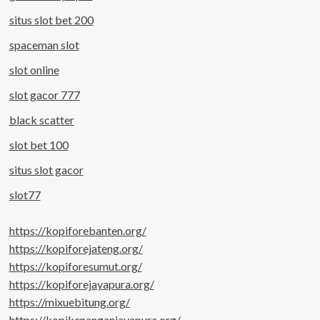
situs slot bet 200
spaceman slot
slot online
slot gacor 777
black scatter
slot bet 100
situs slot gacor
slot77
https://kopiforebanten.org/
https://kopiforejateng.org/
https://kopiforesumut.org/
https://kopiforejayapura.org/
https://mixuebitung.org/
https://kopikenanganjayapura.org/