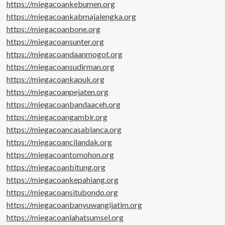
https://miegacoankebumen.org
https://miegacoankabmajalengka.org
https://miegacoanbone.org
https://miegacoansunter.org
https://miegacoandaanmogot.org
https://miegacoansudirman.org
https://miegacoankapuk.org
https://miegacoanpejaten.org
https://miegacoanbandaaceh.org
https://miegacoangambir.org
https://miegacoancasablanca.org
https://miegacoancilandak.org
https://miegacoantomohon.org
https://miegacoanbitung.org
https://miegacoankepahiang.org
https://miegacoansitubondo.org
https://miegacoanbanyuwangijatim.org
https://miegacoanlahatsumsel.org