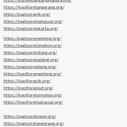
https://kopiforetangerang.org/
https://pagisorepik.org/
https://pagisoremakassar.org/
https://pagisorejakarta.org/
https://pagisorementeng.org/
https://pagisoretomohon.org/
https://pagisorebitung.org/
https://pagisorepadang.org/
https://pagisorejateng.org/
https://kopiforementeng.org/
https://kopiforepik.org/
https://kopiforepluit.org/
https://kopiforetomohon.org/
https://kopiforemakassar.org/
https://pagisorebogor.org/
https://pagisoretangerang.org/