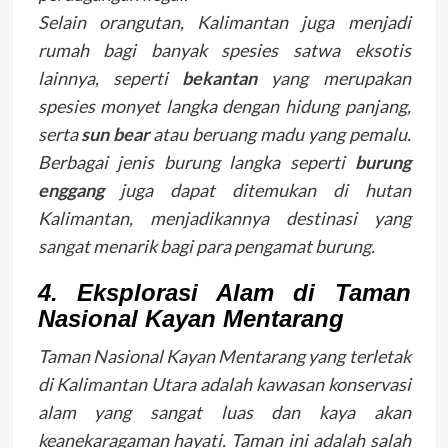
Selain orangutan, Kalimantan juga menjadi
rumah bagi banyak spesies satwa eksotis
lainnya, seperti
bekantan
yang merupakan
spesies monyet langka dengan hidung panjang,
serta
sun bear
atau beruang madu yang pemalu.
Berbagai jenis burung langka seperti
burung
enggang
juga dapat ditemukan di hutan
Kalimantan, menjadikannya destinasi yang
sangat menarik bagi para pengamat burung.
4. Eksplorasi Alam di Taman
Nasional Kayan Mentarang
Taman Nasional Kayan Mentarang yang terletak
di Kalimantan Utara adalah kawasan konservasi
alam yang sangat luas dan kaya akan
keanekaragaman hayati. Taman ini adalah salah