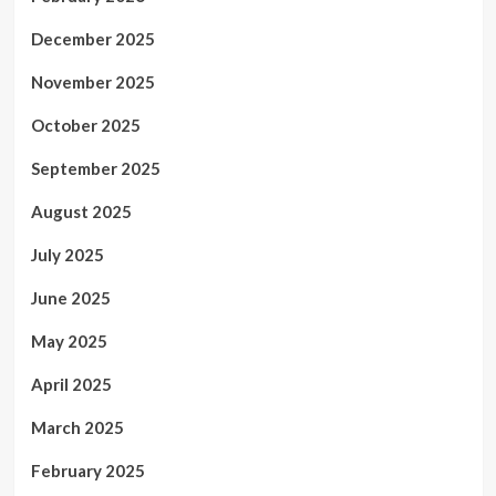
December 2025
November 2025
October 2025
September 2025
August 2025
July 2025
June 2025
May 2025
April 2025
March 2025
February 2025