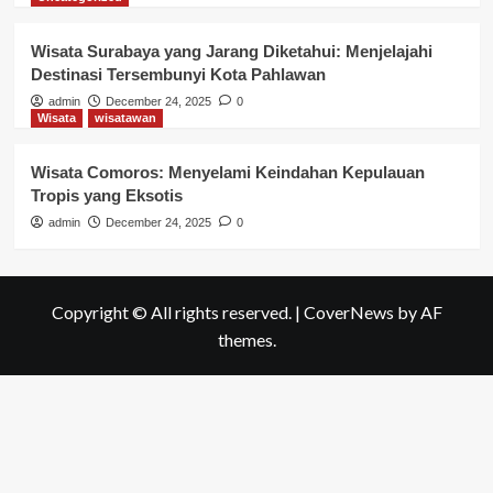
Wisata Surabaya yang Jarang Diketahui: Menjelajahi
Destinasi Tersembunyi Kota Pahlawan
admin
December 24, 2025
0
Wisata
wisatawan
Wisata Comoros: Menyelami Keindahan Kepulauan
Tropis yang Eksotis
admin
December 24, 2025
0
Copyright © All rights reserved.
|
CoverNews
by AF
themes.