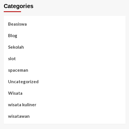
Categories
Beasiswa
Blog
Sekolah
slot
spaceman
Uncategorized
Wisata
wisata kuliner
wisatawan