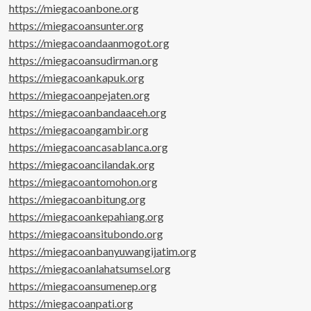
https://miegacoanbone.org
https://miegacoansunter.org
https://miegacoandaanmogot.org
https://miegacoansudirman.org
https://miegacoankapuk.org
https://miegacoanpejaten.org
https://miegacoanbandaaceh.org
https://miegacoangambir.org
https://miegacoancasablanca.org
https://miegacoancilandak.org
https://miegacoantomohon.org
https://miegacoanbitung.org
https://miegacoankepahiang.org
https://miegacoansitubondo.org
https://miegacoanbanyuwangijatim.org
https://miegacoanlahatsumsel.org
https://miegacoansumenep.org
https://miegacoanpati.org