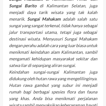
Sungai Barito
di Kalimantan Selatan, juga
menjadi daya tarik wisata yang tak kalah
menarik.
Sungai Mahakam
adalah salah satu
sungai yang sangat terkenal, tidak hanya sebagai
jalur transportasi utama, tetapi juga sebagai
destinasi wisata. Menyusuri Sungai Mahakam
dengan perahu adalah cara yang luar biasa untuk
menikmati keindahan alam Kalimantan, sambil
mengamati kehidupan masyarakat sekitar dan
satwa liar di sepanjang aliran sungai.
Keindahan sungai-sungai Kalimantan juga
didukung oleh hutan rawa yang mengelilinginya.
Hutan rawa gambut yang subur ini menjadi
rumah bagi berbagai spesies flora dan fauna
yang khas. Anda bisa menikmati perjalanan
wisata sambil menyaksikan keberagaman hayati