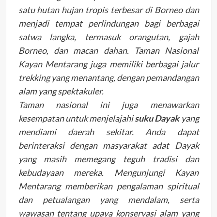
satu hutan hujan tropis terbesar di Borneo dan
menjadi tempat perlindungan bagi berbagai
satwa langka, termasuk orangutan, gajah
Borneo, dan macan dahan. Taman Nasional
Kayan Mentarang juga memiliki berbagai jalur
trekking yang menantang, dengan pemandangan
alam yang spektakuler.
Taman nasional ini juga menawarkan
kesempatan untuk menjelajahi
suku Dayak
yang
mendiami daerah sekitar. Anda dapat
berinteraksi dengan masyarakat adat Dayak
yang masih memegang teguh tradisi dan
kebudayaan mereka. Mengunjungi Kayan
Mentarang memberikan pengalaman spiritual
dan petualangan yang mendalam, serta
wawasan tentang upaya konservasi alam yang