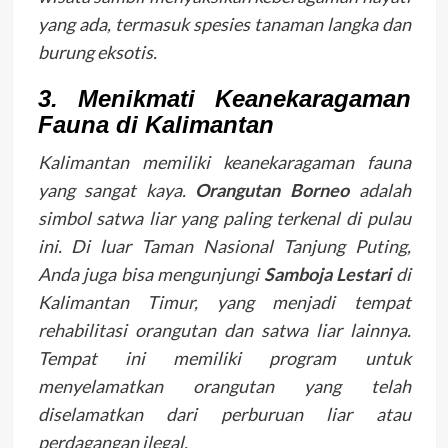
yang ada, termasuk spesies tanaman langka dan
burung eksotis.
3. Menikmati Keanekaragaman
Fauna di Kalimantan
Kalimantan memiliki keanekaragaman fauna
yang sangat kaya.
Orangutan Borneo
adalah
simbol satwa liar yang paling terkenal di pulau
ini. Di luar Taman Nasional Tanjung Puting,
Anda juga bisa mengunjungi
Samboja Lestari
di
Kalimantan Timur, yang menjadi tempat
rehabilitasi orangutan dan satwa liar lainnya.
Tempat ini memiliki program untuk
menyelamatkan orangutan yang telah
diselamatkan dari perburuan liar atau
perdagangan ilegal.