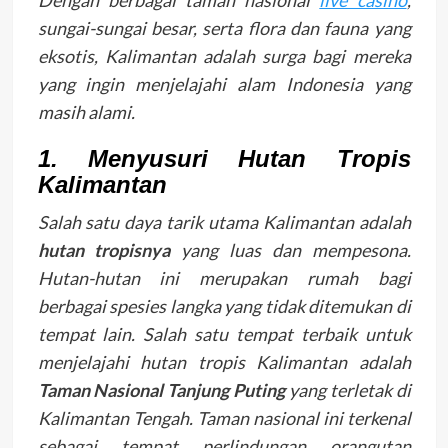
sungai-sungai besar, serta flora dan fauna yang
eksotis, Kalimantan adalah surga bagi mereka
yang ingin menjelajahi alam Indonesia yang
masih alami.
1. Menyusuri Hutan Tropis
Kalimantan
Salah satu daya tarik utama Kalimantan adalah
hutan tropisnya
yang luas dan mempesona.
Hutan-hutan ini merupakan rumah bagi
berbagai spesies langka yang tidak ditemukan di
tempat lain. Salah satu tempat terbaik untuk
menjelajahi hutan tropis Kalimantan adalah
Taman Nasional Tanjung Puting
yang terletak di
Kalimantan Tengah. Taman nasional ini terkenal
sebagai tempat perlindungan orangutan