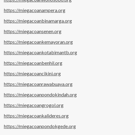
https://miegacoanampera.org
https://miegacoanbinamarga.org
https://miegacoansenen.org
https://miegacoankemayoran.org
https://miegacoankotabimantb.org
https://miegacoanbenhil.org
https://miegacoancikini.org
https://miegacoanrawabuaya.org
https://miegacoanpondokindah.org
https://miegacoangrogol.org
https://miegacoankalideres.org
https://miegacoanpondokgede.org