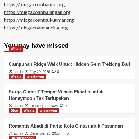
https://miegacoanbantul.org
https://miegacoanbalangan.org
https://miegacoanteukuumar.org
https://miegacoanpancing.org
You may have missed
Wisata
Campuhan Ridge Walk Ubud: Hidden Gem Trekking Bali
admin
July 29, 2026
0
Wisata
wisatawan
Surga Cinta: 7 Tempat Wisata Eksotis untuk
Honeymoon Tak Terlupakan
admin
February 22, 2026
0
Blog
Wisata
wisatawan
Romantis Abadi di Paris: Kota Cinta untuk Pasangan
admin
December 25, 2025
0
Uncategorized