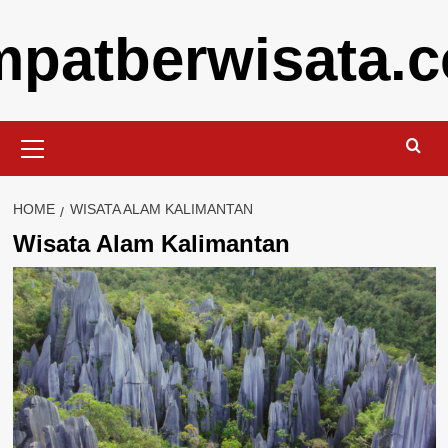
Skip
mpatberwisata.
to
content
Primary
Menu
HOME
WISATA ALAM KALIMANTAN
Wisata Alam Kalimantan