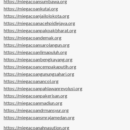
https://miegacoansumbawa.org
https://miegacoankutai.org
https://miegacoanjailolokota.org
https://miegacoanacehpidiejaya.org
https://miegacoanpakpakbharat.org
https://miegacoandemak.org
https://miegacoansarolangun.org
https://miegacoanlimapuluh.org
https://miegacoanbengkayang.org
https://miegacoancempakaputih.org
https://miegacoangunungsahari.org
https://miegacoanancol.org
https://miegacoanpahlawanrevolusi.org
https://miegacoanpakerisan.org
https://miegacoanmadiun.org
https://miegacoandrmansyur.org
https://miegacoansmrajamedan.org
https://miegacoanahnasution.org