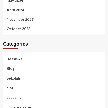
May 2024
April 2024
November 2023
October 2023
Categories
Beasiswa
Blog
Sekolah
slot
spaceman
Uncategorized