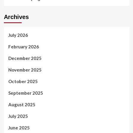
Archives
July 2026
February 2026
December 2025
November 2025
October 2025
September 2025
August 2025
July 2025
June 2025