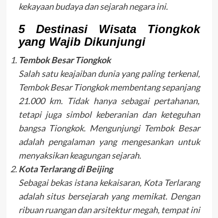
kekayaan budaya dan sejarah negara ini.
5 Destinasi Wisata Tiongkok
yang Wajib Dikunjungi
Tembok Besar Tiongkok
Salah satu keajaiban dunia yang paling terkenal,
Tembok Besar Tiongkok membentang sepanjang
21.000 km. Tidak hanya sebagai pertahanan,
tetapi juga simbol keberanian dan keteguhan
bangsa Tiongkok. Mengunjungi Tembok Besar
adalah pengalaman yang mengesankan untuk
menyaksikan keagungan sejarah.
Kota Terlarang di Beijing
Sebagai bekas istana kekaisaran, Kota Terlarang
adalah situs bersejarah yang memikat. Dengan
ribuan ruangan dan arsitektur megah, tempat ini