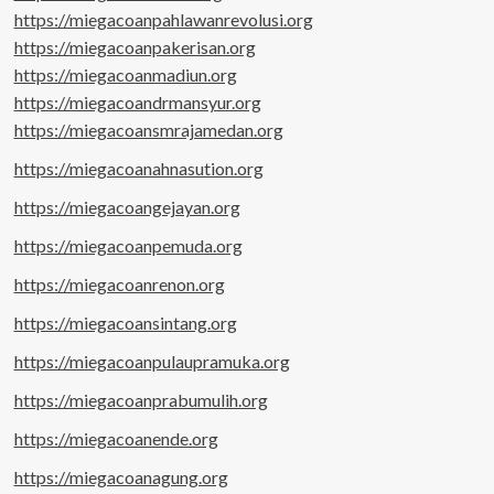
https://miegacoanpahlawanrevolusi.org
https://miegacoanpakerisan.org
https://miegacoanmadiun.org
https://miegacoandrmansyur.org
https://miegacoansmrajamedan.org
https://miegacoanahnasution.org
https://miegacoangejayan.org
https://miegacoanpemuda.org
https://miegacoanrenon.org
https://miegacoansintang.org
https://miegacoanpulaupramuka.org
https://miegacoanprabumulih.org
https://miegacoanende.org
https://miegacoanagung.org