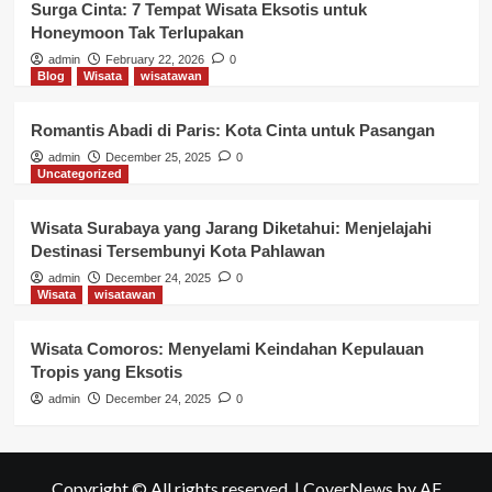
Surga Cinta: 7 Tempat Wisata Eksotis untuk
Honeymoon Tak Terlupakan
admin
February 22, 2026
0
Blog
Wisata
wisatawan
Romantis Abadi di Paris: Kota Cinta untuk Pasangan
admin
December 25, 2025
0
Uncategorized
Wisata Surabaya yang Jarang Diketahui: Menjelajahi
Destinasi Tersembunyi Kota Pahlawan
admin
December 24, 2025
0
Wisata
wisatawan
Wisata Comoros: Menyelami Keindahan Kepulauan
Tropis yang Eksotis
admin
December 24, 2025
0
Copyright © All rights reserved.
|
CoverNews
by AF