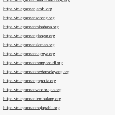
https://miegacoanjambi.org
https://miegacoansorong.org
https://miegacoanminahasa.org
https://miegacoangianyar.org
https://miegacoansleman.org
https://miegacoannagoya.org
https://miegacoanmongonsidi.org
https://miegacoanmedanselayang.org
https://miegacoangaperta.org
https://miegacoanwirobrajan.org
https://miegacoantembalang.org
https://miegacoanmajapahit.org