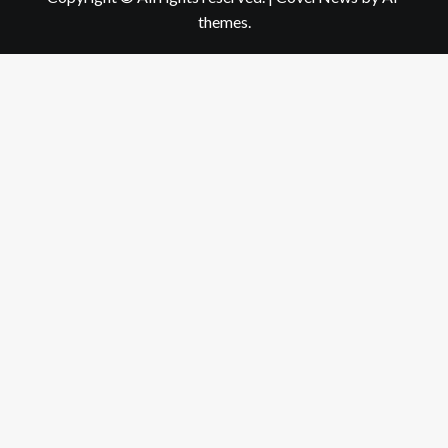
themes.