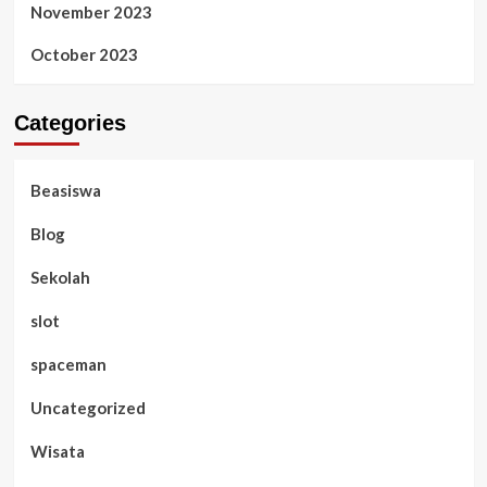
November 2023
October 2023
Categories
Beasiswa
Blog
Sekolah
slot
spaceman
Uncategorized
Wisata