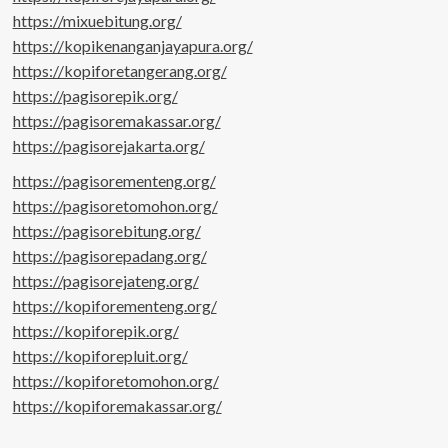
https://mixuebitung.org/
https://kopikenanganjayapura.org/
https://kopiforetangerang.org/
https://pagisorepik.org/
https://pagisoremakassar.org/
https://pagisorejakarta.org/
https://pagisorementeng.org/
https://pagisoretomohon.org/
https://pagisorebitung.org/
https://pagisorepadang.org/
https://pagisorejateng.org/
https://kopiforementeng.org/
https://kopiforepik.org/
https://kopiforepluit.org/
https://kopiforetomohon.org/
https://kopiforemakassar.org/