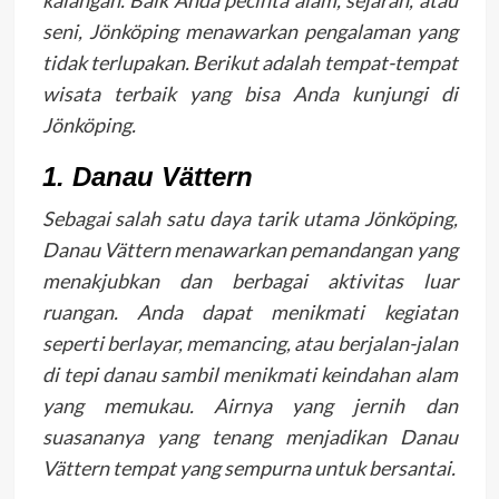
kalangan. Baik Anda pecinta alam, sejarah, atau
seni, Jönköping menawarkan pengalaman yang
tidak terlupakan. Berikut adalah tempat-tempat
wisata terbaik yang bisa Anda kunjungi di
Jönköping.
1. Danau Vättern
Sebagai salah satu daya tarik utama Jönköping,
Danau Vättern menawarkan pemandangan yang
menakjubkan dan berbagai aktivitas luar
ruangan. Anda dapat menikmati kegiatan
seperti berlayar, memancing, atau berjalan-jalan
di tepi danau sambil menikmati keindahan alam
yang memukau. Airnya yang jernih dan
suasananya yang tenang menjadikan Danau
Vättern tempat yang sempurna untuk bersantai.