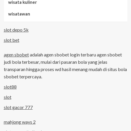
wisata kuliner
wisatawan
slot depo 5k
slot bet
agen sbobet
adalah agen sbobet login terbaru agen sbobet
judi bola terbesar, mulai dari pasaran bola yang jelas
transparan hingga proses wd hasil menang mudah di situs bola
sbobet terpercaya.
slot88
slot
slot gacor 777
mahjong ways 2