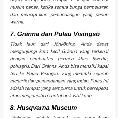
musim panas, ketika semua bunga bermekaran
dan menciptakan pemandangan yang penuh
warna.
7. Gränna dan Pulau Visingsö
Tidak jauh dari Jönköping, Anda dapat
mengunjungi kota kecil Gränna yang terkenal
dengan pembuatan permen khas Swedia,
polkagris. Dari Gränna, Anda bisa menaiki kapal
feri ke Pulau Visingsö, yang memiliki sejarah
menarik dan pemandangan yang indah. Pulau ini
adalah tempat yang sempurna untuk bersepeda
atau menjelajahi reruntuhan kastil kuno.
8. Husqvarna Museum
Jönköping adalah tempat asal perusahaan