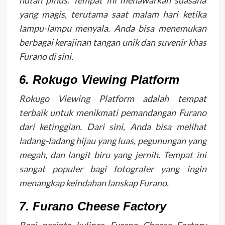
hutan pinus. Tempat ini menawarkan suasana
yang magis, terutama saat malam hari ketika
lampu-lampu menyala. Anda bisa menemukan
berbagai kerajinan tangan unik dan suvenir khas
Furano di sini.
6. Rokugo Viewing Platform
Rokugo Viewing Platform adalah tempat
terbaik untuk menikmati pemandangan Furano
dari ketinggian. Dari sini, Anda bisa melihat
ladang-ladang hijau yang luas, pegunungan yang
megah, dan langit biru yang jernih. Tempat ini
sangat populer bagi fotografer yang ingin
menangkap keindahan lanskap Furano.
7. Furano Cheese Factory