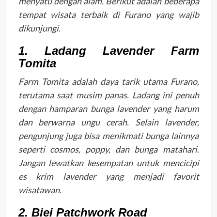
menyatu dengan alam. Berikut adalah beberapa
tempat wisata terbaik di Furano yang wajib
dikunjungi.
1. Ladang Lavender Farm
Tomita
Farm Tomita adalah daya tarik utama Furano,
terutama saat musim panas. Ladang ini penuh
dengan hamparan bunga lavender yang harum
dan berwarna ungu cerah. Selain lavender,
pengunjung juga bisa menikmati bunga lainnya
seperti cosmos, poppy, dan bunga matahari.
Jangan lewatkan kesempatan untuk mencicipi
es krim lavender yang menjadi favorit
wisatawan.
2. Biei Patchwork Road