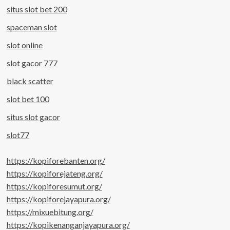
situs slot bet 200
spaceman slot
slot online
slot gacor 777
black scatter
slot bet 100
situs slot gacor
slot77
https://kopiforebanten.org/
https://kopiforejateng.org/
https://kopiforesumut.org/
https://kopiforejayapura.org/
https://mixuebitung.org/
https://kopikenanganjayapura.org/