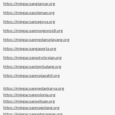
https://miegacoangianyar.org
https://miegacoansleman.org
https://miegacoannagoya.org
https://miegacoanmongonsidi.org
https://miegacoanmedanselayang.org
https://miegacoangaperta.org
https://miegacoanwirobrajan.org
https://miegacoantembalang.org
https://miegacoanmajapahit.org
https://miegacoanmedankarya.org
https://miegacoanpolonia.org
https://miegacoanseituan.org
https://miegacoanmagelang.org
https://miegacoanpeterongan.org