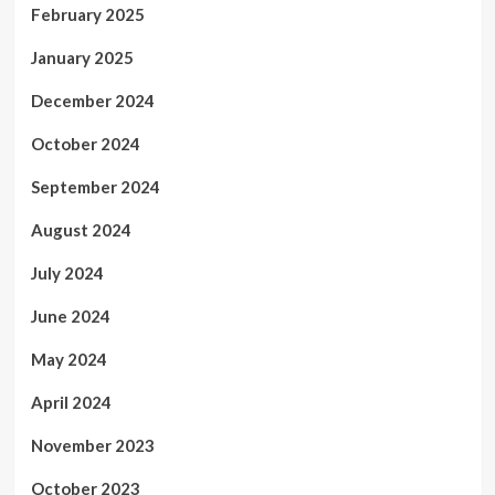
February 2025
January 2025
December 2024
October 2024
September 2024
August 2024
July 2024
June 2024
May 2024
April 2024
November 2023
October 2023