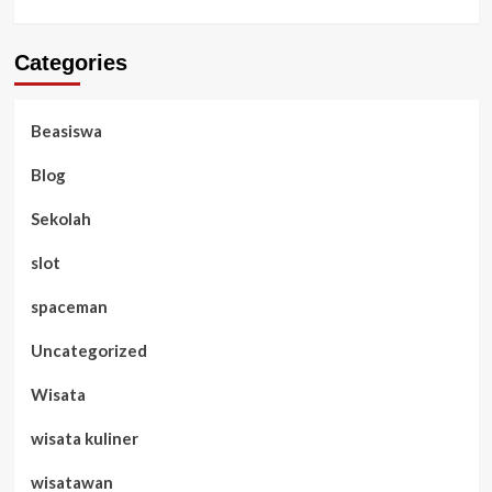
Categories
Beasiswa
Blog
Sekolah
slot
spaceman
Uncategorized
Wisata
wisata kuliner
wisatawan