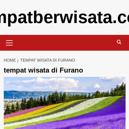
Skip
mpatberwisata.
to
content
Primary
Menu
HOME
TEMPAT WISATA DI FURANO
tempat wisata di Furano