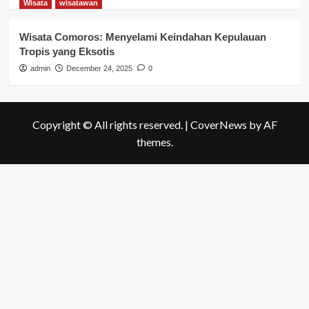
Wisata
wisatawan
Wisata Comoros: Menyelami Keindahan Kepulauan
Tropis yang Eksotis
admin
December 24, 2025
0
Copyright © All rights reserved.
|
CoverNews
by AF
themes.