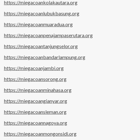
https://miegacoankolakautara.org
https://miegacoanlubukbasung.org
https://miegacoanmuaradua.org
https://miegacoanpenajampaserutara.org
https://miegacoantanjungselor.org
https://miegacoanbandarlampung.org
https://miegacoanjambi.org
https://miegacoansorong.org
https://miegacoanminahasa.org
https://miegacoangianyar.org
https://miegacoansleman.org
https://miegacoannagoya.org
https://miegacoanmongonsidi.org