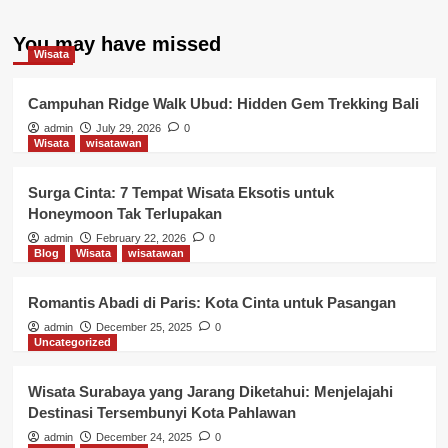
You may have missed
Wisata
Campuhan Ridge Walk Ubud: Hidden Gem Trekking Bali
admin
July 29, 2026
0
Wisata
wisatawan
Surga Cinta: 7 Tempat Wisata Eksotis untuk
Honeymoon Tak Terlupakan
admin
February 22, 2026
0
Blog
Wisata
wisatawan
Romantis Abadi di Paris: Kota Cinta untuk Pasangan
admin
December 25, 2025
0
Uncategorized
Wisata Surabaya yang Jarang Diketahui: Menjelajahi
Destinasi Tersembunyi Kota Pahlawan
admin
December 24, 2025
0