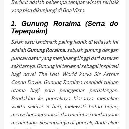
Berikut adalah beberapa tempat wisata terbaik
yang bisa dikunjungi di Boa Vista.
1.
Gunung Roraima (Serra do
Tepequém)
Salah satu landmark paling ikonik di wilayah ini
adalah
Gunung Roraima
, sebuah gunung dengan
puncak datar yang menjulang tinggi dari dataran
sekitarnya. Gunung ini terkenal sebagai inspirasi
bagi novel
The Lost World
karya Sir Arthur
Conan Doyle. Gunung Roraima menjadi tujuan
utama bagi para penggemar petualangan.
Pendakian ke puncaknya biasanya memakan
waktu sekitar 6 hari, melewati hutan hujan,
menyeberangi sungai, dan melintasi medan yang
menantang. Sesampainya di puncak, Anda akan