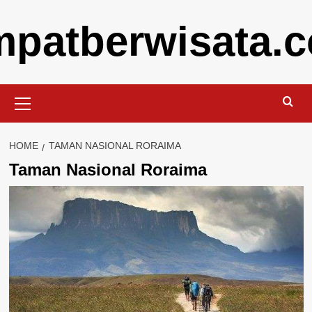
Skip
mpatberwisata.
to
content
Primary
Menu
HOME
TAMAN NASIONAL RORAIMA
Taman Nasional Roraima