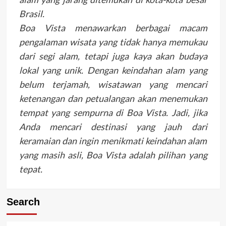
Brasil.
Boa Vista menawarkan berbagai macam
pengalaman wisata yang tidak hanya memukau
dari segi alam, tetapi juga kaya akan budaya
lokal yang unik. Dengan keindahan alam yang
belum terjamah, wisatawan yang mencari
ketenangan dan petualangan akan menemukan
tempat yang sempurna di Boa Vista. Jadi, jika
Anda mencari destinasi yang jauh dari
keramaian dan ingin menikmati keindahan alam
yang masih asli, Boa Vista adalah pilihan yang
tepat.
Search