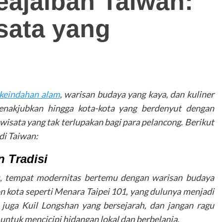
ajaiban Taiwan:
sata yang
n
 keindahan alam
, warisan budaya yang kaya, dan kuliner
nakjubkan hingga kota-kota yang berdenyut dengan
sata yang tak terlupakan bagi para pelancong. Berikut
di Taiwan:
n Tradisi
, tempat modernitas bertemu dengan warisan budaya
on kota seperti Menara Taipei 101, yang dulunya menjadi
 juga Kuil Longshan yang bersejarah, dan jangan ragu
 untuk mencicipi hidangan lokal dan berbelanja.