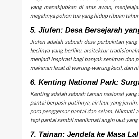
yang menakjubkan di atas awan, menjelajah
megahnya pohon tua yang hidup ribuan tahun
5.
Jiufen: Desa Bersejarah ya
Jiufen adalah sebuah desa perbukitan yang 
kecilnya yang berliku, arsitektur tradision
menjadi inspirasi bagi banyak seniman dan p
makanan lezat di warung-warung kecil, dan n
6.
Kenting National Park: Surg
Kenting adalah sebuah taman nasional yang t
pantai berpasir putihnya, air laut yang jernih
para penggemar pantai dan selam. Nikmati ak
tepi pantai sambil menikmati angin laut yan
7.
Tainan: Jendela ke Masa La