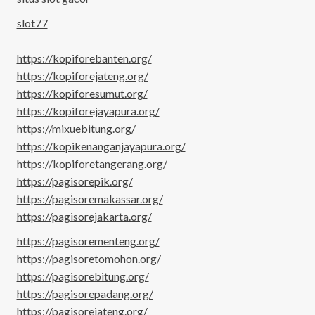
slot77
https://kopiforebanten.org/
https://kopiforejateng.org/
https://kopiforesumut.org/
https://kopiforejayapura.org/
https://mixuebitung.org/
https://kopikenanganjayapura.org/
https://kopiforetangerang.org/
https://pagisorepik.org/
https://pagisoremakassar.org/
https://pagisorejakarta.org/
https://pagisorementeng.org/
https://pagisoretomohon.org/
https://pagisorebitung.org/
https://pagisorepadang.org/
https://pagisorejateng.org/