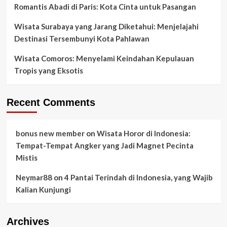
Romantis Abadi di Paris: Kota Cinta untuk Pasangan
Wisata Surabaya yang Jarang Diketahui: Menjelajahi
Destinasi Tersembunyi Kota Pahlawan
Wisata Comoros: Menyelami Keindahan Kepulauan
Tropis yang Eksotis
Recent Comments
bonus new member
on
Wisata Horor di Indonesia:
Tempat-Tempat Angker yang Jadi Magnet Pecinta
Mistis
Neymar88
on
4 Pantai Terindah di Indonesia, yang Wajib
Kalian Kunjungi
Archives