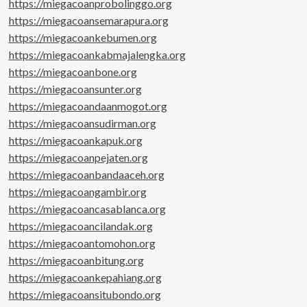
https://miegacoanprobolinggo.org
https://miegacoansemarapura.org
https://miegacoankebumen.org
https://miegacoankabmajalengka.org
https://miegacoanbone.org
https://miegacoansunter.org
https://miegacoandaanmogot.org
https://miegacoansudirman.org
https://miegacoankapuk.org
https://miegacoanpejaten.org
https://miegacoanbandaaceh.org
https://miegacoangambir.org
https://miegacoancasablanca.org
https://miegacoancilandak.org
https://miegacoantomohon.org
https://miegacoanbitung.org
https://miegacoankepahiang.org
https://miegacoansitubondo.org