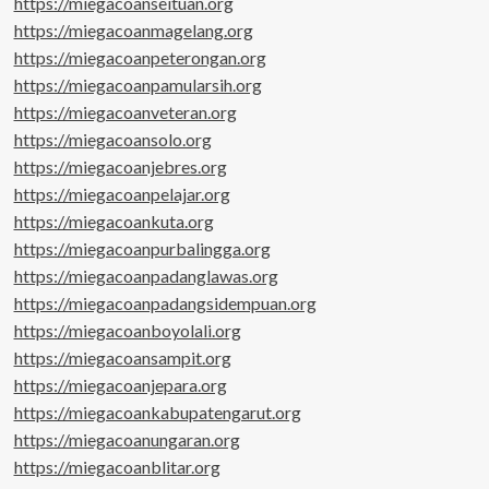
https://miegacoanseituan.org
https://miegacoanmagelang.org
https://miegacoanpeterongan.org
https://miegacoanpamularsih.org
https://miegacoanveteran.org
https://miegacoansolo.org
https://miegacoanjebres.org
https://miegacoanpelajar.org
https://miegacoankuta.org
https://miegacoanpurbalingga.org
https://miegacoanpadanglawas.org
https://miegacoanpadangsidempuan.org
https://miegacoanboyolali.org
https://miegacoansampit.org
https://miegacoanjepara.org
https://miegacoankabupatengarut.org
https://miegacoanungaran.org
https://miegacoanblitar.org