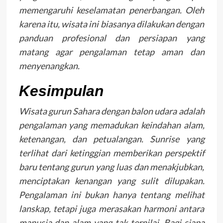
memengaruhi keselamatan penerbangan. Oleh
karena itu, wisata ini biasanya dilakukan dengan
panduan profesional dan persiapan yang
matang agar pengalaman tetap aman dan
menyenangkan.
Kesimpulan
Wisata gurun Sahara dengan balon udara adalah
pengalaman yang memadukan keindahan alam,
ketenangan, dan petualangan. Sunrise yang
terlihat dari ketinggian memberikan perspektif
baru tentang gurun yang luas dan menakjubkan,
menciptakan kenangan yang sulit dilupakan.
Pengalaman ini bukan hanya tentang melihat
lanskap, tetapi juga merasakan harmoni antara
manusia dan alam yang tak ternilai. Bagi siapa