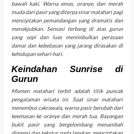
bawah kaki. Warna emas, oranye, dan merah
muda dari pasir yang diterpa sinar matahari pagi
menciptakan pemandangan yang dramatis dan
menakjubkan. Sensasi terbang di atas gurun
yang sepi dan luas menimbulkan perasaan
damai dan kebebasan yang jarang dirasakan di
kehidupan sehari-hari.
Keindahan Sunrise di
Gurun
Momen matahari terbit adalah titik puncak
pengalaman wisata ini. Saat sinar matahari
menembus cakrawala, warna pasir berubah dari
keemasan ke oranye dan merah tua. Bayangan
bukit pasir yang bergelombang menambah
dimensi dan tekstur pada lanskap, menciptakan