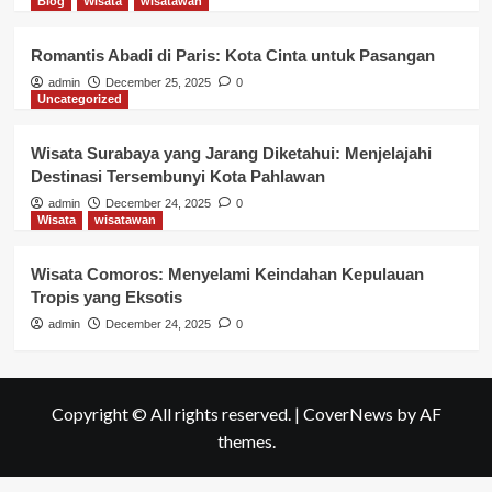
Blog
Wisata
wisatawan
Romantis Abadi di Paris: Kota Cinta untuk Pasangan
admin
December 25, 2025
0
Uncategorized
Wisata Surabaya yang Jarang Diketahui: Menjelajahi
Destinasi Tersembunyi Kota Pahlawan
admin
December 24, 2025
0
Wisata
wisatawan
Wisata Comoros: Menyelami Keindahan Kepulauan
Tropis yang Eksotis
admin
December 24, 2025
0
Copyright © All rights reserved.
|
CoverNews
by AF
themes.