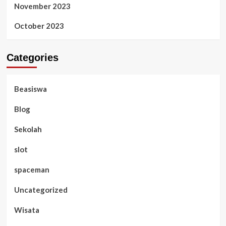
November 2023
October 2023
Categories
Beasiswa
Blog
Sekolah
slot
spaceman
Uncategorized
Wisata