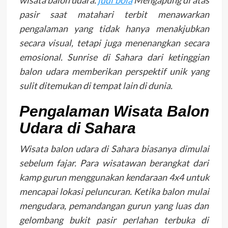
pasir saat matahari terbit menawarkan
pengalaman yang tidak hanya menakjubkan
secara visual, tetapi juga menenangkan secara
emosional. Sunrise di Sahara dari ketinggian
balon udara memberikan perspektif unik yang
sulit ditemukan di tempat lain di dunia.
Pengalaman Wisata Balon
Udara di Sahara
Wisata balon udara di Sahara biasanya dimulai
sebelum fajar. Para wisatawan berangkat dari
kamp gurun menggunakan kendaraan 4x4 untuk
mencapai lokasi peluncuran. Ketika balon mulai
mengudara, pemandangan gurun yang luas dan
gelombang bukit pasir perlahan terbuka di