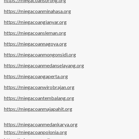
https://miegacoansorong.org
https://miegacoanminahasa.org
https://miegacoangianyar.org
https://miegacoansleman.org
https://miegacoannagoya.org
https://miegacoanmongonsidi.org
https://miegacoanmedanselayang.org
https://miegacoangaperta.org
https://miegacoanwirobrajan.org
https://miegacoantembalang.org
https://miegacoanmajapahit.org
https://miegacoanmedankarya.org
https://miegacoanpolonia.org