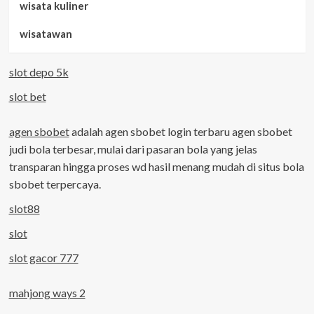
wisata kuliner
wisatawan
slot depo 5k
slot bet
agen sbobet
adalah agen sbobet login terbaru agen sbobet
judi bola terbesar, mulai dari pasaran bola yang jelas
transparan hingga proses wd hasil menang mudah di situs bola
sbobet terpercaya.
slot88
slot
slot gacor 777
mahjong ways 2