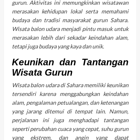
gurun. Aktivitas ini memungkinkan wisatawan
merasakan kehidupan lokal serta memahami
budaya dan tradisi masyarakat gurun Sahara.
Wisata balon udara menjadi pintu masuk untuk
merasakan lebih dari sekadar keindahan alam,
tetapi juga budaya yang kaya dan unik.
Keunikan dan Tantangan
Wisata Gurun
Wisata balon udara di Sahara memiliki keunikan
tersendiri karena menggabungkan keindahan
alam, pengalaman petualangan, dan ketenangan
yang jarang ditemui di tempat lain. Namun,
perjalanan ini juga menghadapi tantangan
seperti perubahan cuaca yang cepat, suhu gurun
yang ekstrem, dan angin yang dapat