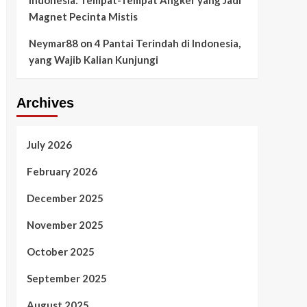
Indonesia: Tempat-Tempat Angker yang Jadi
Magnet Pecinta Mistis
Neymar88
on
4 Pantai Terindah di Indonesia,
yang Wajib Kalian Kunjungi
Archives
July 2026
February 2026
December 2025
November 2025
October 2025
September 2025
August 2025