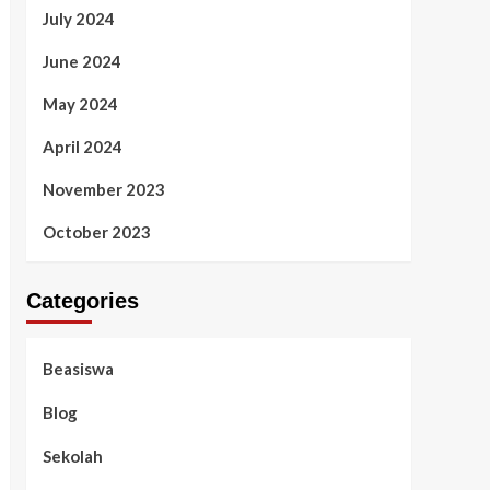
July 2024
June 2024
May 2024
April 2024
November 2023
October 2023
Categories
Beasiswa
Blog
Sekolah