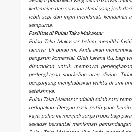
Sebagai pulau kecil yang belum banyak dij
kedamaian dan suasana alami yang jauh dar
lebih sepi dan ingin menikmati keindahan al
sempurna.
Fasilitas di Pulau Taka Makassar
Pulau Taka Makassar belum memiliki fasili
lainnya. Di pulau ini, Anda akan menemuk
pengaruh komersial. Oleh karena itu, bagi 
disarankan untuk membawa perlengkapan 
perlengkapan snorkeling atau diving. Tid
pengunjung menghabiskan waktu di sini unt
setelahnya.
Pulau Taka Makassar adalah salah satu tem
terlupakan. Dengan pasir putih yang bersih,
kaya, pulau ini menjadi surga tropis bagi par
sekadar bersantai menikmati pemandangan