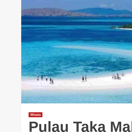
Wisata
Pulau Taka Ma