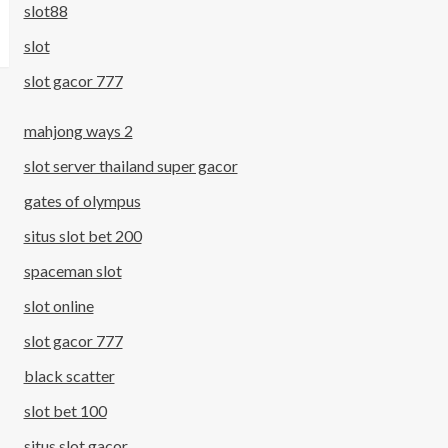
slot88
slot
slot gacor 777
mahjong ways 2
slot server thailand super gacor
gates of olympus
situs slot bet 200
spaceman slot
slot online
slot gacor 777
black scatter
slot bet 100
situs slot gacor