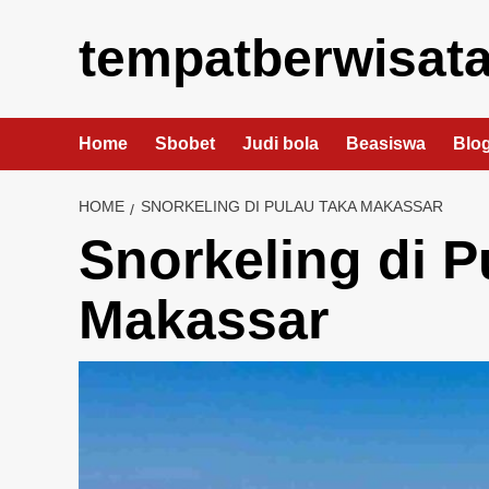
Skip
to
tempatberwisat
content
Home
Sbobet
Judi bola
Beasiswa
Blo
HOME
SNORKELING DI PULAU TAKA MAKASSAR
Snorkeling di P
Makassar