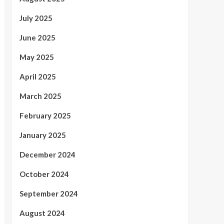
July 2025
June 2025
May 2025
April 2025
March 2025
February 2025
January 2025
December 2024
October 2024
September 2024
August 2024