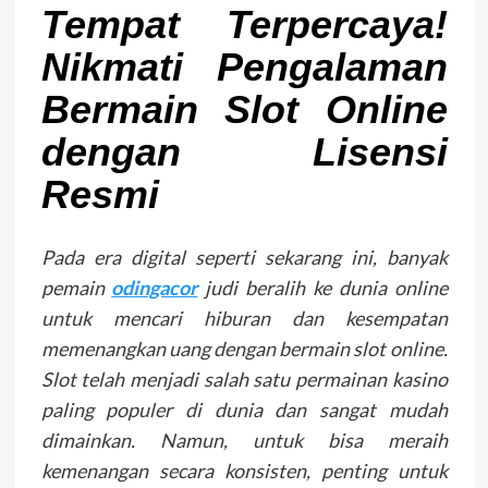
Tempat Terpercaya!
Nikmati Pengalaman
Bermain Slot Online
dengan Lisensi
Resmi
Pada era digital seperti sekarang ini, banyak
pemain
odingacor
judi beralih ke dunia online
untuk mencari hiburan dan kesempatan
memenangkan uang dengan bermain slot online.
Slot telah menjadi salah satu permainan kasino
paling populer di dunia dan sangat mudah
dimainkan. Namun, untuk bisa meraih
kemenangan secara konsisten, penting untuk