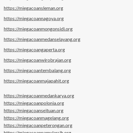
https://miegacoansleman.org
https://miegacoannagoya.org
https://miegacoanmongonsidi.org
https://miegacoanmedanselayang.org
https://miegacoangaperta.org
https://miegacoanwirobrajan.org
https://miegacoantembalang.org
https://miegacoanmajapahit.org
https://miegacoanmedankarya.org
https://miegacoanpolonia.org
https://miegacoanseituan.org
https://miegacoanmagelang.org
https://miegacoanpeterongan.org
https://miegacoanpamularsih.org