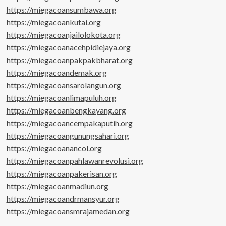
https://miegacoansumbawa.org
https://miegacoankutai.org
https://miegacoanjailolokota.org
https://miegacoanacehpidiejaya.org
https://miegacoanpakpakbharat.org
https://miegacoandemak.org
https://miegacoansarolangun.org
https://miegacoanlimapuluh.org
https://miegacoanbengkayang.org
https://miegacoancempakaputih.org
https://miegacoangunungsahari.org
https://miegacoanancol.org
https://miegacoanpahlawanrevolusi.org
https://miegacoanpakerisan.org
https://miegacoanmadiun.org
https://miegacoandrmansyur.org
https://miegacoansmrajamedan.org