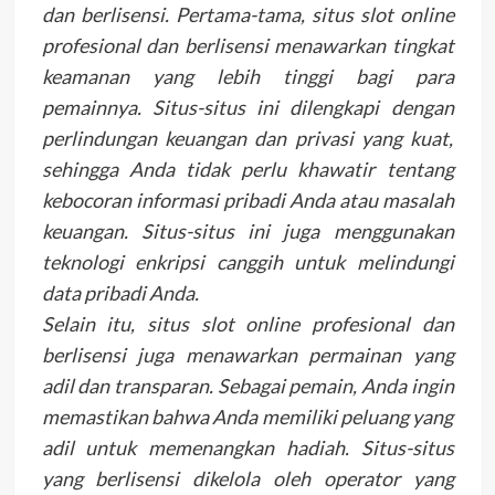
dan berlisensi. Pertama-tama, situs slot online
profesional dan berlisensi menawarkan tingkat
keamanan yang lebih tinggi bagi para
pemainnya. Situs-situs ini dilengkapi dengan
perlindungan keuangan dan privasi yang kuat,
sehingga Anda tidak perlu khawatir tentang
kebocoran informasi pribadi Anda atau masalah
keuangan. Situs-situs ini juga menggunakan
teknologi enkripsi canggih untuk melindungi
data pribadi Anda.
Selain itu, situs slot online profesional dan
berlisensi juga menawarkan permainan yang
adil dan transparan. Sebagai pemain, Anda ingin
memastikan bahwa Anda memiliki peluang yang
adil untuk memenangkan hadiah. Situs-situs
yang berlisensi dikelola oleh operator yang