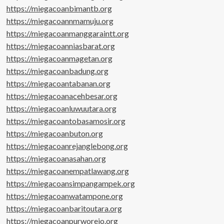
https://miegacoanbimantb.org
https://miegacoannmamuju.org
https://miegacoanmanggaraintt.org
https://miegacoanniasbarat.org
https://miegacoanmagetan.org
https://miegacoanbadung.org
https://miegacoantabanan.org
https://miegacoanacehbesar.org
https://miegacoanluwuutara.org
https://miegacoantobasamosir.org
https://miegacoanbuton.org
https://miegacoanrejanglebong.org
https://miegacoanasahan.org
https://miegacoanempatlawang.org
https://miegacoansimpangampek.org
https://miegacoanwatampone.org
https://miegacoanbaritoutara.org
https://miegacoanpurworejo.org