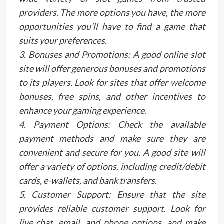
providers. The more options you have, the more
opportunities you'll have to find a game that
suits your preferences.
3. Bonuses and Promotions: A good online slot
site will offer generous bonuses and promotions
to its players. Look for sites that offer welcome
bonuses, free spins, and other incentives to
enhance your gaming experience.
4. Payment Options: Check the available
payment methods and make sure they are
convenient and secure for you. A good site will
offer a variety of options, including credit/debit
cards, e-wallets, and bank transfers.
5. Customer Support: Ensure that the site
provides reliable customer support. Look for
live chat, email, and phone options, and make