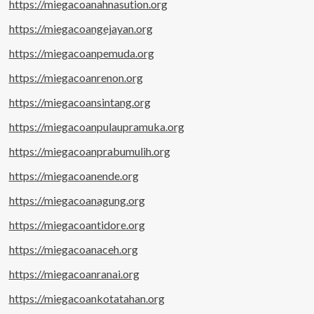
https://miegacoanahnasution.org
https://miegacoangejayan.org
https://miegacoanpemuda.org
https://miegacoanrenon.org
https://miegacoansintang.org
https://miegacoanpulaupramuka.org
https://miegacoanprabumulih.org
https://miegacoanende.org
https://miegacoanagung.org
https://miegacoantidore.org
https://miegacoanaceh.org
https://miegacoanranai.org
https://miegacoankotatahan.org