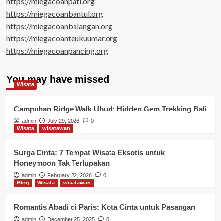
https://miegacoanpati.org
https://miegacoanbantul.org
https://miegacoanbalangan.org
https://miegacoanteukuumar.org
https://miegacoanpancing.org
You may have missed
Wisata
Campuhan Ridge Walk Ubud: Hidden Gem Trekking Bali
admin
July 29, 2026
0
Wisata
wisatawan
Surga Cinta: 7 Tempat Wisata Eksotis untuk
Honeymoon Tak Terlupakan
admin
February 22, 2026
0
Blog
Wisata
wisatawan
Romantis Abadi di Paris: Kota Cinta untuk Pasangan
admin
December 25, 2025
0