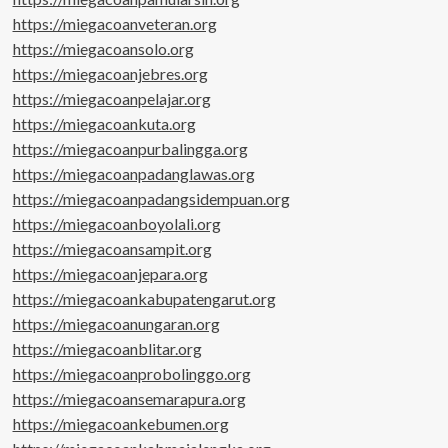
https://miegacoanveteran.org
https://miegacoansolo.org
https://miegacoanjebres.org
https://miegacoanpelajar.org
https://miegacoankuta.org
https://miegacoanpurbalingga.org
https://miegacoanpadanglawas.org
https://miegacoanpadangsidempuan.org
https://miegacoanboyolali.org
https://miegacoansampit.org
https://miegacoanjepara.org
https://miegacoankabupatengarut.org
https://miegacoanungaran.org
https://miegacoanblitar.org
https://miegacoanprobolinggo.org
https://miegacoansemarapura.org
https://miegacoankebumen.org