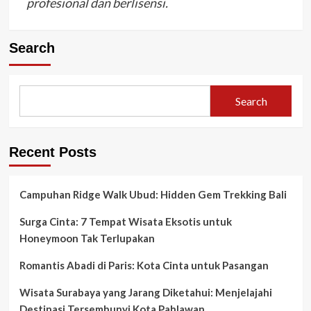
profesional dan berlisensi.
Search
Search
Recent Posts
Campuhan Ridge Walk Ubud: Hidden Gem Trekking Bali
Surga Cinta: 7 Tempat Wisata Eksotis untuk
Honeymoon Tak Terlupakan
Romantis Abadi di Paris: Kota Cinta untuk Pasangan
Wisata Surabaya yang Jarang Diketahui: Menjelajahi
Destinasi Tersembunyi Kota Pahlawan