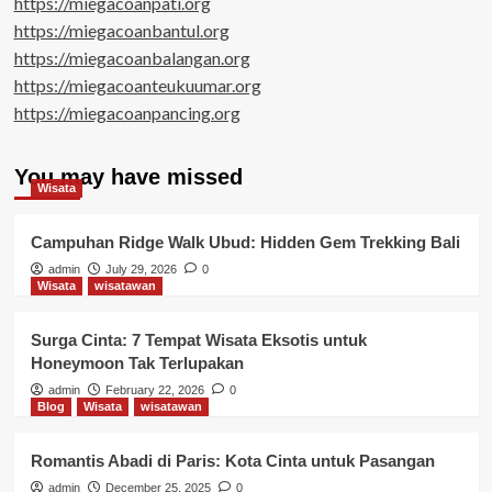
https://miegacoanpati.org
https://miegacoanbantul.org
https://miegacoanbalangan.org
https://miegacoanteukuumar.org
https://miegacoanpancing.org
You may have missed
Wisata
Campuhan Ridge Walk Ubud: Hidden Gem Trekking Bali
admin
July 29, 2026
0
Wisata
wisatawan
Surga Cinta: 7 Tempat Wisata Eksotis untuk
Honeymoon Tak Terlupakan
admin
February 22, 2026
0
Blog
Wisata
wisatawan
Romantis Abadi di Paris: Kota Cinta untuk Pasangan
admin
December 25, 2025
0