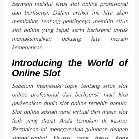
bermain melalui situs slot online profesional
dan berlisensi. Dalam artikel ini, kita akan
membahas tentang pentingnya memilih situs
slot online yang tepat serta berlisensi untuk
memaksimalkan peluang kita meraih
kemenangan.
Introducing the World of
Online Slot
Sebelum memasuki topik tentang situs slot
online profesional dan berlisensi, mari kita
perkenalkan dunia slot online terlebih dahulu.
Slot online adalah versi virtual dari mesin slot
fisik yang dapat Anda temukan di kasino.
Permainan ini menggunakan gulungan dengan
simbol-simbol khusus yang harus Anda