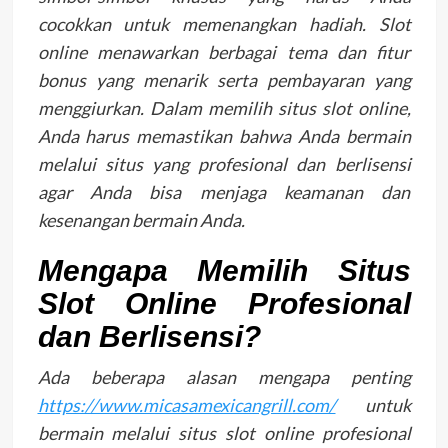
cocokkan untuk memenangkan hadiah. Slot
online menawarkan berbagai tema dan fitur
bonus yang menarik serta pembayaran yang
menggiurkan. Dalam memilih situs slot online,
Anda harus memastikan bahwa Anda bermain
melalui situs yang profesional dan berlisensi
agar Anda bisa menjaga keamanan dan
kesenangan bermain Anda.
Mengapa Memilih Situs
Slot Online Profesional
dan Berlisensi?
Ada beberapa alasan mengapa penting
https://www.micasamexicangrill.com/
untuk
bermain melalui situs slot online profesional