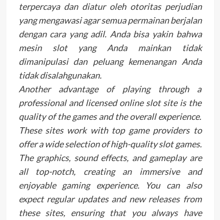
terpercaya dan diatur oleh otoritas perjudian
yang mengawasi agar semua permainan berjalan
dengan cara yang adil. Anda bisa yakin bahwa
mesin slot yang Anda mainkan tidak
dimanipulasi dan peluang kemenangan Anda
tidak disalahgunakan.
Another advantage of playing through a
professional and licensed online slot site is the
quality of the games and the overall experience.
These sites work with top game providers to
offer a wide selection of high-quality slot games.
The graphics, sound effects, and gameplay are
all top-notch, creating an immersive and
enjoyable gaming experience. You can also
expect regular updates and new releases from
these sites, ensuring that you always have