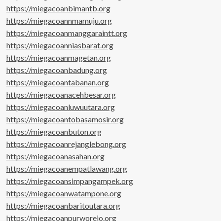
https://miegacoanbimantb.org
https://miegacoannmamuju.org
https://miegacoanmanggaraintt.org
https://miegacoanniasbarat.org
https://miegacoanmagetan.org
https://miegacoanbadung.org
https://miegacoantabanan.org
https://miegacoanacehbesar.org
https://miegacoanluwuutara.org
https://miegacoantobasamosir.org
https://miegacoanbuton.org
https://miegacoanrejanglebong.org
https://miegacoanasahan.org
https://miegacoanempatlawang.org
https://miegacoansimpangampek.org
https://miegacoanwatampone.org
https://miegacoanbaritoutara.org
https://miegacoanpurworejo.org