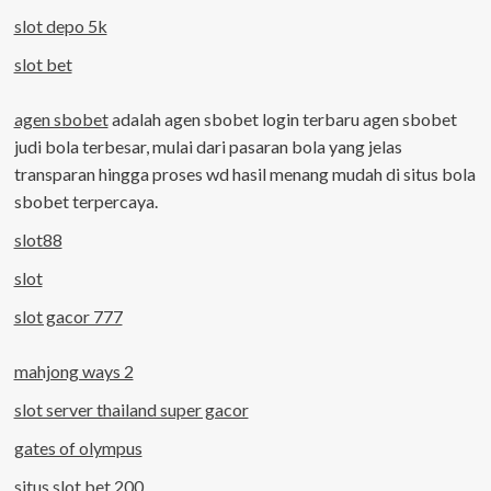
slot depo 5k
slot bet
agen sbobet
adalah agen sbobet login terbaru agen sbobet
judi bola terbesar, mulai dari pasaran bola yang jelas
transparan hingga proses wd hasil menang mudah di situs bola
sbobet terpercaya.
slot88
slot
slot gacor 777
mahjong ways 2
slot server thailand super gacor
gates of olympus
situs slot bet 200