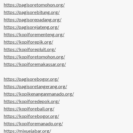
https://pagisoretomohon.org/
https://pagisorebitung.org/
https://pagisorepadang.org/
https://pagisorejateng.org/
https://kopiforementeng.org/
https://kopiforepik.org/
https://kopiforepluit.org/
https://kopiforetomohon.org/
https://kopiforemakassar.org/
https://pagisorebogor.org/
https://pagisoretangerang.org/
https://kopikenanganmanado.org/
https://kopiforedepok.org/
https://kopiforebali.org/
https://kopiforebogor.org/
https://kopiforemanado.org/
https://mixuejabar.org/