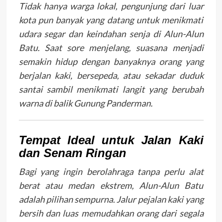
Tidak hanya warga lokal, pengunjung dari luar
kota pun banyak yang datang untuk menikmati
udara segar dan keindahan senja di Alun-Alun
Batu. Saat sore menjelang, suasana menjadi
semakin hidup dengan banyaknya orang yang
berjalan kaki, bersepeda, atau sekadar duduk
santai sambil menikmati langit yang berubah
warna di balik Gunung Panderman.
Tempat Ideal untuk Jalan Kaki
dan Senam Ringan
Bagi yang ingin berolahraga tanpa perlu alat
berat atau medan ekstrem, Alun-Alun Batu
adalah pilihan sempurna. Jalur pejalan kaki yang
bersih dan luas memudahkan orang dari segala