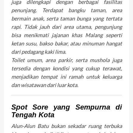
juga dilengkapi dengan berbagai fasilitas
penunjang. Terdapat bangku taman, area
bermain anak, serta taman bunga yang tertata
rapi. Tidak jauh dari area utama, pengunjung
bisa menikmati jajanan khas Malang seperti
ketan susu, bakso bakar, atau minuman hangat
dari pedagang kaki lima.
Toilet umum, area parkir, serta mushola juga
tersedia dengan kondisi yang cukup terawat,
menjadikan tempat ini ramah untuk keluarga
dan wisatawan dari luar kota.
Spot Sore yang Sempurna di
Tengah Kota
Alun-Alun Batu bukan sekadar ruang terbuka