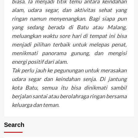
biasa. Ia menjadi titik temu antara keindahan
alam, udara segar, dan aktivitas sehat yang
ringan namun menyenangkan. Bagi siapa pun
yang sedang berada di Batu atau Malang,
meluangkan waktu sore hari di tempat ini bisa
menjadi pilihan terbaik untuk melepas penat,
menikmati panorama gunung, dan mengisi
energi positif dari alam.
Tak perlu jauh ke pegunungan untuk merasakan
udara segar dan keindahan senja. Di jantung
kota Batu, semua itu bisa dinikmati sambil
berjalan santai atau berolahraga ringan bersama
keluarga dan teman.
Search