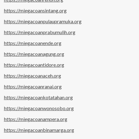
https://miegacoansintang.org
https://miegacoanpulaupramuka.org
https://miegacoanprabumulih.org
https://miegacoanende.org
https://miegacoanagung.org
https://miegacoantidore.org
https://miegacoanaceh.org
https://miegacoanranai.org
https://miegacoankotatahan.org
https://miegacoanwonosobo.org
https://miegacoanampera.org
https://miegacoanbinamarga.org