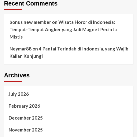
Recent Comments
bonus new member
on
Wisata Horor di Indonesia:
Tempat-Tempat Angker yang Jadi Magnet Pecinta
Mistis
Neymar88
on
4 Pantai Terindah di Indonesia, yang Wajib
Kalian Kunjungi
Archives
July 2026
February 2026
December 2025
November 2025