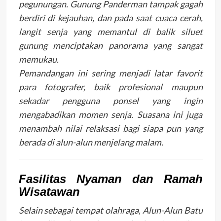
pegunungan. Gunung Panderman tampak gagah
berdiri di kejauhan, dan pada saat cuaca cerah,
langit senja yang memantul di balik siluet
gunung menciptakan panorama yang sangat
memukau.
Pemandangan ini sering menjadi latar favorit
para fotografer, baik profesional maupun
sekadar pengguna ponsel yang ingin
mengabadikan momen senja. Suasana ini juga
menambah nilai relaksasi bagi siapa pun yang
berada di alun-alun menjelang malam.
Fasilitas Nyaman dan Ramah
Wisatawan
Selain sebagai tempat olahraga, Alun-Alun Batu