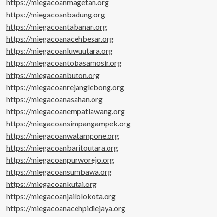
https://miegacoanmagetan.org
https://miegacoanbadung.org
https://miegacoantabanan.org
https://miegacoanacehbesar.org
https://miegacoanluwuutara.org
https://miegacoantobasamosir.org
https://miegacoanbuton.org
https://miegacoanrejanglebong.org
https://miegacoanasahan.org
https://miegacoanempatlawang.org
https://miegacoansimpangampek.org
https://miegacoanwatampone.org
https://miegacoanbaritoutara.org
https://miegacoanpurworejo.org
https://miegacoansumbawa.org
https://miegacoankutai.org
https://miegacoanjailolokota.org
https://miegacoanacehpidiejaya.org