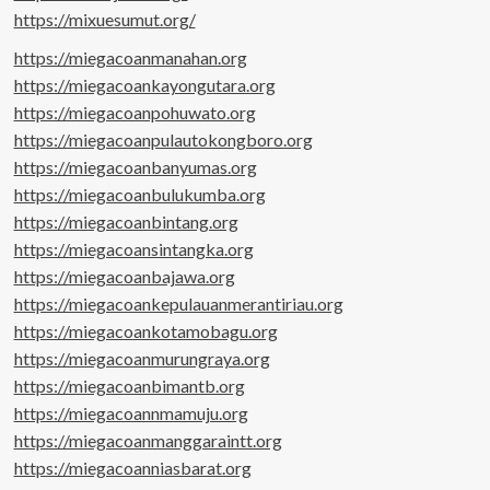
https://mixuesumut.org/
https://miegacoanmanahan.org
https://miegacoankayongutara.org
https://miegacoanpohuwato.org
https://miegacoanpulautokongboro.org
https://miegacoanbanyumas.org
https://miegacoanbulukumba.org
https://miegacoanbintang.org
https://miegacoansintangka.org
https://miegacoanbajawa.org
https://miegacoankepulauanmerantiriau.org
https://miegacoankotamobagu.org
https://miegacoanmurungraya.org
https://miegacoanbimantb.org
https://miegacoannmamuju.org
https://miegacoanmanggaraintt.org
https://miegacoanniasbarat.org