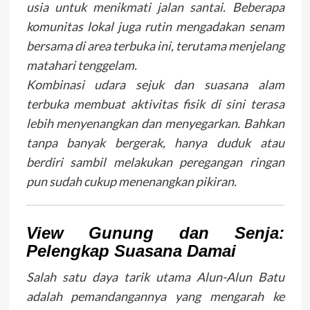
usia untuk menikmati jalan santai. Beberapa
komunitas lokal juga rutin mengadakan senam
bersama di area terbuka ini, terutama menjelang
matahari tenggelam.
Kombinasi udara sejuk dan suasana alam
terbuka membuat aktivitas fisik di sini terasa
lebih menyenangkan dan menyegarkan. Bahkan
tanpa banyak bergerak, hanya duduk atau
berdiri sambil melakukan peregangan ringan
pun sudah cukup menenangkan pikiran.
View Gunung dan Senja:
Pelengkap Suasana Damai
Salah satu daya tarik utama Alun-Alun Batu
adalah pemandangannya yang mengarah ke