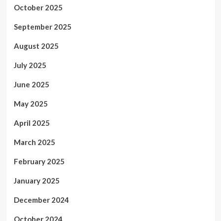
October 2025
September 2025
August 2025
July 2025
June 2025
May 2025
April 2025
March 2025
February 2025
January 2025
December 2024
October 2024