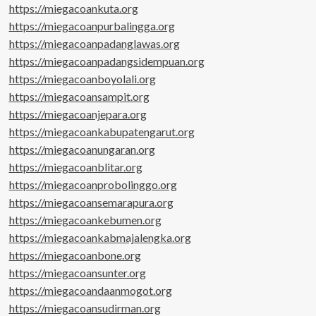
https://miegacoankuta.org
https://miegacoanpurbalingga.org
https://miegacoanpadanglawas.org
https://miegacoanpadangsidempuan.org
https://miegacoanboyolali.org
https://miegacoansampit.org
https://miegacoanjepara.org
https://miegacoankabupatengarut.org
https://miegacoanungaran.org
https://miegacoanblitar.org
https://miegacoanprobolinggo.org
https://miegacoansemarapura.org
https://miegacoankebumen.org
https://miegacoankabmajalengka.org
https://miegacoanbone.org
https://miegacoansunter.org
https://miegacoandaanmogot.org
https://miegacoansudirman.org