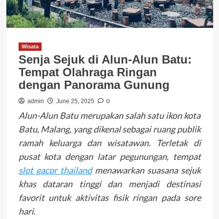
Wisata
Senja Sejuk di Alun-Alun Batu:
Tempat Olahraga Ringan
dengan Panorama Gunung
0
admin
June 25, 2025
Alun-Alun Batu merupakan salah satu ikon kota
Batu, Malang, yang dikenal sebagai ruang publik
ramah keluarga dan wisatawan. Terletak di
pusat kota dengan latar pegunungan, tempat
slot gacor thailand
menawarkan suasana sejuk
khas dataran tinggi dan menjadi destinasi
favorit untuk aktivitas fisik ringan pada sore
hari.