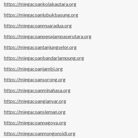
https://miegacoankolakautara.org
https://miegacoanlubukbasung.org
https://miegacoanmuaradua.org
https://miegacoanpenajampaserutara.org
https://miegacoantanjungselor.org
https://miegacoanbandarlampung.org
https://miegacoanjambi.org
https://miegacoansorong.org
https://miegacoanminahasa.org
https://miegacoangianyar.org
https://miegacoansleman.org
https://miegacoannagoya.org
https://miegacoanmongonsidi.org