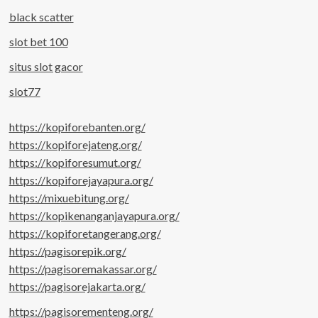
black scatter
slot bet 100
situs slot gacor
slot77
https://kopiforebanten.org/
https://kopiforejateng.org/
https://kopiforesumut.org/
https://kopiforejayapura.org/
https://mixuebitung.org/
https://kopikenanganjayapura.org/
https://kopiforetangerang.org/
https://pagisorepik.org/
https://pagisoremakassar.org/
https://pagisorejakarta.org/
https://pagisorementeng.org/