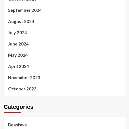
September 2024
August 2024
July 2024
June 2024
May 2024
April 2024
November 2023
October 2023
Categories
Beasiswa