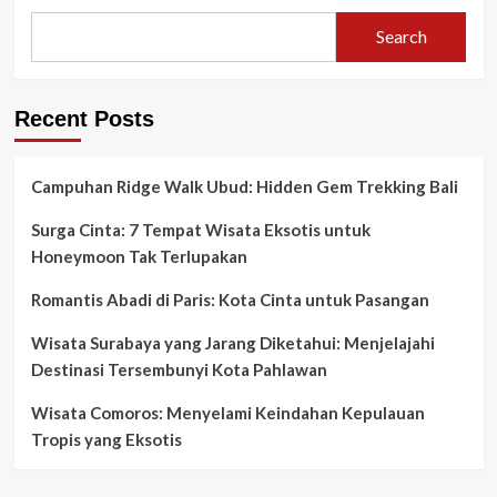
Search
Recent Posts
Campuhan Ridge Walk Ubud: Hidden Gem Trekking Bali
Surga Cinta: 7 Tempat Wisata Eksotis untuk
Honeymoon Tak Terlupakan
Romantis Abadi di Paris: Kota Cinta untuk Pasangan
Wisata Surabaya yang Jarang Diketahui: Menjelajahi
Destinasi Tersembunyi Kota Pahlawan
Wisata Comoros: Menyelami Keindahan Kepulauan
Tropis yang Eksotis