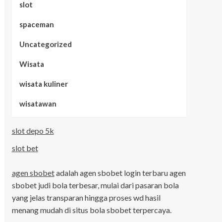
slot
spaceman
Uncategorized
Wisata
wisata kuliner
wisatawan
slot depo 5k
slot bet
agen sbobet
adalah agen sbobet login terbaru agen
sbobet judi bola terbesar, mulai dari pasaran bola
yang jelas transparan hingga proses wd hasil
menang mudah di situs bola sbobet terpercaya.