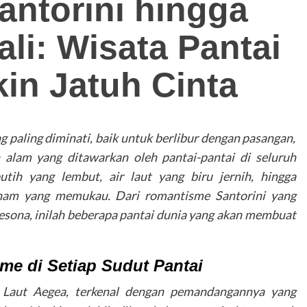
ntorini hingga
li: Wisata Pantai
in Jatuh Cinta
ng paling diminati, baik untuk berlibur dengan pasangan,
alam yang ditawarkan oleh pantai-pantai di seluruh
utih yang lembut, air laut yang biru jernih, hingga
am yang memukau. Dari romantisme Santorini yang
sona, inilah beberapa pantai dunia yang akan membuat
sme di Setiap Sudut Pantai
di Laut Aegea, terkenal dengan pemandangannya yang