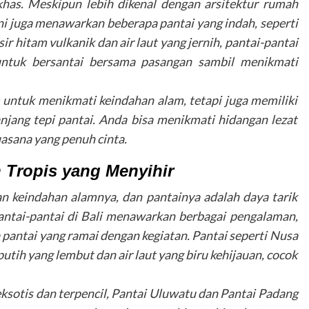
as. Meskipun lebih dikenal dengan arsitektur rumah
ini juga menawarkan beberapa pantai yang indah, seperti
r hitam vulkanik dan air laut yang jernih, pantai-pantai
ntuk bersantai bersama pasangan sambil menikmati
 untuk menikmati keindahan alam, tetapi juga memiliki
njang tepi pantai. Anda bisa menikmati hidangan lezat
asana yang penuh cinta.
n Tropis yang Menyihir
an keindahan alamnya, dan pantainya adalah daya tarik
antai-pantai di Bali menawarkan berbagai pengalaman,
a pantai yang ramai dengan kegiatan. Pantai seperti Nusa
tih yang lembut dan air laut yang biru kehijauan, cocok
eksotis dan terpencil, Pantai Uluwatu dan Pantai Padang