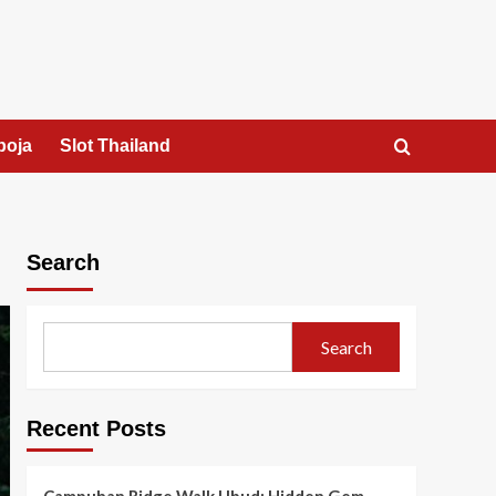
boja
Slot Thailand
Search
Search
Recent Posts