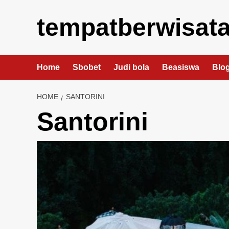
Skip
to
tempatberwisat
content
Home
Sbobet
Judi bola
Beasiswa
Blo
HOME
SANTORINI
Santorini