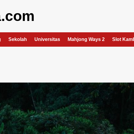
a.com
g
Sekolah
Universitas
Mahjong Ways 2
Slot Kam