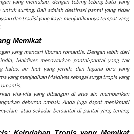
gan yang memukau, dengan tebing-tebing batu yang
ntuk surfing. Bali adalah destinasi pantai yang tidak
yaan dan tradisi yang kaya, menjadikannya tempat yang
.
yang Memikat
ngan yang mencari liburan romantis. Dengan lebih dari
india, Maldives menawarkan pantai-pantai yang tak
g halus, air laut yang jernih, dan laguna biru yang
ma yang menjadikan Maldives sebagai surga tropis yang
romantis.
an vila-vila yang dibangun di atas air, memberikan
engarkan deburan ombak. Anda juga dapat menikmati
menyelam, atau sekadar bersantai di pantai yang tenang
ncis: Keindahan Tropis yang Memikat