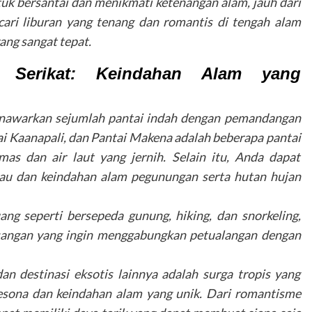
uk bersantai dan menikmati ketenangan alam, jauh dari
cari liburan yang tenang dan romantis di tengah alam
yang sangat tepat.
a Serikat: Keindahan Alam yang
menawarkan sejumlah pantai indah dengan pemandangan
i Kaanapali, dan Pantai Makena adalah beberapa pantai
as dan air laut yang jernih. Selain itu, Anda dapat
u dan keindahan alam pegunungan serta hutan hujan
ang seperti bersepeda gunung, hiking, dan snorkeling,
sangan yang ingin menggabungkan petualangan dengan
 dan destinasi eksotis lainnya adalah surga tropis yang
ona dan keindahan alam yang unik. Dari romantisme