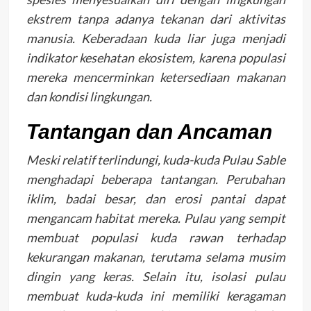
ekstrem tanpa adanya tekanan dari aktivitas
manusia. Keberadaan kuda liar juga menjadi
indikator kesehatan ekosistem, karena populasi
mereka mencerminkan ketersediaan makanan
dan kondisi lingkungan.
Tantangan dan Ancaman
Meski relatif terlindungi, kuda-kuda Pulau Sable
menghadapi beberapa tantangan. Perubahan
iklim, badai besar, dan erosi pantai dapat
mengancam habitat mereka. Pulau yang sempit
membuat populasi kuda rawan terhadap
kekurangan makanan, terutama selama musim
dingin yang keras. Selain itu, isolasi pulau
membuat kuda-kuda ini memiliki keragaman