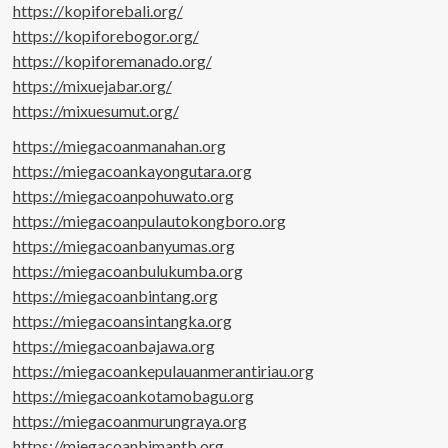
https://kopiforebali.org/
https://kopiforebogor.org/
https://kopiforemanado.org/
https://mixuejabar.org/
https://mixuesumut.org/
https://miegacoanmanahan.org
https://miegacoankayongutara.org
https://miegacoanpohuwato.org
https://miegacoanpulautokongboro.org
https://miegacoanbanyumas.org
https://miegacoanbulukumba.org
https://miegacoanbintang.org
https://miegacoansintangka.org
https://miegacoanbajawa.org
https://miegacoankepulauanmerantiriau.org
https://miegacoankotamobagu.org
https://miegacoanmurungraya.org
https://miegacoanbimantb.org