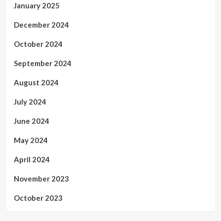
January 2025
December 2024
October 2024
September 2024
August 2024
July 2024
June 2024
May 2024
April 2024
November 2023
October 2023