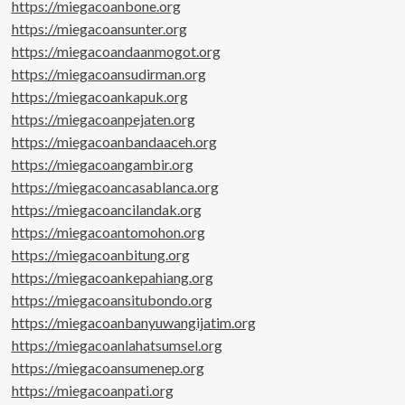
https://miegacoanbone.org
https://miegacoansunter.org
https://miegacoandaanmogot.org
https://miegacoansudirman.org
https://miegacoankapuk.org
https://miegacoanpejaten.org
https://miegacoanbandaaceh.org
https://miegacoangambir.org
https://miegacoancasablanca.org
https://miegacoancilandak.org
https://miegacoantomohon.org
https://miegacoanbitung.org
https://miegacoankepahiang.org
https://miegacoansitubondo.org
https://miegacoanbanyuwangijatim.org
https://miegacoanlahatsumsel.org
https://miegacoansumenep.org
https://miegacoanpati.org