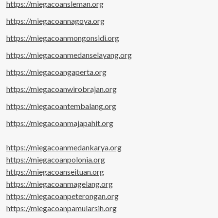
https://miegacoansleman.org
https://miegacoannagoya.org
https://miegacoanmongonsidi.org
https://miegacoanmedanselayang.org
https://miegacoangaperta.org
https://miegacoanwirobrajan.org
https://miegacoantembalang.org
https://miegacoanmajapahit.org
https://miegacoanmedankarya.org
https://miegacoanpolonia.org
https://miegacoanseituan.org
https://miegacoanmagelang.org
https://miegacoanpeterongan.org
https://miegacoanpamularsih.org