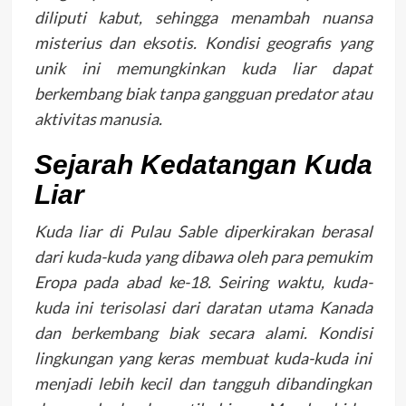
diliputi kabut, sehingga menambah nuansa
misterius dan eksotis. Kondisi geografis yang
unik ini memungkinkan kuda liar dapat
berkembang biak tanpa gangguan predator atau
aktivitas manusia.
Sejarah Kedatangan Kuda
Liar
Kuda liar di Pulau Sable diperkirakan berasal
dari kuda-kuda yang dibawa oleh para pemukim
Eropa pada abad ke-18. Seiring waktu, kuda-
kuda ini terisolasi dari daratan utama Kanada
dan berkembang biak secara alami. Kondisi
lingkungan yang keras membuat kuda-kuda ini
menjadi lebih kecil dan tangguh dibandingkan