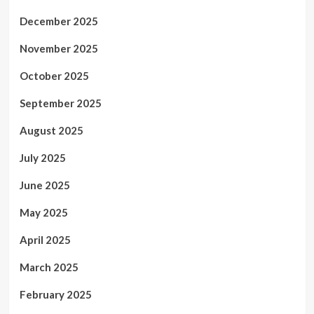
December 2025
November 2025
October 2025
September 2025
August 2025
July 2025
June 2025
May 2025
April 2025
March 2025
February 2025