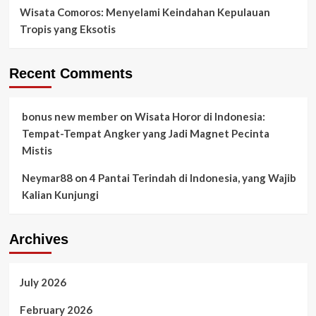
Wisata Comoros: Menyelami Keindahan Kepulauan
Tropis yang Eksotis
Recent Comments
bonus new member
on
Wisata Horor di Indonesia:
Tempat-Tempat Angker yang Jadi Magnet Pecinta
Mistis
Neymar88
on
4 Pantai Terindah di Indonesia, yang Wajib
Kalian Kunjungi
Archives
July 2026
February 2026