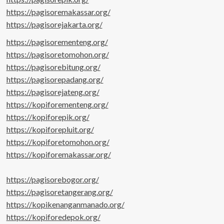
https://pagisoremakassar.org/
https://pagisorejakarta.org/
https://pagisorementeng.org/
https://pagisoretomohon.org/
https://pagisorebitung.org/
https://pagisorepadang.org/
https://pagisorejateng.org/
https://kopiforementeng.org/
https://kopiforepik.org/
https://kopiforepluit.org/
https://kopiforetomohon.org/
https://kopiforemakassar.org/
https://pagisorebogor.org/
https://pagisoretangerang.org/
https://kopikenanganmanado.org/
https://kopiforedepok.org/