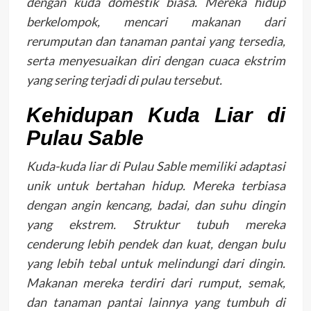
dengan kuda domestik biasa. Mereka hidup
berkelompok, mencari makanan dari
rerumputan dan tanaman pantai yang tersedia,
serta menyesuaikan diri dengan cuaca ekstrim
yang sering terjadi di pulau tersebut.
Kehidupan Kuda Liar di
Pulau Sable
Kuda-kuda liar di Pulau Sable memiliki adaptasi
unik untuk bertahan hidup. Mereka terbiasa
dengan angin kencang, badai, dan suhu dingin
yang ekstrem. Struktur tubuh mereka
cenderung lebih pendek dan kuat, dengan bulu
yang lebih tebal untuk melindungi dari dingin.
Makanan mereka terdiri dari rumput, semak,
dan tanaman pantai lainnya yang tumbuh di