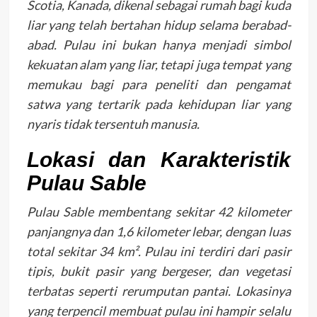
Scotia, Kanada, dikenal sebagai rumah bagi kuda
liar yang telah bertahan hidup selama berabad-
abad. Pulau ini bukan hanya menjadi simbol
kekuatan alam yang liar, tetapi juga tempat yang
memukau bagi para peneliti dan pengamat
satwa yang tertarik pada kehidupan liar yang
nyaris tidak tersentuh manusia.
Lokasi dan Karakteristik
Pulau Sable
Pulau Sable membentang sekitar 42 kilometer
panjangnya dan 1,6 kilometer lebar, dengan luas
total sekitar 34 km². Pulau ini terdiri dari pasir
tipis, bukit pasir yang bergeser, dan vegetasi
terbatas seperti rerumputan pantai. Lokasinya
yang terpencil membuat pulau ini hampir selalu