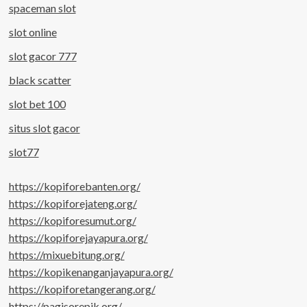
spaceman slot
slot online
slot gacor 777
black scatter
slot bet 100
situs slot gacor
slot77
https://kopiforebanten.org/
https://kopiforejateng.org/
https://kopiforesumut.org/
https://kopiforejayapura.org/
https://mixuebitung.org/
https://kopikenanganjayapura.org/
https://kopiforetangerang.org/
https://pagisorepik.org/