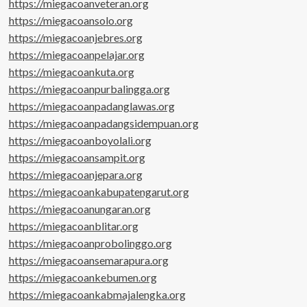
https://miegacoanveteran.org
https://miegacoansolo.org
https://miegacoanjebres.org
https://miegacoanpelajar.org
https://miegacoankuta.org
https://miegacoanpurbalingga.org
https://miegacoanpadanglawas.org
https://miegacoanpadangsidempuan.org
https://miegacoanboyolali.org
https://miegacoansampit.org
https://miegacoanjepara.org
https://miegacoankabupatengarut.org
https://miegacoanungaran.org
https://miegacoanblitar.org
https://miegacoanprobolinggo.org
https://miegacoansemarapura.org
https://miegacoankebumen.org
https://miegacoankabmajalengka.org