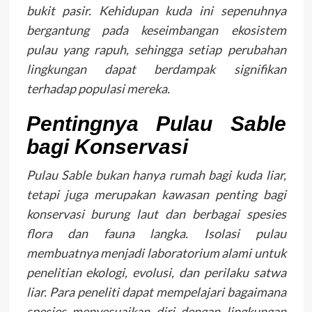
bukit pasir. Kehidupan kuda ini sepenuhnya
bergantung pada keseimbangan ekosistem
pulau yang rapuh, sehingga setiap perubahan
lingkungan dapat berdampak signifikan
terhadap populasi mereka.
Pentingnya Pulau Sable
bagi Konservasi
Pulau Sable bukan hanya rumah bagi kuda liar,
tetapi juga merupakan kawasan penting bagi
konservasi burung laut dan berbagai spesies
flora dan fauna langka. Isolasi pulau
membuatnya menjadi laboratorium alami untuk
penelitian ekologi, evolusi, dan perilaku satwa
liar. Para peneliti dapat mempelajari bagaimana
spesies menyesuaikan diri dengan lingkungan