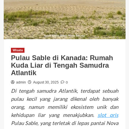
Wisata
Pulau Sable di Kanada: Rumah
Kuda Liar di Tengah Samudra
Atlantik
0
admin
August 30, 2025
Di tengah samudra Atlantik, terdapat sebuah
pulau kecil yang jarang dikenal oleh banyak
orang, namun memiliki ekosistem unik dan
kehidupan liar yang menakjubkan.
slot qris
Pulau Sable, yang terletak di lepas pantai Nova