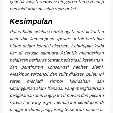
genetik yang terbatas, sehingga rentan terhadap
penyakit atau masalah reproduksi.
Kesimpulan
Pulau Sable adalah contoh nyata dari kekuatan
alam dan kemampuan spesies untuk bertahan
hidup dalam kondisi ekstrem. Kehidupan kuda
liar di tengah samudra Atlantik memberikan
pelajaran berharga tentang adaptasi, ketahanan,
dan pentingnya konservasi habitat alami.
Meskipun terpencil dan sulit diakses, pulau ini
tetap menjadi simbol keindahan dan
ketangguhan alam Kanada, yang menghadirkan
pengalaman unik bagi para ilmuwan dan pecinta
satwa liar yang ingin memahami kehidupan di
pinggiran dunia yang jarang tersentuh manusia.