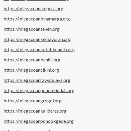
https://miegacoanampera.org
https://miegacoanbinamarga.org
https://miegacoansenen.org
https://miegacoankemayoran.org
https://miegacoankotabimantb.org
https://miegacoanbenhil.org
https://miegacoancikini.org
https://miegacoanrawabuaya.org
https://miegacoanpondokindah.org
https://miegacoangrogol.org
https://miegacoankalideres.org
https://miegacoanpondokgede.org