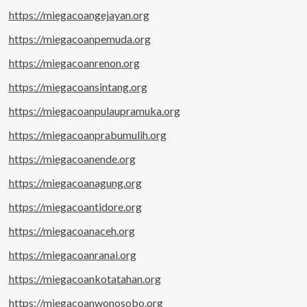
https://miegacoangejayan.org
https://miegacoanpemuda.org
https://miegacoanrenon.org
https://miegacoansintang.org
https://miegacoanpulaupramuka.org
https://miegacoanprabumulih.org
https://miegacoanende.org
https://miegacoanagung.org
https://miegacoantidore.org
https://miegacoanaceh.org
https://miegacoanranai.org
https://miegacoankotatahan.org
https://miegacoanwonosobo.org