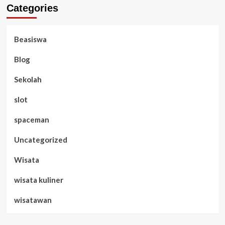
Categories
Beasiswa
Blog
Sekolah
slot
spaceman
Uncategorized
Wisata
wisata kuliner
wisatawan