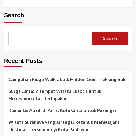
Search
Search
Recent Posts
Campuhan Ridge Walk Ubud: Hidden Gem Trekking Bali
Surga Cinta: 7 Tempat Wisata Eksotis untuk
Honeymoon Tak Terlupakan
Romantis Abadi di Paris: Kota Cinta untuk Pasangan
Wisata Surabaya yang Jarang Diketahui: Menjelajahi
Destinasi Tersembunyi Kota Pahlawan