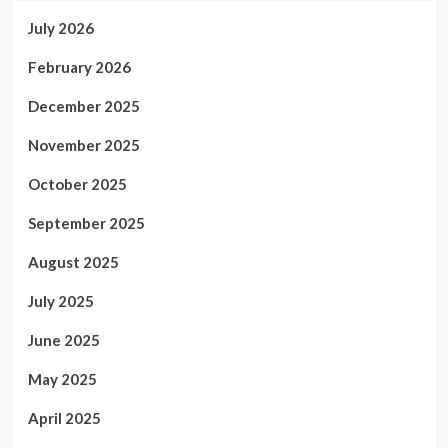
July 2026
February 2026
December 2025
November 2025
October 2025
September 2025
August 2025
July 2025
June 2025
May 2025
April 2025