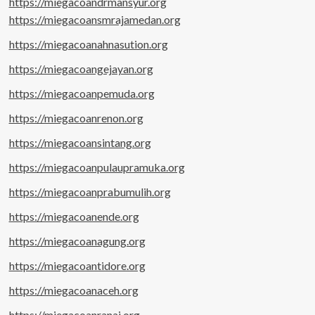
https://miegacoandrmansyur.org
https://miegacoansmrajamedan.org
https://miegacoanahnasution.org
https://miegacoangejayan.org
https://miegacoanpemuda.org
https://miegacoanrenon.org
https://miegacoansintang.org
https://miegacoanpulaupramuka.org
https://miegacoanprabumulih.org
https://miegacoanende.org
https://miegacoanagung.org
https://miegacoantidore.org
https://miegacoanaceh.org
https://miegacoanranai.org