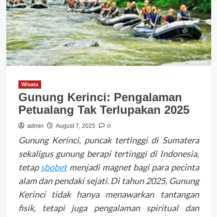
Wisata
Gunung Kerinci: Pengalaman
Petualang Tak Terlupakan 2025
0
admin
August 7, 2025
Gunung Kerinci, puncak tertinggi di Sumatera
sekaligus gunung berapi tertinggi di Indonesia,
tetap
sbobet
menjadi magnet bagi para pecinta
alam dan pendaki sejati. Di tahun 2025, Gunung
Kerinci tidak hanya menawarkan tantangan
fisik, tetapi juga pengalaman spiritual dan