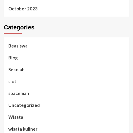
October 2023
Categories
Beasiswa
Blog
Sekolah
slot
spaceman
Uncategorized
Wisata
wisata kuliner