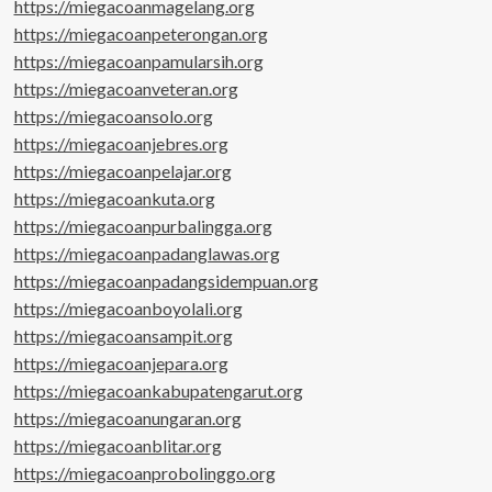
https://miegacoanmagelang.org
https://miegacoanpeterongan.org
https://miegacoanpamularsih.org
https://miegacoanveteran.org
https://miegacoansolo.org
https://miegacoanjebres.org
https://miegacoanpelajar.org
https://miegacoankuta.org
https://miegacoanpurbalingga.org
https://miegacoanpadanglawas.org
https://miegacoanpadangsidempuan.org
https://miegacoanboyolali.org
https://miegacoansampit.org
https://miegacoanjepara.org
https://miegacoankabupatengarut.org
https://miegacoanungaran.org
https://miegacoanblitar.org
https://miegacoanprobolinggo.org