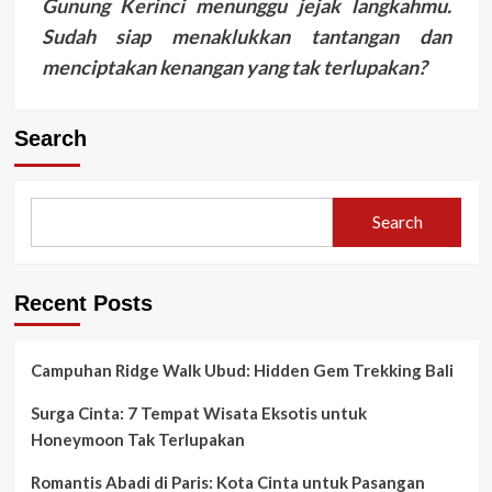
Gunung Kerinci menunggu jejak langkahmu.
Sudah siap menaklukkan tantangan dan
menciptakan kenangan yang tak terlupakan?
Search
Search
Recent Posts
Campuhan Ridge Walk Ubud: Hidden Gem Trekking Bali
Surga Cinta: 7 Tempat Wisata Eksotis untuk
Honeymoon Tak Terlupakan
Romantis Abadi di Paris: Kota Cinta untuk Pasangan