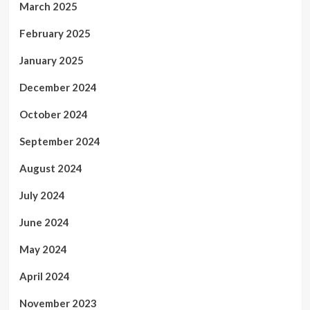
March 2025
February 2025
January 2025
December 2024
October 2024
September 2024
August 2024
July 2024
June 2024
May 2024
April 2024
November 2023