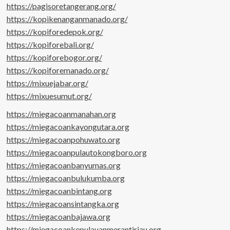
https://pagisoretangerang.org/
https://kopikenanganmanado.org/
https://kopiforedepok.org/
https://kopiforebali.org/
https://kopiforebogor.org/
https://kopiforemanado.org/
https://mixuejabar.org/
https://mixuesumut.org/
https://miegacoanmanahan.org
https://miegacoankayongutara.org
https://miegacoanpohuwato.org
https://miegacoanpulautokongboro.org
https://miegacoanbanyumas.org
https://miegacoanbulukumba.org
https://miegacoanbintang.org
https://miegacoansintangka.org
https://miegacoanbajawa.org
https://miegacoankepulauanmerantiriau.org