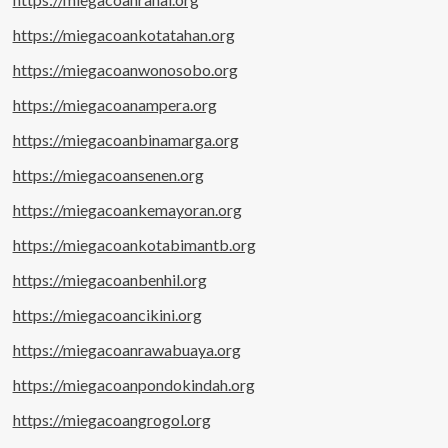
https://miegacoankotatahan.org
https://miegacoanwonosobo.org
https://miegacoanampera.org
https://miegacoanbinamarga.org
https://miegacoansenen.org
https://miegacoankemayoran.org
https://miegacoankotabimantb.org
https://miegacoanbenhil.org
https://miegacoancikini.org
https://miegacoanrawabuaya.org
https://miegacoanpondokindah.org
https://miegacoangrogol.org