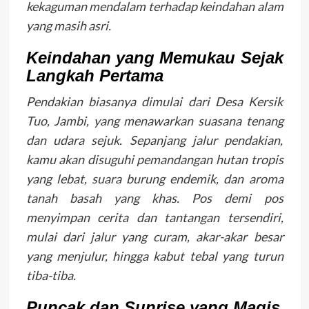
kekaguman mendalam terhadap keindahan alam
yang masih asri.
Keindahan yang Memukau Sejak
Langkah Pertama
Pendakian biasanya dimulai dari Desa Kersik
Tuo, Jambi, yang menawarkan suasana tenang
dan udara sejuk. Sepanjang jalur pendakian,
kamu akan disuguhi pemandangan hutan tropis
yang lebat, suara burung endemik, dan aroma
tanah basah yang khas. Pos demi pos
menyimpan cerita dan tantangan tersendiri,
mulai dari jalur yang curam, akar-akar besar
yang menjulur, hingga kabut tebal yang turun
tiba-tiba.
Puncak dan Sunrise yang Magis