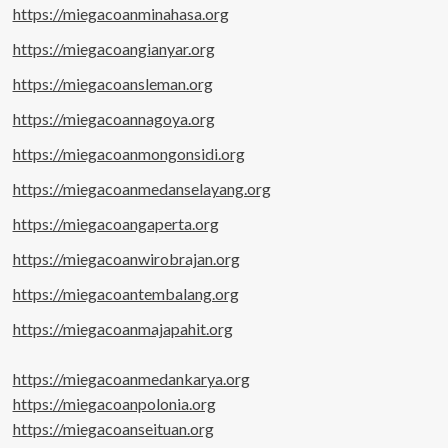
https://miegacoanminahasa.org
https://miegacoangianyar.org
https://miegacoansleman.org
https://miegacoannagoya.org
https://miegacoanmongonsidi.org
https://miegacoanmedanselayang.org
https://miegacoangaperta.org
https://miegacoanwirobrajan.org
https://miegacoantembalang.org
https://miegacoanmajapahit.org
https://miegacoanmedankarya.org
https://miegacoanpolonia.org
https://miegacoanseituan.org