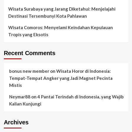
Wisata Surabaya yang Jarang Diketahui: Menjelajahi
Destinasi Tersembunyi Kota Pahlawan
Wisata Comoros: Menyelami Keindahan Kepulauan
Tropis yang Eksotis
Recent Comments
bonus new member
on
Wisata Horor di Indonesia:
Tempat-Tempat Angker yang Jadi Magnet Pecinta
Mistis
Neymar88
on
4 Pantai Terindah di Indonesia, yang Wajib
Kalian Kunjungi
Archives