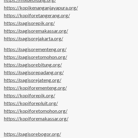
https://kopikenanganjayapura.org/
https://kopiforetangerang.org/
https://pagisorepik.org/
https://pagisoremakassar.org/
https://pagisorejakarta.org/
https://pagisorementeng.org/
https://pagisoretomohon.org/
https://pagisorebitung.org/
https://pagisorepadang.org/
https://pagisorejateng.org/
https://kopiforementeng.org/
https://kopiforepik.org/
https://kopiforepluit.org/
https://kopiforetomohon.org/
https://kopiforemakassar.org/
https://pagisorebogor.org/