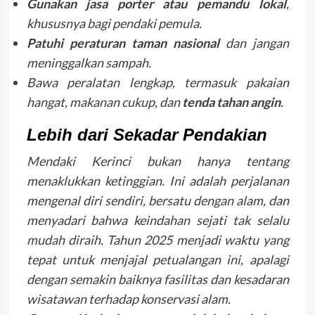
Gunakan jasa porter atau pemandu lokal
,
khususnya bagi pendaki pemula.
Patuhi peraturan taman nasional
dan jangan
meninggalkan sampah.
Bawa peralatan lengkap, termasuk pakaian
hangat, makanan cukup, dan
tenda tahan angin
.
Lebih dari Sekadar Pendakian
Mendaki Kerinci bukan hanya tentang
menaklukkan ketinggian. Ini adalah perjalanan
mengenal diri sendiri, bersatu dengan alam, dan
menyadari bahwa keindahan sejati tak selalu
mudah diraih. Tahun 2025 menjadi waktu yang
tepat untuk menjajal petualangan ini, apalagi
dengan semakin baiknya fasilitas dan kesadaran
wisatawan terhadap konservasi alam.