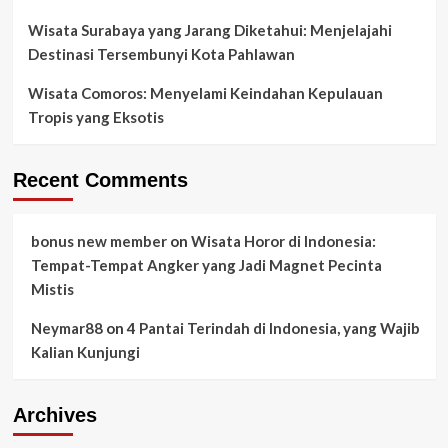
Wisata Surabaya yang Jarang Diketahui: Menjelajahi
Destinasi Tersembunyi Kota Pahlawan
Wisata Comoros: Menyelami Keindahan Kepulauan
Tropis yang Eksotis
Recent Comments
bonus new member
on
Wisata Horor di Indonesia:
Tempat-Tempat Angker yang Jadi Magnet Pecinta
Mistis
Neymar88
on
4 Pantai Terindah di Indonesia, yang Wajib
Kalian Kunjungi
Archives