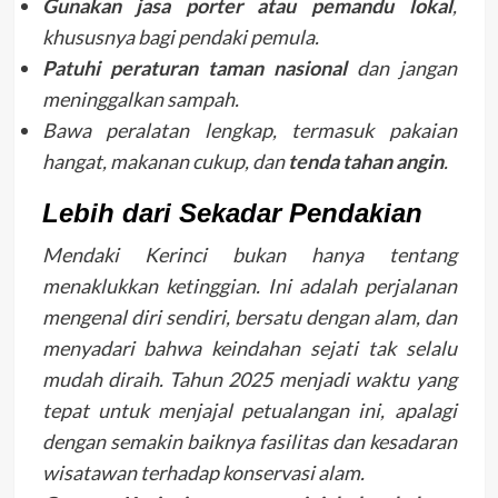
Gunakan jasa porter atau pemandu lokal
,
khususnya bagi pendaki pemula.
Patuhi peraturan taman nasional
dan jangan
meninggalkan sampah.
Bawa peralatan lengkap, termasuk pakaian
hangat, makanan cukup, dan
tenda tahan angin
.
Lebih dari Sekadar Pendakian
Mendaki Kerinci bukan hanya tentang
menaklukkan ketinggian. Ini adalah perjalanan
mengenal diri sendiri, bersatu dengan alam, dan
menyadari bahwa keindahan sejati tak selalu
mudah diraih. Tahun 2025 menjadi waktu yang
tepat untuk menjajal petualangan ini, apalagi
dengan semakin baiknya fasilitas dan kesadaran
wisatawan terhadap konservasi alam.