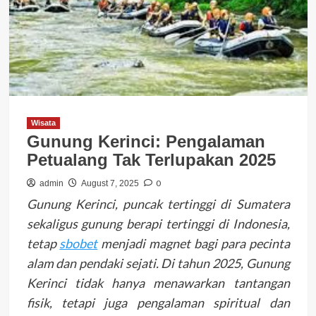
Wisata
Gunung Kerinci: Pengalaman
Petualang Tak Terlupakan 2025
0
admin
August 7, 2025
Gunung Kerinci, puncak tertinggi di Sumatera
sekaligus gunung berapi tertinggi di Indonesia,
tetap
sbobet
menjadi magnet bagi para pecinta
alam dan pendaki sejati. Di tahun 2025, Gunung
Kerinci tidak hanya menawarkan tantangan
fisik, tetapi juga pengalaman spiritual dan