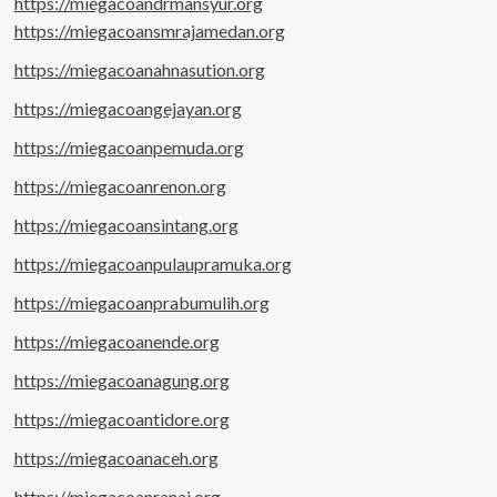
https://miegacoandrmansyur.org
https://miegacoansmrajamedan.org
https://miegacoanahnasution.org
https://miegacoangejayan.org
https://miegacoanpemuda.org
https://miegacoanrenon.org
https://miegacoansintang.org
https://miegacoanpulaupramuka.org
https://miegacoanprabumulih.org
https://miegacoanende.org
https://miegacoanagung.org
https://miegacoantidore.org
https://miegacoanaceh.org
https://miegacoanranai.org