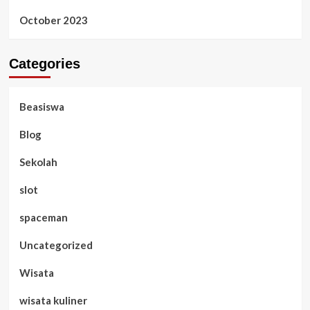
October 2023
Categories
Beasiswa
Blog
Sekolah
slot
spaceman
Uncategorized
Wisata
wisata kuliner