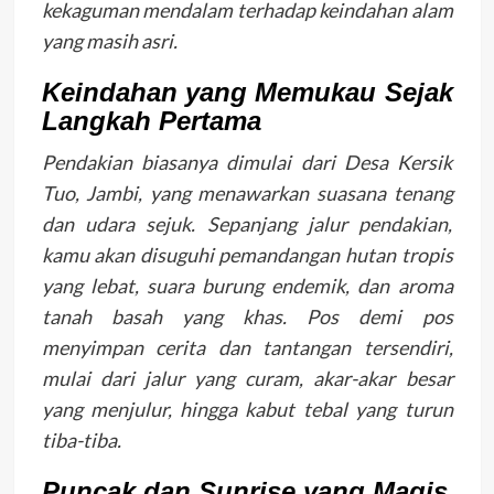
kekaguman mendalam terhadap keindahan alam
yang masih asri.
Keindahan yang Memukau Sejak
Langkah Pertama
Pendakian biasanya dimulai dari Desa Kersik
Tuo, Jambi, yang menawarkan suasana tenang
dan udara sejuk. Sepanjang jalur pendakian,
kamu akan disuguhi pemandangan hutan tropis
yang lebat, suara burung endemik, dan aroma
tanah basah yang khas. Pos demi pos
menyimpan cerita dan tantangan tersendiri,
mulai dari jalur yang curam, akar-akar besar
yang menjulur, hingga kabut tebal yang turun
tiba-tiba.
Puncak dan Sunrise yang Magis