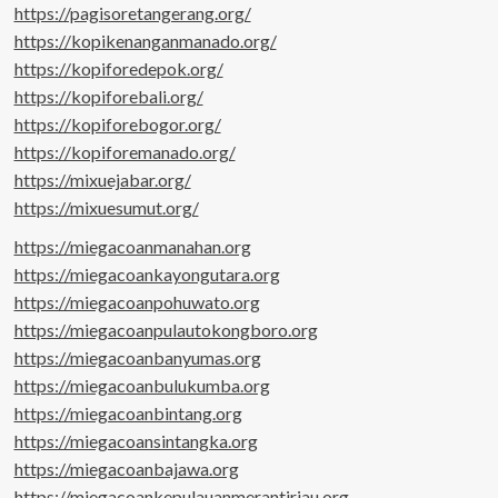
https://pagisoretangerang.org/
https://kopikenanganmanado.org/
https://kopiforedepok.org/
https://kopiforebali.org/
https://kopiforebogor.org/
https://kopiforemanado.org/
https://mixuejabar.org/
https://mixuesumut.org/
https://miegacoanmanahan.org
https://miegacoankayongutara.org
https://miegacoanpohuwato.org
https://miegacoanpulautokongboro.org
https://miegacoanbanyumas.org
https://miegacoanbulukumba.org
https://miegacoanbintang.org
https://miegacoansintangka.org
https://miegacoanbajawa.org
https://miegacoankepulauanmerantiriau.org