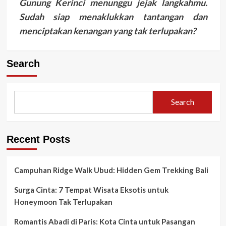
Gunung Kerinci menunggu jejak langkahmu.
Sudah siap menaklukkan tantangan dan
menciptakan kenangan yang tak terlupakan?
Search
Search
Recent Posts
Campuhan Ridge Walk Ubud: Hidden Gem Trekking Bali
Surga Cinta: 7 Tempat Wisata Eksotis untuk
Honeymoon Tak Terlupakan
Romantis Abadi di Paris: Kota Cinta untuk Pasangan