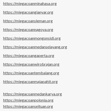
https://miegacoanminahasa.org
https://miegacoangianyar.org
https://miegacoansleman.org
https://miegacoannagoya.org
https://miegacoanmongonsidi.org
https://miegacoanmedanselayang.org
https://miegacoangaperta.org
https://miegacoanwirobrajan.org
https://miegacoantembalang.org
https://miegacoanmajapahit.org
https://miegacoanmedankarya.org
https://miegacoanpolonia.org
https://miegacoanseituan.org