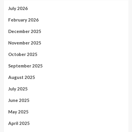
July 2026
February 2026
December 2025
November 2025
October 2025
September 2025
August 2025
July 2025
June 2025
May 2025
April 2025