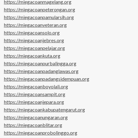
https://miegacoanmagelang.org
https://miegacoanpeterongan.org
https://miegacoanpamularsih.org
https://miegacoanveteran.org
https://miegacoansolo.org
https://miegacoanjebres.org
https://miegacoanpelajar.org
https://miegacoankuta.org
https://miegacoanpurbalingga.org
https://miegacoanpadanglawas.org
https://miegacoanpadangsidempuan.org
https://miegacoanboyolali.org
https://miegacoansampit.org
https://miegacoanjepara.org
https://miegacoankabupatengarut.org
https://miegacoanungaran.org
https://miegacoanblitar.org
https://miegacoanprobolinggo.org