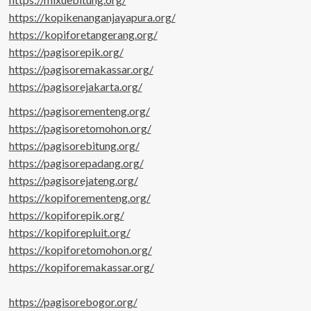
https://kopikenanganjayapura.org/
https://kopiforetangerang.org/
https://pagisorepik.org/
https://pagisoremakassar.org/
https://pagisorejakarta.org/
https://pagisorementeng.org/
https://pagisoretomohon.org/
https://pagisorebitung.org/
https://pagisorepadang.org/
https://pagisorejateng.org/
https://kopiforementeng.org/
https://kopiforepik.org/
https://kopiforepluit.org/
https://kopiforetomohon.org/
https://kopiforemakassar.org/
https://pagisorebogor.org/