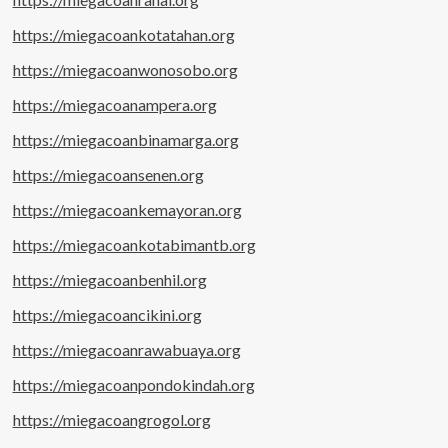
https://miegacoankotatahan.org
https://miegacoanwonosobo.org
https://miegacoanampera.org
https://miegacoanbinamarga.org
https://miegacoansenen.org
https://miegacoankemayoran.org
https://miegacoankotabimantb.org
https://miegacoanbenhil.org
https://miegacoancikini.org
https://miegacoanrawabuaya.org
https://miegacoanpondokindah.org
https://miegacoangrogol.org