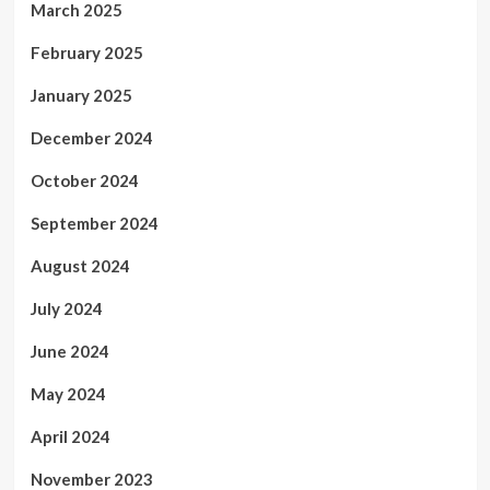
March 2025
February 2025
January 2025
December 2024
October 2024
September 2024
August 2024
July 2024
June 2024
May 2024
April 2024
November 2023