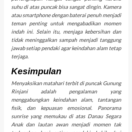
suhu di atas puncak bisa sangat dingin. Kamera
atau smartphone dengan baterai penuh menjadi
teman penting untuk mengabadikan momen
indah ini. Selain itu, menjaga kebersihan dan
tidak meninggalkan sampah menjadi tanggung
jawab setiap pendaki agar keindahan alam tetap
terjaga.
Kesimpulan
Menyaksikan matahari terbit di puncak Gunung
Rinjani adalah pengalaman yang
menggabungkan keindahan alam, tantangan
fisik, dan kepuasan emosional. Panorama
sunrise yang memukau di atas Danau Segara
Anak dan lautan awan menjadi momen tak