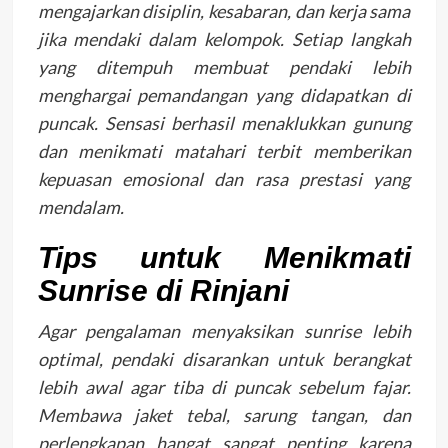
mengajarkan disiplin, kesabaran, dan kerja sama
jika mendaki dalam kelompok. Setiap langkah
yang ditempuh membuat pendaki lebih
menghargai pemandangan yang didapatkan di
puncak. Sensasi berhasil menaklukkan gunung
dan menikmati matahari terbit memberikan
kepuasan emosional dan rasa prestasi yang
mendalam.
Tips untuk Menikmati
Sunrise di Rinjani
Agar pengalaman menyaksikan sunrise lebih
optimal, pendaki disarankan untuk berangkat
lebih awal agar tiba di puncak sebelum fajar.
Membawa jaket tebal, sarung tangan, dan
perlengkapan hangat sangat penting karena