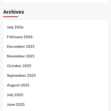
Archives
July 2026
February 2026
December 2025
November 2025
October 2025
September 2025
August 2025
July 2025
June 2025