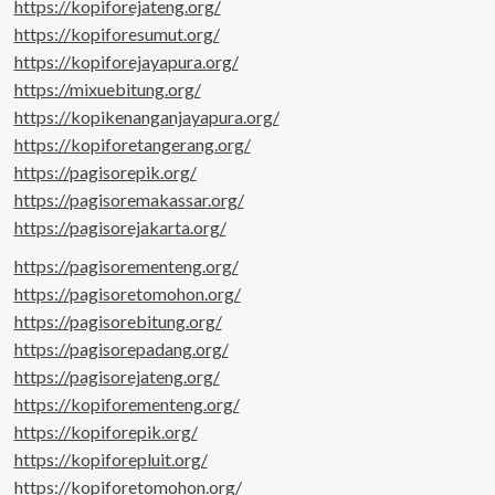
https://kopiforejateng.org/
https://kopiforesumut.org/
https://kopiforejayapura.org/
https://mixuebitung.org/
https://kopikenanganjayapura.org/
https://kopiforetangerang.org/
https://pagisorepik.org/
https://pagisoremakassar.org/
https://pagisorejakarta.org/
https://pagisorementeng.org/
https://pagisoretomohon.org/
https://pagisorebitung.org/
https://pagisorepadang.org/
https://pagisorejateng.org/
https://kopiforementeng.org/
https://kopiforepik.org/
https://kopiforepluit.org/
https://kopiforetomohon.org/