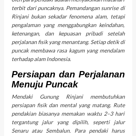
terbit dari puncaknya. Pemandangan sunrise di
Rinjani bukan sekadar fenomena alam, tetapi
pengalaman yang menggabungkan keindahan,
ketenangan, dan kepuasan pribadi setelah
perjalanan fisik yang menantang. Setiap detik di
puncak membawa rasa kagum yang mendalam
terhadap alam Indonesia.
Persiapan dan Perjalanan
Menuju Puncak
Mendaki Gunung Rinjani membutuhkan
persiapan fisik dan mental yang matang. Rute
pendakian biasanya memakan waktu 2–3 hari
tergantung jalur yang dipilih, seperti jalur
Senaru atau Sembalun. Para pendaki harus