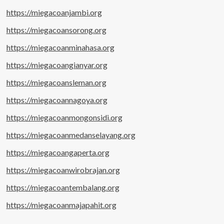
https://miegacoanjambi.org
https://miegacoansorong.org
https://miegacoanminahasa.org
https://miegacoangianyar.org
https://miegacoansleman.org
https://miegacoannagoya.org
https://miegacoanmongonsidi.org
https://miegacoanmedanselayang.org
https://miegacoangaperta.org
https://miegacoanwirobrajan.org
https://miegacoantembalang.org
https://miegacoanmajapahit.org