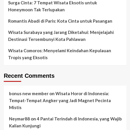
Surga Cinta: 7 Tempat Wisata Eksotis untuk
Honeymoon Tak Terlupakan
Romantis Abadi di Paris: Kota Cinta untuk Pasangan
Wisata Surabaya yang Jarang Diketahui: Menjelajahi
Destinasi Tersembunyi Kota Pahlawan
Wisata Comoros: Menyelami Keindahan Kepulauan
Tropis yang Eksotis
Recent Comments
bonus new member
on
Wisata Horor di Indonesia:
Tempat-Tempat Angker yang Jadi Magnet Pecinta
Mistis
Neymar88
on
4 Pantai Terindah di Indonesia, yang Wajib
Kalian Kunjungi