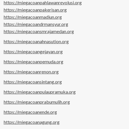
https://miegacoanpahlawanrevolusi.org
https://miegacoanpakerisan.org
https://miegacoanmadiun.org
https://miegacoandrmansyur.org
https://miegacoansmrajamedan.org
https://miegacoanahnasution.org
https://miegacoangejayan.org
https://miegacoanpemuda.org
https://miegacoanrenon.org
https://miegacoansintang.org
https://miegacoanpulaupramuka.org
https://miegacoanprabumulih.org
https://miegacoanende.org
https://miegacoanagung.org