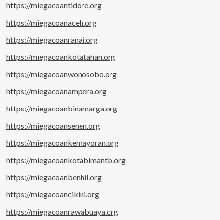
https://miegacoantidore.org
https://miegacoanaceh.org
https://miegacoanranai.org
https://miegacoankotatahan.org
https://miegacoanwonosobo.org
https://miegacoanampera.org
https://miegacoanbinamarga.org
https://miegacoansenen.org
https://miegacoankemayoran.org
https://miegacoankotabimantb.org
https://miegacoanbenhil.org
https://miegacoancikini.org
https://miegacoanrawabuaya.org