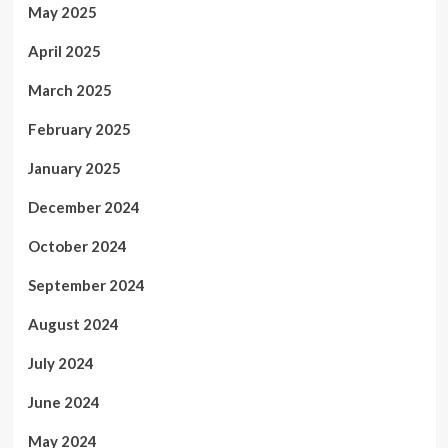
May 2025
April 2025
March 2025
February 2025
January 2025
December 2024
October 2024
September 2024
August 2024
July 2024
June 2024
May 2024