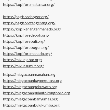
https://kopiforemakassar.org/
https://pagisorebogor.org/
https://pagisoretangerang.org/
https://kopikenanganmanado.org/
https://kopiforedepok.org/
https://kopiforebali.org/
https://kopiforebogor.org/
https://kopiforemanado.org/
https://mixuejabar.org/
https://mixuesumut.org/
https://miegacoanmanahan.org
https://miegacoankayongutara.org
https://miegacoanpohuwato.org
https://miegacoanpulautokongboro.org
https://miegacoanbanyumas.org
https://miegacoanbulukumba.org