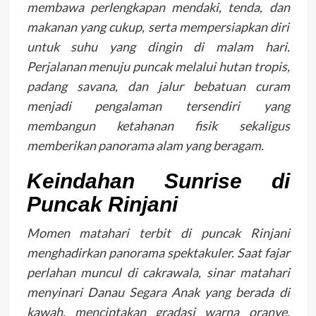
membawa perlengkapan mendaki, tenda, dan
makanan yang cukup, serta mempersiapkan diri
untuk suhu yang dingin di malam hari.
Perjalanan menuju puncak melalui hutan tropis,
padang savana, dan jalur bebatuan curam
menjadi pengalaman tersendiri yang
membangun ketahanan fisik sekaligus
memberikan panorama alam yang beragam.
Keindahan Sunrise di
Puncak Rinjani
Momen matahari terbit di puncak Rinjani
menghadirkan panorama spektakuler. Saat fajar
perlahan muncul di cakrawala, sinar matahari
menyinari Danau Segara Anak yang berada di
kawah, menciptakan gradasi warna oranye,