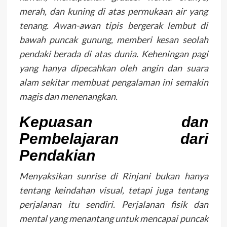
merah, dan kuning di atas permukaan air yang
tenang. Awan-awan tipis bergerak lembut di
bawah puncak gunung, memberi kesan seolah
pendaki berada di atas dunia. Keheningan pagi
yang hanya dipecahkan oleh angin dan suara
alam sekitar membuat pengalaman ini semakin
magis dan menenangkan.
Kepuasan dan
Pembelajaran dari
Pendakian
Menyaksikan sunrise di Rinjani bukan hanya
tentang keindahan visual, tetapi juga tentang
perjalanan itu sendiri. Perjalanan fisik dan
mental yang menantang untuk mencapai puncak