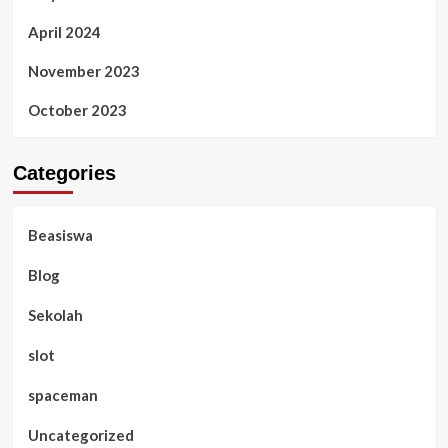
April 2024
November 2023
October 2023
Categories
Beasiswa
Blog
Sekolah
slot
spaceman
Uncategorized