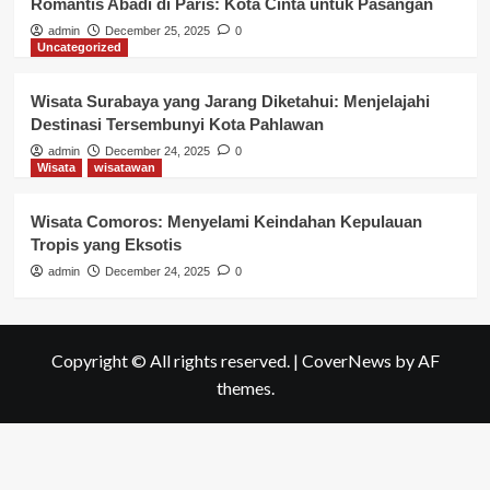
Romantis Abadi di Paris: Kota Cinta untuk Pasangan
admin
December 25, 2025
0
Uncategorized
Wisata Surabaya yang Jarang Diketahui: Menjelajahi
Destinasi Tersembunyi Kota Pahlawan
admin
December 24, 2025
0
Wisata
wisatawan
Wisata Comoros: Menyelami Keindahan Kepulauan
Tropis yang Eksotis
admin
December 24, 2025
0
Copyright © All rights reserved.
|
CoverNews
by AF
themes.