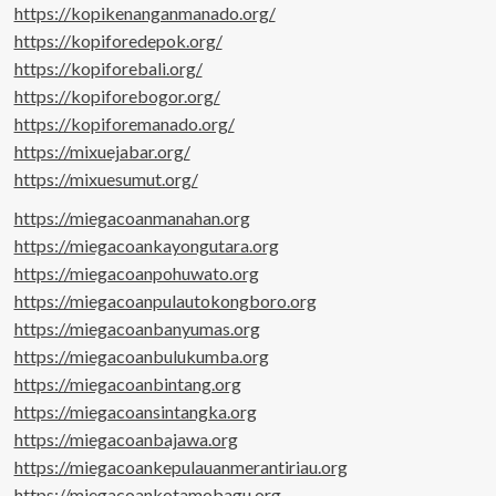
https://kopikenanganmanado.org/
https://kopiforedepok.org/
https://kopiforebali.org/
https://kopiforebogor.org/
https://kopiforemanado.org/
https://mixuejabar.org/
https://mixuesumut.org/
https://miegacoanmanahan.org
https://miegacoankayongutara.org
https://miegacoanpohuwato.org
https://miegacoanpulautokongboro.org
https://miegacoanbanyumas.org
https://miegacoanbulukumba.org
https://miegacoanbintang.org
https://miegacoansintangka.org
https://miegacoanbajawa.org
https://miegacoankepulauanmerantiriau.org
https://miegacoankotamobagu.org