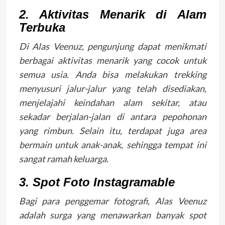
2.
Aktivitas Menarik di Alam
Terbuka
Di Alas Veenuz, pengunjung dapat menikmati
berbagai aktivitas menarik yang cocok untuk
semua usia. Anda bisa melakukan trekking
menyusuri jalur-jalur yang telah disediakan,
menjelajahi keindahan alam sekitar, atau
sekadar berjalan-jalan di antara pepohonan
yang rimbun. Selain itu, terdapat juga area
bermain untuk anak-anak, sehingga tempat ini
sangat ramah keluarga.
3.
Spot Foto Instagramable
Bagi para penggemar fotografi, Alas Veenuz
adalah surga yang menawarkan banyak spot