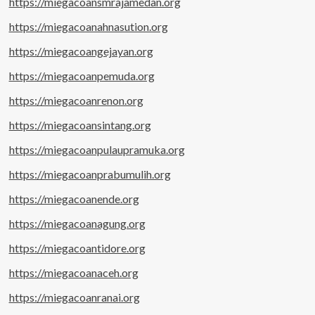
https://miegacoansmrajamedan.org
https://miegacoanahnasution.org
https://miegacoangejayan.org
https://miegacoanpemuda.org
https://miegacoanrenon.org
https://miegacoansintang.org
https://miegacoanpulaupramuka.org
https://miegacoanprabumulih.org
https://miegacoanende.org
https://miegacoanagung.org
https://miegacoantidore.org
https://miegacoanaceh.org
https://miegacoanranai.org