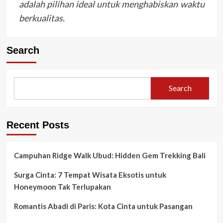
adalah pilihan ideal untuk menghabiskan waktu
berkualitas.
Search
Search
Recent Posts
Campuhan Ridge Walk Ubud: Hidden Gem Trekking Bali
Surga Cinta: 7 Tempat Wisata Eksotis untuk
Honeymoon Tak Terlupakan
Romantis Abadi di Paris: Kota Cinta untuk Pasangan