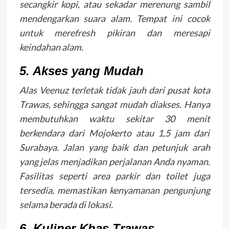
secangkir kopi, atau sekadar merenung sambil
mendengarkan suara alam. Tempat ini cocok
untuk merefresh pikiran dan meresapi
keindahan alam.
5.
Akses yang Mudah
Alas Veenuz terletak tidak jauh dari pusat kota
Trawas, sehingga sangat mudah diakses. Hanya
membutuhkan waktu sekitar 30 menit
berkendara dari Mojokerto atau 1,5 jam dari
Surabaya. Jalan yang baik dan petunjuk arah
yang jelas menjadikan perjalanan Anda nyaman.
Fasilitas seperti area parkir dan toilet juga
tersedia, memastikan kenyamanan pengunjung
selama berada di lokasi.
6.
Kuliner Khas Trawas