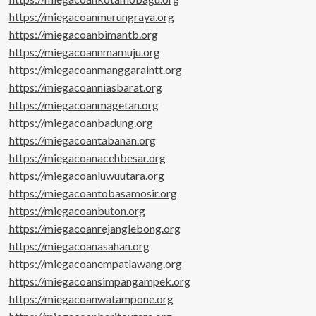
https://miegacoanmurungraya.org
https://miegacoanbimantb.org
https://miegacoannmamuju.org
https://miegacoanmanggaraintt.org
https://miegacoanniasbarat.org
https://miegacoanmagetan.org
https://miegacoanbadung.org
https://miegacoantabanan.org
https://miegacoanacehbesar.org
https://miegacoanluwuutara.org
https://miegacoantobasamosir.org
https://miegacoanbuton.org
https://miegacoanrejanglebong.org
https://miegacoanasahan.org
https://miegacoanempatlawang.org
https://miegacoansimpangampek.org
https://miegacoanwatampone.org