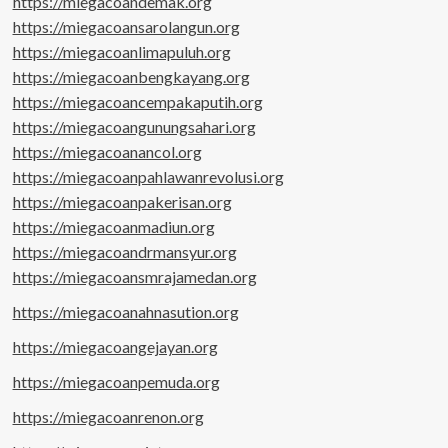
https://miegacoandemak.org
https://miegacoansarolangun.org
https://miegacoanlimapuluh.org
https://miegacoanbengkayang.org
https://miegacoancempakaputih.org
https://miegacoangunungsahari.org
https://miegacoanancol.org
https://miegacoanpahlawanrevolusi.org
https://miegacoanpakerisan.org
https://miegacoanmadiun.org
https://miegacoandrmansyur.org
https://miegacoansmrajamedan.org
https://miegacoanahnasution.org
https://miegacoangejayan.org
https://miegacoanpemuda.org
https://miegacoanrenon.org