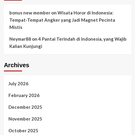
bonus new member
on
Wisata Horor di Indonesia:
Tempat-Tempat Angker yang Jadi Magnet Pecinta
Mistis
Neymar88
on
4 Pantai Terindah di Indonesia, yang Wajib
Kalian Kunjungi
Archives
July 2026
February 2026
December 2025
November 2025
October 2025