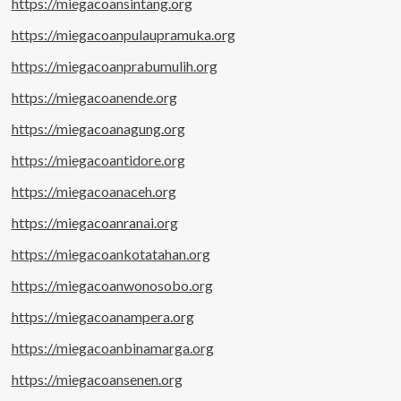
https://miegacoansintang.org
https://miegacoanpulaupramuka.org
https://miegacoanprabumulih.org
https://miegacoanende.org
https://miegacoanagung.org
https://miegacoantidore.org
https://miegacoanaceh.org
https://miegacoanranai.org
https://miegacoankotatahan.org
https://miegacoanwonosobo.org
https://miegacoanampera.org
https://miegacoanbinamarga.org
https://miegacoansenen.org