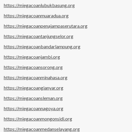
https://miegacoanlubukbasung.org
https://miegacoanmuaradua.org
https://miegacoanpenajampaserutara.org
https://miegacoantanjungselor.org
https://miegacoanbandarlampung.org
https://miegacoanjambi.org
https://miegacoansorong.org
https://miegacoanminahasa.org
https://miegacoangianyar.org
https://miegacoansleman.org
https://miegacoannagoya.org
https://miegacoanmongonsidi.org
https://miegacoanmedanselayang.org