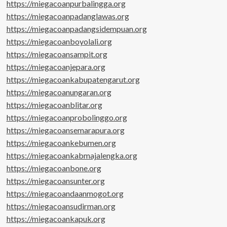
https://miegacoanpurbalingga.org
https://miegacoanpadanglawas.org
https://miegacoanpadangsidempuan.org
https://miegacoanboyolali.org
https://miegacoansampit.org
https://miegacoanjepara.org
https://miegacoankabupatengarut.org
https://miegacoanungaran.org
https://miegacoanblitar.org
https://miegacoanprobolinggo.org
https://miegacoansemarapura.org
https://miegacoankebumen.org
https://miegacoankabmajalengka.org
https://miegacoanbone.org
https://miegacoansunter.org
https://miegacoandaanmogot.org
https://miegacoansudirman.org
https://miegacoankapuk.org