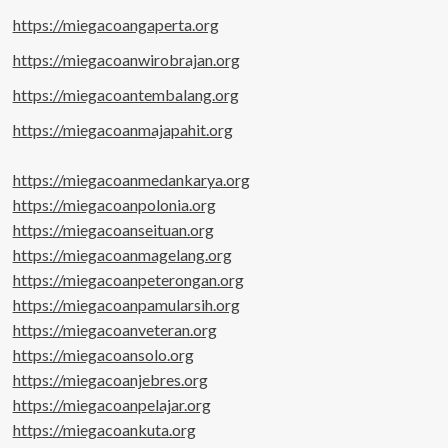
https://miegacoangaperta.org
https://miegacoanwirobrajan.org
https://miegacoantembalang.org
https://miegacoanmajapahit.org
https://miegacoanmedankarya.org
https://miegacoanpolonia.org
https://miegacoanseituan.org
https://miegacoanmagelang.org
https://miegacoanpeterongan.org
https://miegacoanpamularsih.org
https://miegacoanveteran.org
https://miegacoansolo.org
https://miegacoanjebres.org
https://miegacoanpelajar.org
https://miegacoankuta.org