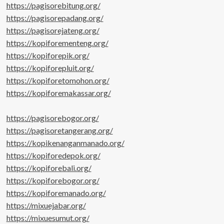
https://pagisorebitung.org/
https://pagisorepadang.org/
https://pagisorejateng.org/
https://kopiforementeng.org/
https://kopiforepik.org/
https://kopiforepluit.org/
https://kopiforetomohon.org/
https://kopiforemakassar.org/
https://pagisorebogor.org/
https://pagisoretangerang.org/
https://kopikenanganmanado.org/
https://kopiforedepok.org/
https://kopiforebali.org/
https://kopiforebogor.org/
https://kopiforemanado.org/
https://mixuejabar.org/
https://mixuesumut.org/