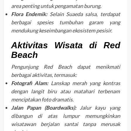
area penting untuk pengamatan burung.
Flora Endemik:
Selain Suaeda salsa, terdapat
berbagai spesies tumbuhan garam yang
mendukung keseimbangan ekosistem pesisir.
Aktivitas Wisata di Red
Beach
Pengunjung Red Beach dapat menikmati
berbagai aktivitas, termasuk:
Fotografi Alam:
Lanskap merah yang kontras
dengan langit biru atau matahari terbenam
menciptakan foto dramatis.
Jalan Papan (Boardwalks):
Jalur kayu yang
dibangun di atas lumpur memungkinkan
wisatawan berjalan santai tanpa merusak