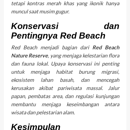
tetapi kontras merah khas yang ikonik hanya
muncul saat musim gugur.
Konservasi dan
Pentingnya Red Beach
Red Beach menjadi bagian dari
Red Beach
Nature Reserve
, yang menjaga kelestarian flora
dan fauna lokal. Upaya konservasi ini penting
untuk menjaga habitat burung migrasi,
ekosistem lahan basah, dan mencegah
kerusakan akibat pariwisata massal. Jalur
papan, pembatas area, dan regulasi kunjungan
membantu menjaga keseimbangan antara
wisata dan pelestarian alam.
Kesimpulan