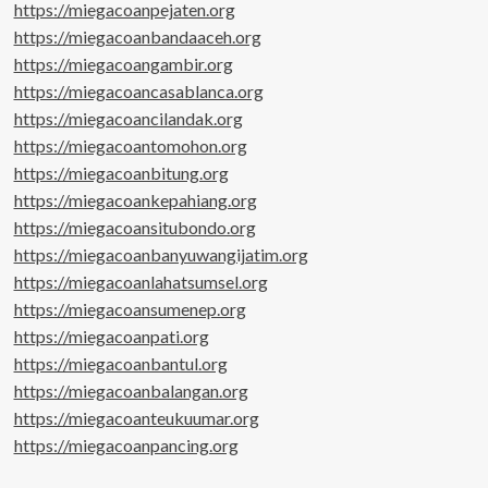
https://miegacoanpejaten.org
https://miegacoanbandaaceh.org
https://miegacoangambir.org
https://miegacoancasablanca.org
https://miegacoancilandak.org
https://miegacoantomohon.org
https://miegacoanbitung.org
https://miegacoankepahiang.org
https://miegacoansitubondo.org
https://miegacoanbanyuwangijatim.org
https://miegacoanlahatsumsel.org
https://miegacoansumenep.org
https://miegacoanpati.org
https://miegacoanbantul.org
https://miegacoanbalangan.org
https://miegacoanteukuumar.org
https://miegacoanpancing.org