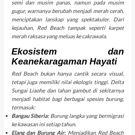
semi dan musim panas, namun pada musim
gugur, warnanya berubah menjadi merah cerah,
menciptakan lanskap yang spektakuler. Dari
kejauhan, Red Beach tampak seperti karpet
merah raksasa yang meluas ke cakrawala.
Ekosistem dan
Keanekaragaman Hayati
Red Beach bukan hanya cantik secara visual,
tetapi juga memiliki nilai ekologis tinggi. Delta
Sungai Liaohe dan lahan gambut di sekitarnya
menjadi habitat bagi berbagai spesies burung,
termasuk:
Bangau Siberia:
Burung langka yang bermigrasi
ke kawasan ini setiap tahun.
Elang dan Burung Air:
Menjadikan Red Beach