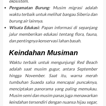
ekosistem.
Pengamatan Burung:
Musim migrasi adalah
waktu terbaik untuk melihat bangau Siberia dan
burung air lainnya.
Wisata Edukasi:
Papan informasi di sepanjang
jalur memberikan edukasi tentang flora, fauna,
dan pentingnya konservasi lahan basah.
Keindahan Musiman
Waktu terbaik untuk mengunjungi Red Beach
adalah saat musim gugur, antara September
hingga November. Saat itu, warna merah
tumbuhan Suaeda salsa mencapai puncaknya,
menciptakan panorama yang paling memukau.
Musim semi dan musim panas juga menawarkan
keindahan tersendiri dengan nuansa hijau segar,