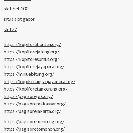
slot bet 100
situs slot gacor
slot77
https://kopiforebanten.org/
https://kopiforejateng.org/
https://kopiforesumut.org/
https://kopiforejayapura.org/
https://mixuebitung.org/
https://kopikenanganjayapura.org/
https://kopiforetangerang.org/
https://pagisorepik.org/
https://pagisoremakassar.org/
https://pagisorejakarta.org/
https://pagisorementeng.org/
https://pagisoretomohon.org/