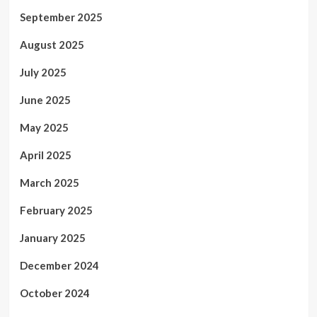
September 2025
August 2025
July 2025
June 2025
May 2025
April 2025
March 2025
February 2025
January 2025
December 2024
October 2024