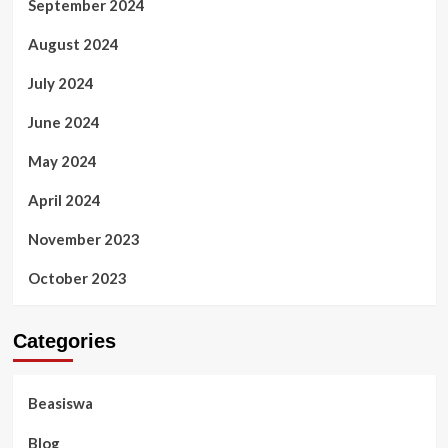
September 2024
August 2024
July 2024
June 2024
May 2024
April 2024
November 2023
October 2023
Categories
Beasiswa
Blog