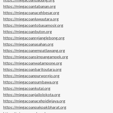
https://miegacoantabanan.org
https://miegacoanacehbesar.org
https://miegacoanluwuutara.org
https://miegacoantobasamosir.org
https://miegacoanbuton.org
https://miegacoanrejanglebong.org
https://miegacoanasahan.org
https://miegacoanempatlawang.org
https://miegacoansimpangampek.org
https://miegacoanwatampone.org
https://miegacoanbaritoutara.org
https://miegacoanpurworejo.org
https://miegacoansumbawa.org
https://miegacoankutai.org
https://miegacoanjailolokota.org
https://miegacoanacehpidiejaya.org
https://miegacoanpakpakbharat.org