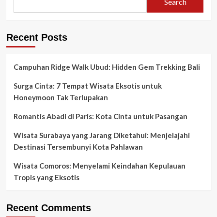
Search
Recent Posts
Campuhan Ridge Walk Ubud: Hidden Gem Trekking Bali
Surga Cinta: 7 Tempat Wisata Eksotis untuk
Honeymoon Tak Terlupakan
Romantis Abadi di Paris: Kota Cinta untuk Pasangan
Wisata Surabaya yang Jarang Diketahui: Menjelajahi
Destinasi Tersembunyi Kota Pahlawan
Wisata Comoros: Menyelami Keindahan Kepulauan
Tropis yang Eksotis
Recent Comments