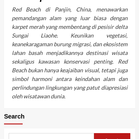
Red Beach di Panjin, China, menawarkan
pemandangan alam yang luar biasa dengan
karpet merah yang membentang di pesisir delta
Sungai Liaohe. Keunikan vegetasi,
keanekaragaman burung migrasi, dan ekosistem
lahan basah menjadikannya destinasi wisata
sekaligus kawasan konservasi penting. Red
Beach bukan hanya keajaiban visual, tetapi juga
simbol harmoni antara keindahan alam dan
perlindungan lingkungan yang patut diapresiasi
oleh wisatawan dunia.
Search