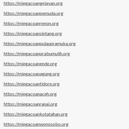
https://miegacoangejayan.org
https://miegacoanpemuda.org
https://miegacoanrenon.org
https://miegacoansintang.org
https://miegacoanpulaupramuka.org
https://miegacoanprabumulih.org
https://miegacoanende.org
https://miegacoanagung.org
https://miegacoantidore.org
https://miegacoanaceh.org
https://miegacoanranai.org
https://miegacoankotatahan.org
https://miegacoanwonosobo.org