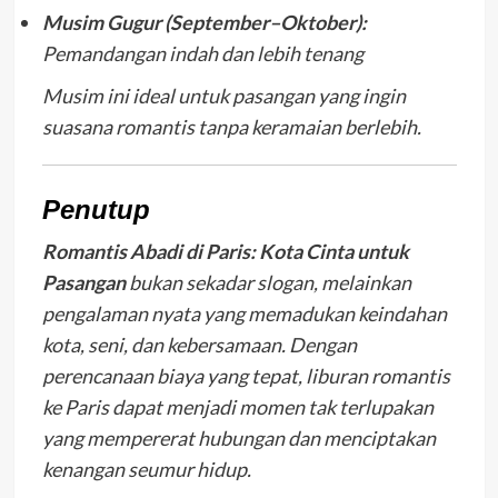
Musim Gugur (September–Oktober):
Pemandangan indah dan lebih tenang
Musim ini ideal untuk pasangan yang ingin
suasana romantis tanpa keramaian berlebih.
Penutup
Romantis Abadi di Paris: Kota Cinta untuk
Pasangan
bukan sekadar slogan, melainkan
pengalaman nyata yang memadukan keindahan
kota, seni, dan kebersamaan. Dengan
perencanaan biaya yang tepat, liburan romantis
ke Paris dapat menjadi momen tak terlupakan
yang mempererat hubungan dan menciptakan
kenangan seumur hidup.