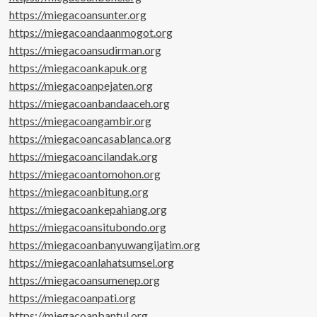
https://miegacoansunter.org
https://miegacoandaanmogot.org
https://miegacoansudirman.org
https://miegacoankapuk.org
https://miegacoanpejaten.org
https://miegacoanbandaaceh.org
https://miegacoangambir.org
https://miegacoancasablanca.org
https://miegacoancilandak.org
https://miegacoantomohon.org
https://miegacoanbitung.org
https://miegacoankepahiang.org
https://miegacoansitubondo.org
https://miegacoanbanyuwangijatim.org
https://miegacoanlahatsumsel.org
https://miegacoansumenep.org
https://miegacoanpati.org
https://miegacoanbantul.org