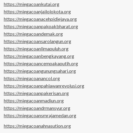
https://miegacoankutai.org
https://miegacoanjailolokota.org
https://miegacoanacehpidiejaya.org
https://miegacoanpakpakbharat.org
https://miegacoandemak.org
https://miegacoansarolangun.org
https://miegacoanlimapuluh.org
https://miegacoanbengkayang.org
https://miegacoancempakaputih.org
https://miegacoangunungsahari.org
https://miegacoanancol.org
https://miegacoanpahlawanrevolusi.org
https://miegacoanpakerisan.org
https://miegacoanmadiun.org
https://miegacoandrmansyur.org
https://miegacoansmrajamedan.org
https://miegacoanahnasution.org