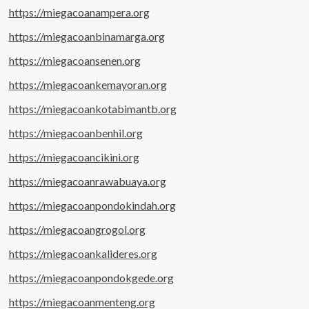
https://miegacoanampera.org
https://miegacoanbinamarga.org
https://miegacoansenen.org
https://miegacoankemayoran.org
https://miegacoankotabimantb.org
https://miegacoanbenhil.org
https://miegacoancikini.org
https://miegacoanrawabuaya.org
https://miegacoanpondokindah.org
https://miegacoangrogol.org
https://miegacoankalideres.org
https://miegacoanpondokgede.org
https://miegacoanmenteng.org