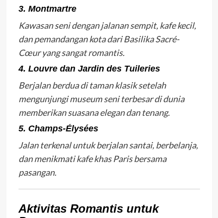
3. Montmartre
Kawasan seni dengan jalanan sempit, kafe kecil,
dan pemandangan kota dari Basilika Sacré-
Cœur yang sangat romantis.
4. Louvre dan Jardin des Tuileries
Berjalan berdua di taman klasik setelah
mengunjungi museum seni terbesar di dunia
memberikan suasana elegan dan tenang.
5. Champs-Élysées
Jalan terkenal untuk berjalan santai, berbelanja,
dan menikmati kafe khas Paris bersama
pasangan.
Aktivitas Romantis untuk