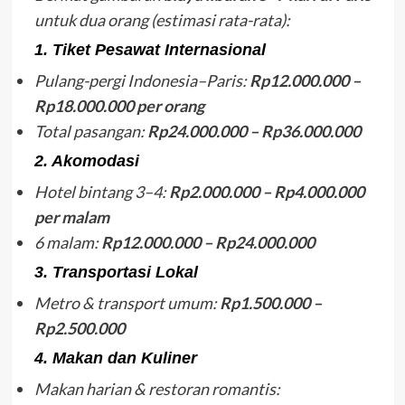
untuk dua orang (estimasi rata-rata):
1. Tiket Pesawat Internasional
Pulang-pergi Indonesia–Paris:
Rp12.000.000 –
Rp18.000.000 per orang
Total pasangan:
Rp24.000.000 – Rp36.000.000
2. Akomodasi
Hotel bintang 3–4:
Rp2.000.000 – Rp4.000.000
per malam
6 malam:
Rp12.000.000 – Rp24.000.000
3. Transportasi Lokal
Metro & transport umum:
Rp1.500.000 –
Rp2.500.000
4. Makan dan Kuliner
Makan harian & restoran romantis: