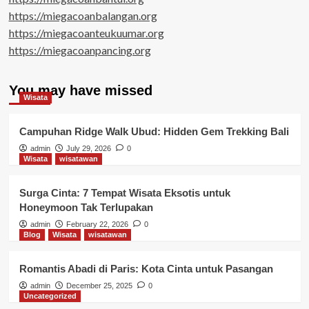
https://miegacoanbalangan.org
https://miegacoanteukuumar.org
https://miegacoanpancing.org
You may have missed
Wisata
Campuhan Ridge Walk Ubud: Hidden Gem Trekking Bali
admin
July 29, 2026
0
Wisata
wisatawan
Surga Cinta: 7 Tempat Wisata Eksotis untuk
Honeymoon Tak Terlupakan
admin
February 22, 2026
0
Blog
Wisata
wisatawan
Romantis Abadi di Paris: Kota Cinta untuk Pasangan
admin
December 25, 2025
0
Uncategorized