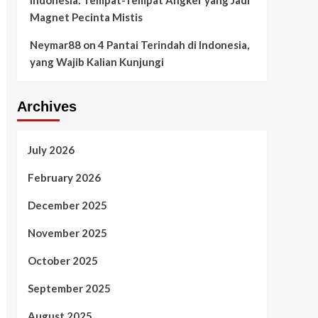
Indonesia: Tempat-Tempat Angker yang Jadi
Magnet Pecinta Mistis
Neymar88
on
4 Pantai Terindah di Indonesia,
yang Wajib Kalian Kunjungi
Archives
July 2026
February 2026
December 2025
November 2025
October 2025
September 2025
August 2025