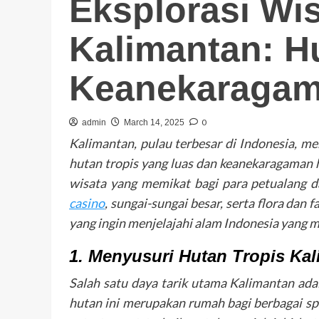
Eksplorasi Wis
Kalimantan: H
Keanekaragam
0
admin
March 14, 2025
Kalimantan, pulau terbesar di Indonesia, m
hutan tropis yang luas dan keanekaragaman h
wisata yang memikat bagi para petualang 
casino
, sungai-sungai besar, serta flora dan
yang ingin menjelajahi alam Indonesia yang m
1. Menyusuri Hutan Tropis Ka
Salah satu daya tarik utama Kalimantan ad
hutan ini merupakan rumah bagi berbagai spe