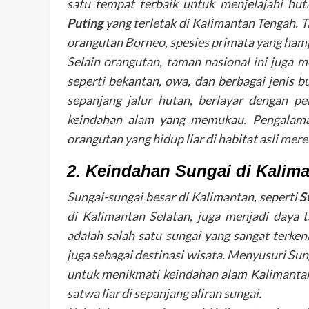
satu tempat terbaik untuk menjelajahi hu
Puting
yang terletak di Kalimantan Tengah. T
orangutan Borneo, spesies primata yang ham
Selain orangutan, taman nasional ini juga me
seperti bekantan, owa, dan berbagai jenis
sepanjang jalur hutan, berlayar dengan p
keindahan alam yang memukau. Pengalama
orangutan yang hidup liar di habitat asli mere
2. Keindahan Sungai di Kalim
Sungai-sungai besar di Kalimantan, seperti
S
di Kalimantan Selatan, juga menjadi daya 
adalah salah satu sungai yang sangat terkena
juga sebagai destinasi wisata. Menyusuri Su
untuk menikmati keindahan alam Kalimantan
satwa liar di sepanjang aliran sungai.