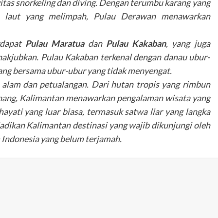
itas snorkeling dan diving. Dengan terumbu karang yang
s laut yang melimpah, Pulau Derawan menawarkan
erdapat
Pulau Maratua
dan
Pulau Kakaban
, yang juga
nakjubkan. Pulau Kakaban terkenal dengan danau ubur-
ang bersama ubur-ubur yang tidak menyengat.
 alam dan petualangan. Dari hutan tropis yang rimbun
tenang, Kalimantan menawarkan pengalaman wisata yang
yati yang luar biasa, termasuk satwa liar yang langka
adikan Kalimantan destinasi yang wajib dikunjungi oleh
 Indonesia yang belum terjamah.