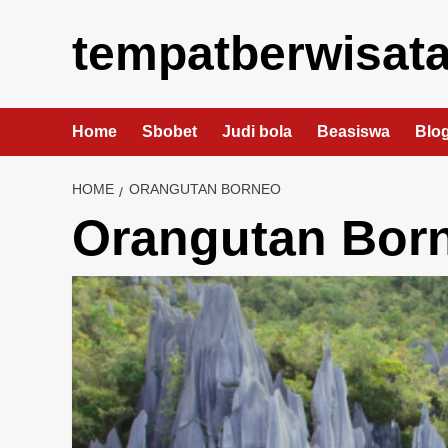
Skip
to
tempatberwisat
content
Home
Sbobet
Judi bola
Beasiswa
Blo
HOME
ORANGUTAN BORNEO
Orangutan Bor