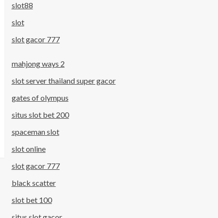
slot88
slot
slot gacor 777
mahjong ways 2
slot server thailand super gacor
gates of olympus
situs slot bet 200
spaceman slot
slot online
slot gacor 777
black scatter
slot bet 100
situs slot gacor