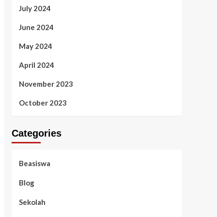
July 2024
June 2024
May 2024
April 2024
November 2023
October 2023
Categories
Beasiswa
Blog
Sekolah