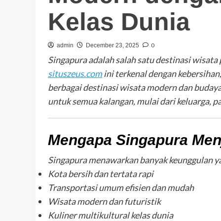
Kelas Dunia
0
admin
December 23, 2025
Singapura adalah salah satu destinasi wisata 
situszeus.com
ini terkenal dengan kebersihan,
berbagai destinasi wisata modern dan budaya
untuk semua kalangan, mulai dari keluarga, pa
Mengapa Singapura Menja
Singapura menawarkan banyak keunggulan ya
Kota bersih dan tertata rapi
Transportasi umum efisien dan mudah
Wisata modern dan futuristik
Kuliner multikultural kelas dunia