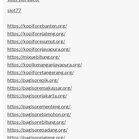
slot77
https://kopiforebanten.org/
https://kopiforejateng.org/
https://kopiforesumut.org/
https://kopiforejayapura.org/
https://mixuebitung.org/
https://kopikenanganjayapura.org/
https://kopiforetangerang.org/
https://pagisorepik.org/
https://pagisoremakassar.org/
https://pagisorejakarta.org/
https://pagisorementeng.org/
https://pagisoretomohon.org/
https://pagisorebitung.org/
https://pagisorepadang.org/
https://pagisorejateng.org/