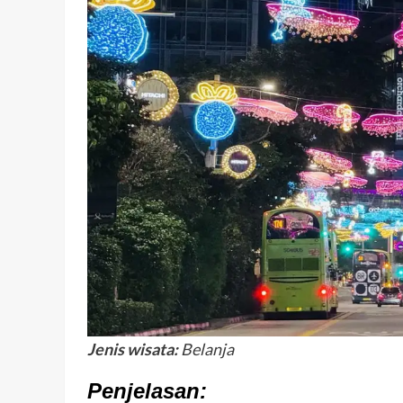
Jenis wisata:
Belanja
Penjelasan: