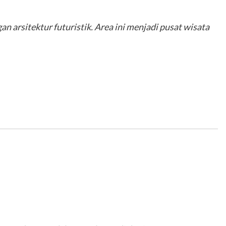
n arsitektur futuristik. Area ini menjadi pusat wisata