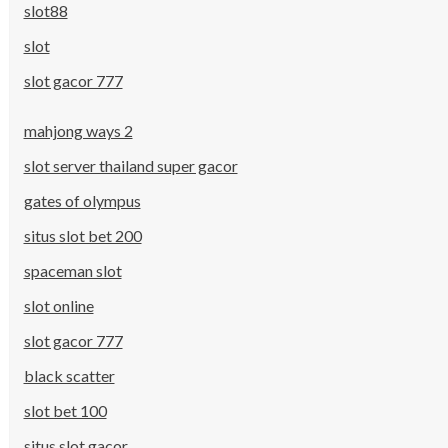
slot88
slot
slot gacor 777
mahjong ways 2
slot server thailand super gacor
gates of olympus
situs slot bet 200
spaceman slot
slot online
slot gacor 777
black scatter
slot bet 100
situs slot gacor