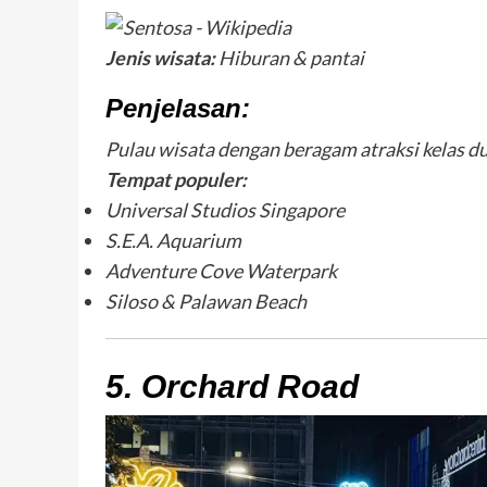
Jenis wisata:
Hiburan & pantai
Penjelasan:
Pulau wisata dengan beragam atraksi kelas du
Tempat populer:
Universal Studios Singapore
S.E.A. Aquarium
Adventure Cove Waterpark
Siloso & Palawan Beach
5. Orchard Road