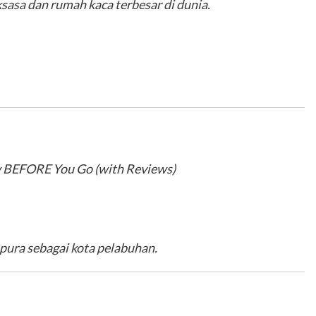
asa dan rumah kaca terbesar di dunia.
ura sebagai kota pelabuhan.