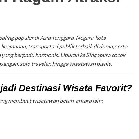
paling populer di Asia Tenggara. Negara-kota
 keamanan, transportasi publik terbaik di dunia, serta
 yang berpadu harmonis. Liburan ke Singapura cocok
sangan, solo traveler, hingga wisatawan bisnis.
di Destinasi Wisata Favorit?
ng membuat wisatawan betah, antara lain: