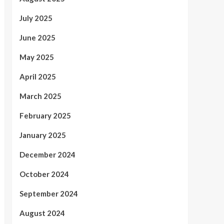
July 2025
June 2025
May 2025
April 2025
March 2025
February 2025
January 2025
December 2024
October 2024
September 2024
August 2024