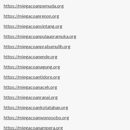
https://miegacoanpemuda.org
https://miegacoanrenon.org
https://miegacoansintang.org
https://miegacoanpulaupramuka.org
https://miegacoanprabumulih.org
https://miegacoanende.org
https://miegacoanagung.org
https://miegacoantidore.org
https://miegacoanaceh.org
https://miegacoanranai.org
https://miegacoankotatahan.org
https://miegacoanwonosobo.org
https://miegacoanampera.org