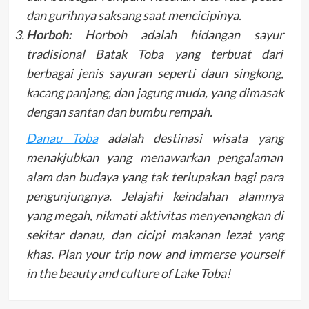
dan gurihnya saksang saat mencicipinya.
Horboh:
Horboh adalah hidangan sayur
tradisional Batak Toba yang terbuat dari
berbagai jenis sayuran seperti daun singkong,
kacang panjang, dan jagung muda, yang dimasak
dengan santan dan bumbu rempah.
Danau Toba
adalah destinasi wisata yang
menakjubkan yang menawarkan pengalaman
alam dan budaya yang tak terlupakan bagi para
pengunjungnya. Jelajahi keindahan alamnya
yang megah, nikmati aktivitas menyenangkan di
sekitar danau, dan cicipi makanan lezat yang
khas. Plan your trip now and immerse yourself
in the beauty and culture of Lake Toba!