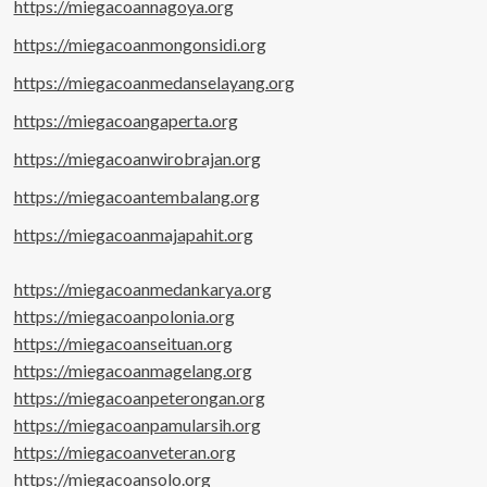
https://miegacoannagoya.org
https://miegacoanmongonsidi.org
https://miegacoanmedanselayang.org
https://miegacoangaperta.org
https://miegacoanwirobrajan.org
https://miegacoantembalang.org
https://miegacoanmajapahit.org
https://miegacoanmedankarya.org
https://miegacoanpolonia.org
https://miegacoanseituan.org
https://miegacoanmagelang.org
https://miegacoanpeterongan.org
https://miegacoanpamularsih.org
https://miegacoanveteran.org
https://miegacoansolo.org