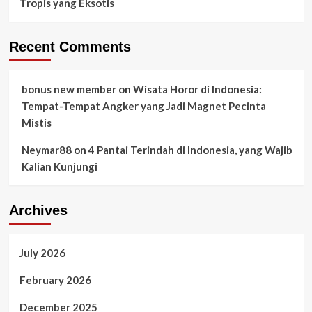
Tropis yang Eksotis
Recent Comments
bonus new member
on
Wisata Horor di Indonesia:
Tempat-Tempat Angker yang Jadi Magnet Pecinta
Mistis
Neymar88
on
4 Pantai Terindah di Indonesia, yang Wajib
Kalian Kunjungi
Archives
July 2026
February 2026
December 2025