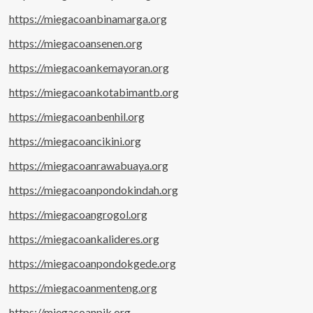
https://miegacoanbinamarga.org
https://miegacoansenen.org
https://miegacoankemayoran.org
https://miegacoankotabimantb.org
https://miegacoanbenhil.org
https://miegacoancikini.org
https://miegacoanrawabuaya.org
https://miegacoanpondokindah.org
https://miegacoangrogol.org
https://miegacoankalideres.org
https://miegacoanpondokgede.org
https://miegacoanmenteng.org
https://miegacoanpik.org