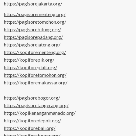
https://pagisorejakarta.org/
https://pagisorementeng.org/
https://pagisoretomohon.org/
https://pagisorebitung.org/
https://pagisorepadang.org/
https://pagisorejateng.org/
https://kopiforementeng.org/
https://kopiforepik.org/
https://kopiforepluit.org/
https://kopiforetomohon.org/
https://kopiforemakassar.org/
https://pagisorebogor.org/
https://pagisoretangerang.org/
https://kopikenanganmanado.org/
https://kopiforedepok.org/
https://kopiforebali.org/
https://kopiforebogor.org/