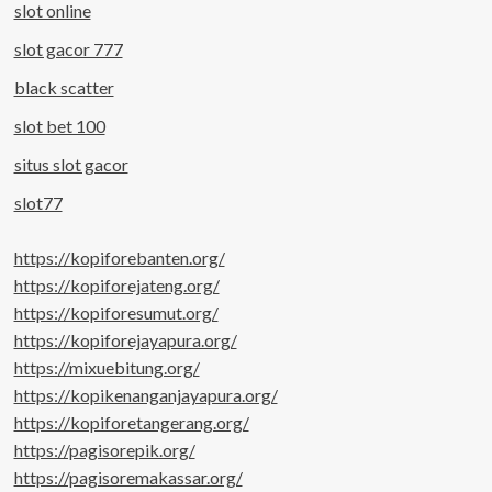
slot online
slot gacor 777
black scatter
slot bet 100
situs slot gacor
slot77
https://kopiforebanten.org/
https://kopiforejateng.org/
https://kopiforesumut.org/
https://kopiforejayapura.org/
https://mixuebitung.org/
https://kopikenanganjayapura.org/
https://kopiforetangerang.org/
https://pagisorepik.org/
https://pagisoremakassar.org/