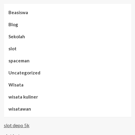
Beasiswa
Blog
Sekolah
slot
spaceman
Uncategorized
Wisata
wisata kuliner
wisatawan
slot depo 5k