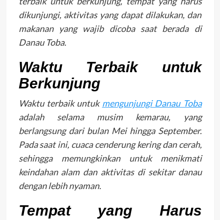
terbaik untuk berkunjung, tempat yang harus
dikunjungi, aktivitas yang dapat dilakukan, dan
makanan yang wajib dicoba saat berada di
Danau Toba.
Waktu Terbaik untuk
Berkunjung
Waktu terbaik untuk
mengunjungi Danau Toba
adalah selama musim kemarau, yang
berlangsung dari bulan Mei hingga September.
Pada saat ini, cuaca cenderung kering dan cerah,
sehingga memungkinkan untuk menikmati
keindahan alam dan aktivitas di sekitar danau
dengan lebih nyaman.
Tempat yang Harus