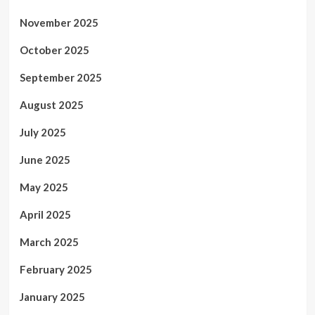
November 2025
October 2025
September 2025
August 2025
July 2025
June 2025
May 2025
April 2025
March 2025
February 2025
January 2025