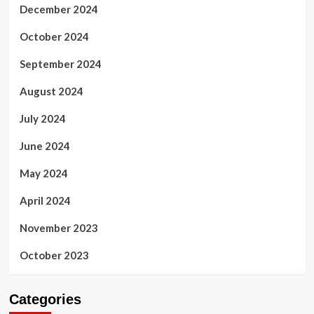
December 2024
October 2024
September 2024
August 2024
July 2024
June 2024
May 2024
April 2024
November 2023
October 2023
Categories