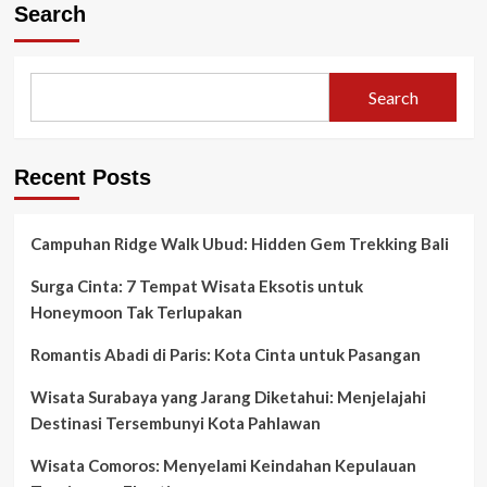
Search
Search
Recent Posts
Campuhan Ridge Walk Ubud: Hidden Gem Trekking Bali
Surga Cinta: 7 Tempat Wisata Eksotis untuk
Honeymoon Tak Terlupakan
Romantis Abadi di Paris: Kota Cinta untuk Pasangan
Wisata Surabaya yang Jarang Diketahui: Menjelajahi
Destinasi Tersembunyi Kota Pahlawan
Wisata Comoros: Menyelami Keindahan Kepulauan