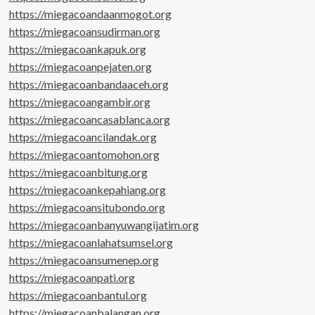
https://miegacoandaanmogot.org
https://miegacoansudirman.org
https://miegacoankapuk.org
https://miegacoanpejaten.org
https://miegacoanbandaaceh.org
https://miegacoangambir.org
https://miegacoancasablanca.org
https://miegacoancilandak.org
https://miegacoantomohon.org
https://miegacoanbitung.org
https://miegacoankepahiang.org
https://miegacoansitubondo.org
https://miegacoanbanyuwangijatim.org
https://miegacoanlahatsumsel.org
https://miegacoansumenep.org
https://miegacoanpati.org
https://miegacoanbantul.org
https://miegacoanbalangan.org