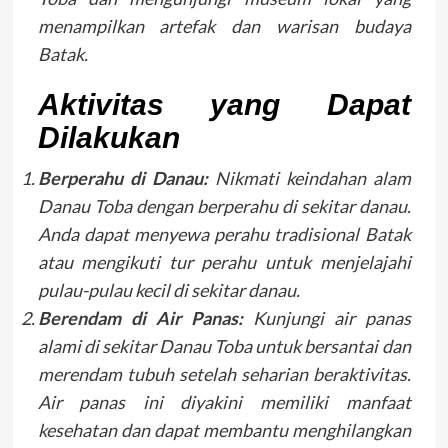
menampilkan artefak dan warisan budaya
Batak.
Aktivitas yang Dapat
Dilakukan
Berperahu di Danau:
Nikmati keindahan alam
Danau Toba dengan berperahu di sekitar danau.
Anda dapat menyewa perahu tradisional Batak
atau mengikuti tur perahu untuk menjelajahi
pulau-pulau kecil di sekitar danau.
Berendam di Air Panas:
Kunjungi air panas
alami di sekitar Danau Toba untuk bersantai dan
merendam tubuh setelah seharian beraktivitas.
Air panas ini diyakini memiliki manfaat
kesehatan dan dapat membantu menghilangkan