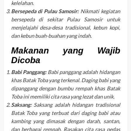
kelelahan.
Bersepeda di Pulau Samosir:
Nikmati kegiatan
bersepeda di sekitar Pulau Samosir untuk
menjelajahi desa-desa tradisional, kebun kopi,
dan kebun buah-buahan yang indah.
Makanan yang Wajib
Dicoba
Babi Panggang:
Babi panggang adalah hidangan
khas Batak Toba yang terkenal. Daging babi yang
dipanggang dengan bumbu rempah khas Batak
Toba ini memiliki cita rasa yang lezat dan unik.
Saksang:
Saksang adalah hidangan tradisional
Batak Toba yang terbuat dari daging babi atau
kambing yang dimasak dengan darah, santan,
dan berbagai rempah. Rasakan cita rasa pedas