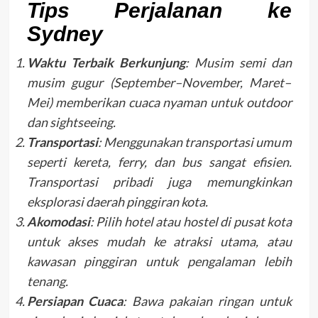
Tips Perjalanan ke
Sydney
Waktu Terbaik Berkunjung
: Musim semi dan
musim gugur (September–November, Maret–
Mei) memberikan cuaca nyaman untuk outdoor
dan sightseeing.
Transportasi
: Menggunakan transportasi umum
seperti kereta, ferry, dan bus sangat efisien.
Transportasi pribadi juga memungkinkan
eksplorasi daerah pinggiran kota.
Akomodasi
: Pilih hotel atau hostel di pusat kota
untuk akses mudah ke atraksi utama, atau
kawasan pinggiran untuk pengalaman lebih
tenang.
Persiapan Cuaca
: Bawa pakaian ringan untuk