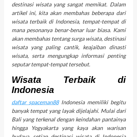
destinasi wisata yang sangat memikat. Dalam
artikel ini, kita akan membahas beberapa dari
wisata terbaik di Indonesia, tempat-tempat di
mana pesonanya benar-benar luar biasa. Kami
akan membahas tentang surga wisata, destinasi
wisata yang paling cantik, keajaiban dinasti
wisata, serta mengungkap informasi penting
seputar tempat-tempat tersebut.
Wisata Terbaik di
Indonesia
daftar spaceman88
Indonesia memiliki begitu
banyak tempat yang layak dijelajahi. Mulai dari
Bali yang terkenal dengan keindahan pantainya
hingga Yogyakarta yang kaya akan warisan
budaya, setiap destinasi wisata di Indonesia