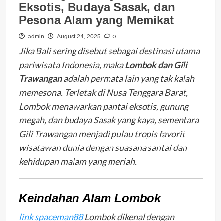
Eksotis, Budaya Sasak, dan
Pesona Alam yang Memikat
0
admin
August 24, 2025
Jika Bali sering disebut sebagai destinasi utama
pariwisata Indonesia, maka
Lombok dan Gili
Trawangan
adalah permata lain yang tak kalah
memesona. Terletak di Nusa Tenggara Barat,
Lombok menawarkan pantai eksotis, gunung
megah, dan budaya Sasak yang kaya, sementara
Gili Trawangan menjadi pulau tropis favorit
wisatawan dunia dengan suasana santai dan
kehidupan malam yang meriah.
Keindahan Alam Lombok
link spaceman88
Lombok dikenal dengan