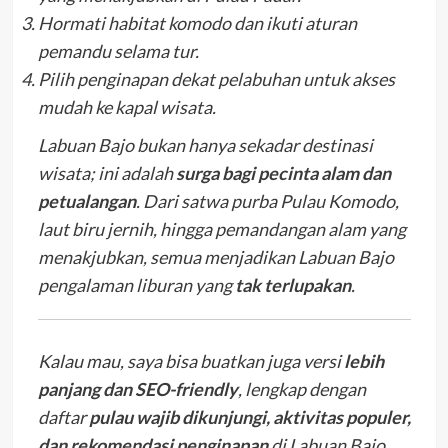
Hormati habitat komodo dan ikuti aturan
pemandu selama tur.
Pilih penginapan dekat pelabuhan untuk akses
mudah ke kapal wisata.
Labuan Bajo bukan hanya sekadar destinasi
wisata; ini adalah
surga bagi pecinta alam dan
petualangan
. Dari satwa purba Pulau Komodo,
laut biru jernih, hingga pemandangan alam yang
menakjubkan, semua menjadikan Labuan Bajo
pengalaman liburan yang
tak terlupakan
.
Kalau mau, saya bisa buatkan juga versi
lebih
panjang dan SEO-friendly
, lengkap dengan
daftar
pulau wajib dikunjungi, aktivitas populer,
dan rekomendasi penginapan
di Labuan Bajo