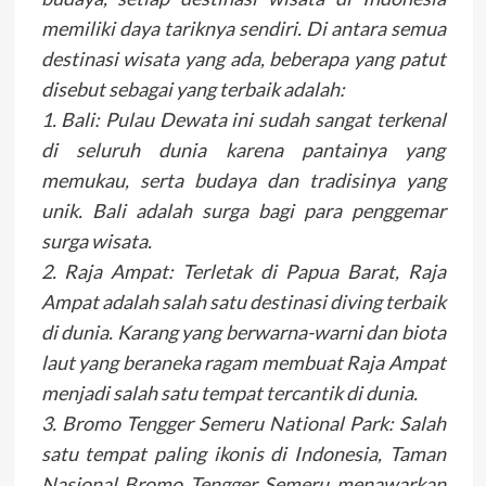
memiliki daya tariknya sendiri. Di antara semua
destinasi wisata yang ada, beberapa yang patut
disebut sebagai yang terbaik adalah:
1. Bali: Pulau Dewata ini sudah sangat terkenal
di seluruh dunia karena pantainya yang
memukau, serta budaya dan tradisinya yang
unik. Bali adalah surga bagi para penggemar
surga wisata.
2. Raja Ampat: Terletak di Papua Barat, Raja
Ampat adalah salah satu destinasi diving terbaik
di dunia. Karang yang berwarna-warni dan biota
laut yang beraneka ragam membuat Raja Ampat
menjadi salah satu tempat tercantik di dunia.
3. Bromo Tengger Semeru National Park: Salah
satu tempat paling ikonis di Indonesia, Taman
Nasional Bromo Tengger Semeru menawarkan