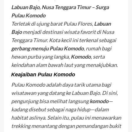
Labuan Bajo, Nusa Tenggara Timur – Surga
Pulau Komodo
Terletak di ujung barat Pulau Flores,
Labuan
Bajo
menjadi destinasi wisata favorit di Nusa
Tenggara Timur. Kota kecil ini terkenal sebagai
gerbang menuju Pulau Komodo
, rumah bagi
hewan purba yang langka,
Komodo
, serta
keindahan alam bawah laut yang menakjubkan.
Keajaiban Pulau Komodo
Pulau Komodo adalah daya tarik utama bagi
wisatawan yang datang ke Labuan Bajo. Di sini,
pengunjung bisa melihat langsung
komodo
—
kadang disebut sebagai naga hidup—dalam
habitat aslinya. Selain itu, pulau ini menawarkan
trekking menantang dengan pemandangan bukit