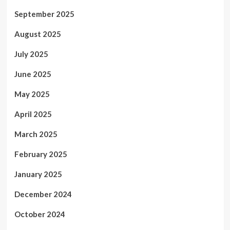
September 2025
August 2025
July 2025
June 2025
May 2025
April 2025
March 2025
February 2025
January 2025
December 2024
October 2024