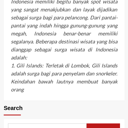
Indonesia memiliki begitu banyak spot wisata
yang sangat menakjubkan dan layak dijadikan
sebagai surga bagi para pelancong. Dari pantai-
pantai yang indah hingga gunung-gunung yang
megah, Indonesia benar-benar memiliki
segalanya. Beberapa destinasi wisata yang bisa
dianggap sebagai surga wisata di Indonesia
adalah:
1. Gili Islands: Terletak di Lombok, Gili Islands
adalah surga bagi para penyelam dan snorkeler.
Keindahan bawah lautnya membuat banyak
orang
Search