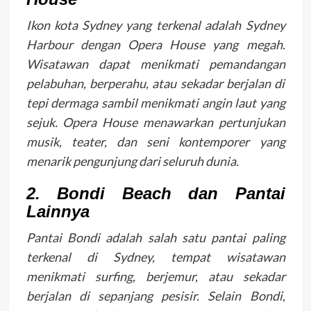
Ikon kota Sydney yang terkenal adalah Sydney
Harbour dengan Opera House yang megah.
Wisatawan dapat menikmati pemandangan
pelabuhan, berperahu, atau sekadar berjalan di
tepi dermaga sambil menikmati angin laut yang
sejuk. Opera House menawarkan pertunjukan
musik, teater, dan seni kontemporer yang
menarik pengunjung dari seluruh dunia.
2. Bondi Beach dan Pantai
Lainnya
Pantai Bondi adalah salah satu pantai paling
terkenal di Sydney, tempat wisatawan
menikmati surfing, berjemur, atau sekadar
berjalan di sepanjang pesisir. Selain Bondi,