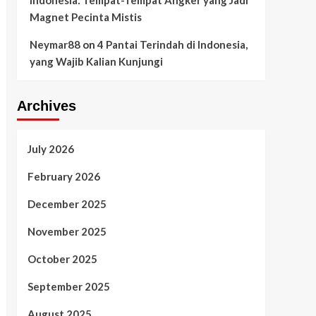
Indonesia: Tempat-Tempat Angker yang Jadi
Magnet Pecinta Mistis
Neymar88
on
4 Pantai Terindah di Indonesia,
yang Wajib Kalian Kunjungi
Archives
July 2026
February 2026
December 2025
November 2025
October 2025
September 2025
August 2025