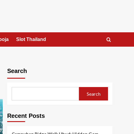
boja
Slot Thailand
Search
Search
Recent Posts