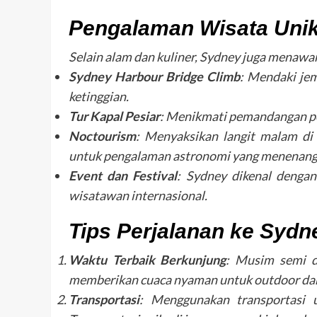
Pengalaman Wisata Unik
Selain alam dan kuliner, Sydney juga menawa
Sydney Harbour Bridge Climb
: Mendaki je
ketinggian.
Tur Kapal Pesiar
: Menikmati pemandangan pel
Noctourism
: Menyaksikan langit malam di
untuk pengalaman astronomi yang menenang
Event dan Festival
: Sydney dikenal dengan
wisatawan internasional.
Tips Perjalanan ke Sydn
Waktu Terbaik Berkunjung
: Musim semi 
memberikan cuaca nyaman untuk outdoor dan
Transportasi
: Menggunakan transportasi u