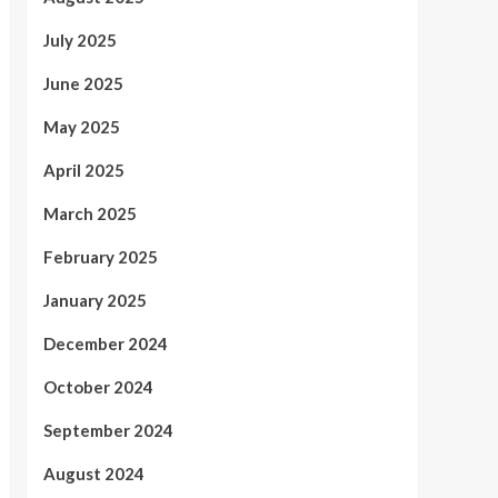
July 2025
June 2025
May 2025
April 2025
March 2025
February 2025
January 2025
December 2024
October 2024
September 2024
August 2024