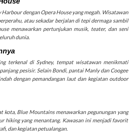
 House
ney Harbour dengan Opera House yang megah. Wisatawan
perahu, atau sekadar berjalan di tepi dermaga sambil
ouse menawarkan pertunjukan musik, teater, dan seni
eluruh dunia.
innya
ling terkenal di Sydney, tempat wisatawan menikmati
sepanjang pesisir. Selain Bondi, pantai Manly dan Coogee
indah dengan pemandangan laut dan kegiatan outdoor
usat kota, Blue Mountains menawarkan pegunungan yang
alur hiking yang menantang. Kawasan ini menjadi favorit
fi, dan kegiatan petualangan.