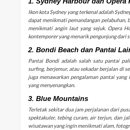
1. Sydney Harbour dan Opera
Ikon kota Sydney yang terkenal adalah Syd
dapat menikmati pemandangan pelabuhan, ber
menikmati angin laut yang sejuk. Opera H
kontemporer yang menarik pengunjung dari s
2. Bondi Beach dan Pantai La
Pantai Bondi adalah salah satu pantai pa
surfing, berjemur, atau sekadar berjalan di 
juga menawarkan pengalaman pantai yang 
yang menyenangkan.
3. Blue Mountains
Terletak sekitar dua jam perjalanan dari p
spektakuler, tebing curam, air terjun, dan j
wisatawan yang ingin menikmati alam, fotogra