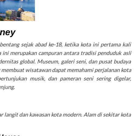
dney
ntang sejak abad ke-18, ketika kota ini pertama kali
ta ini merupakan campuran antara tradisi penduduk asli
dernitas global. Museum, galeri seni, dan pusat budaya
ng membuat wisatawan dapat memahami perjalanan kota
pertunjukan musik, dan pameran seni sering digelar,
njung.
 langit dan kawasan kota modern. Alam di sekitar kota