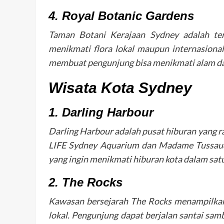
4. Royal Botanic Gardens
Taman Botani Kerajaan Sydney adalah temp
menikmati flora lokal maupun internasiona
membuat pengunjung bisa menikmati alam d
Wisata Kota Sydney
1. Darling Harbour
Darling Harbour adalah pusat hiburan yang ra
LIFE Sydney Aquarium dan Madame Tussaud
yang ingin menikmati hiburan kota dalam satu
2. The Rocks
Kawasan bersejarah The Rocks menampilkan ba
lokal. Pengunjung dapat berjalan santai sam