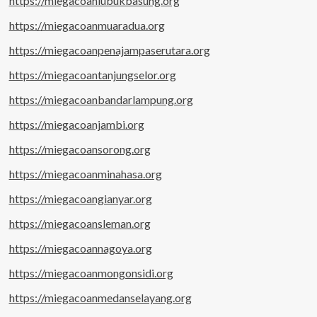
https://miegacoanlubukbasung.org
https://miegacoanmuaradua.org
https://miegacoanpenajampaserutara.org
https://miegacoantanjungselor.org
https://miegacoanbandarlampung.org
https://miegacoanjambi.org
https://miegacoansorong.org
https://miegacoanminahasa.org
https://miegacoangianyar.org
https://miegacoansleman.org
https://miegacoannagoya.org
https://miegacoanmongonsidi.org
https://miegacoanmedanselayang.org