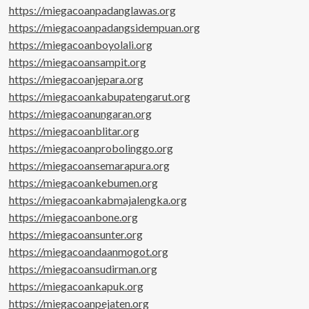
https://miegacoanpadanglawas.org
https://miegacoanpadangsidempuan.org
https://miegacoanboyolali.org
https://miegacoansampit.org
https://miegacoanjepara.org
https://miegacoankabupatengarut.org
https://miegacoanungaran.org
https://miegacoanblitar.org
https://miegacoanprobolinggo.org
https://miegacoansemarapura.org
https://miegacoankebumen.org
https://miegacoankabmajalengka.org
https://miegacoanbone.org
https://miegacoansunter.org
https://miegacoandaanmogot.org
https://miegacoansudirman.org
https://miegacoankapuk.org
https://miegacoanpejaten.org