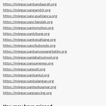
https://miegacoanbandaaceh.org
https://miegacoangambir.org
https://miegacoancasablanca.org
https://miegacoancilandak.org
https://miegacoantomohon.org
https://miegacoanbitung.org
https://miegacoankepahiang.org
https://miegacoansitubondo.org
https://miegacoanbanyuwangijatim.org
https://miegacoanlahatsumsel.org
https://miegacoansumenep.org
https://miegacoanpati.org
https://miegacoanbantul.org
https://miegacoanbalangan.org
https://miegacoanteukuumar.org
https://miegacoanpancing.org