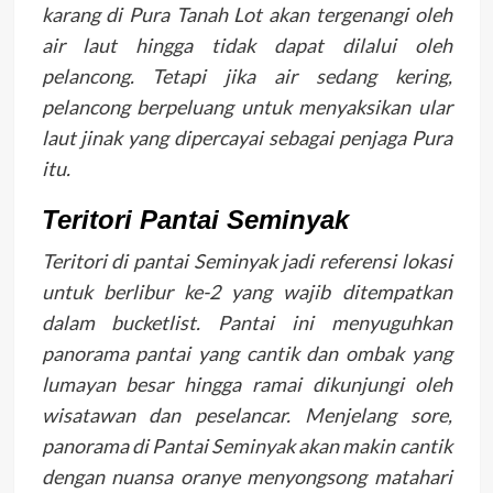
karang di Pura Tanah Lot akan tergenangi oleh
air laut hingga tidak dapat dilalui oleh
pelancong. Tetapi jika air sedang kering,
pelancong berpeluang untuk menyaksikan ular
laut jinak yang dipercayai sebagai penjaga Pura
itu.
Teritori Pantai Seminyak
Teritori di pantai Seminyak jadi referensi lokasi
untuk berlibur ke-2 yang wajib ditempatkan
dalam bucketlist. Pantai ini menyuguhkan
panorama pantai yang cantik dan ombak yang
lumayan besar hingga ramai dikunjungi oleh
wisatawan dan peselancar. Menjelang sore,
panorama di Pantai Seminyak akan makin cantik
dengan nuansa oranye menyongsong matahari