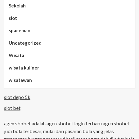
Sekolah
slot
spaceman
Uncategorized
Wisata
wisata kuliner
wisatawan
slot depo 5k
slot bet
agen sbobet
adalah agen sbobet login terbaru agen sbobet
judi bola terbesar, mulai dari pasaran bola yang jelas
transparan hingga proses wd hasil menang mudah di situs bola