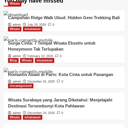
You may have missed
Wisata
Campuhan Ridge Walk Ubud: Hidden Gem Trekking Bali
admin
July 29, 2026
0
Wisata
wisatawan
Surga Cinta: 7 Tempat Wisata Eksotis untuk
Honeymoon Tak Terlupakan
admin
February 22, 2026
0
Blog
Wisata
wisatawan
Romantis Abadi di Paris: Kota Cinta untuk Pasangan
admin
December 25, 2025
0
Uncategorized
Wisata Surabaya yang Jarang Diketahui: Menjelajahi
Destinasi Tersembunyi Kota Pahlawan
admin
December 24, 2025
0
Wisata
wisatawan