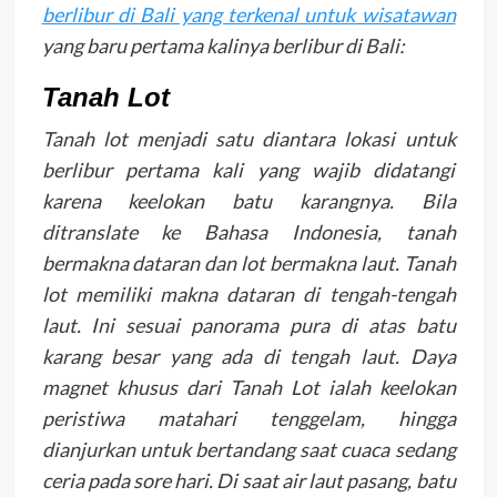
berlibur di Bali yang terkenal untuk wisatawan
yang baru pertama kalinya berlibur di Bali:
Tanah Lot
Tanah lot menjadi satu diantara lokasi untuk
berlibur pertama kali yang wajib didatangi
karena keelokan batu karangnya. Bila
ditranslate ke Bahasa Indonesia, tanah
bermakna dataran dan lot bermakna laut. Tanah
lot memiliki makna dataran di tengah-tengah
laut. Ini sesuai panorama pura di atas batu
karang besar yang ada di tengah laut. Daya
magnet khusus dari Tanah Lot ialah keelokan
peristiwa matahari tenggelam, hingga
dianjurkan untuk bertandang saat cuaca sedang
ceria pada sore hari. Di saat air laut pasang, batu