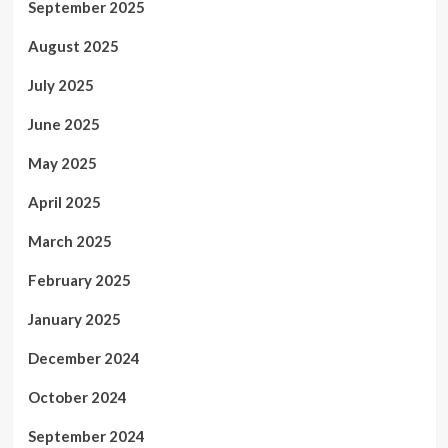
September 2025
August 2025
July 2025
June 2025
May 2025
April 2025
March 2025
February 2025
January 2025
December 2024
October 2024
September 2024