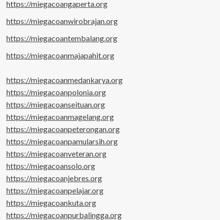
https://miegacoangaperta.org
https://miegacoanwirobrajan.org
https://miegacoantembalang.org
https://miegacoanmajapahit.org
https://miegacoanmedankarya.org
https://miegacoanpolonia.org
https://miegacoanseituan.org
https://miegacoanmagelang.org
https://miegacoanpeterongan.org
https://miegacoanpamularsih.org
https://miegacoanveteran.org
https://miegacoansolo.org
https://miegacoanjebres.org
https://miegacoanpelajar.org
https://miegacoankuta.org
https://miegacoanpurbalingga.org