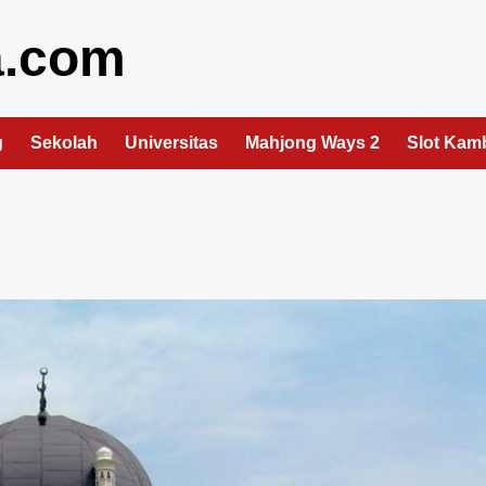
a.com
g
Sekolah
Universitas
Mahjong Ways 2
Slot Kam