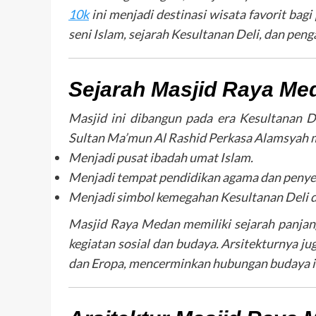
10k
ini menjadi destinasi wisata favorit ba
seni Islam, sejarah Kesultanan Deli, dan peng
Sejarah Masjid Raya Me
Masjid ini dibangun pada era Kesultanan D
Sultan Ma’mun Al Rashid Perkasa Alamsyah 
Menjadi pusat ibadah umat Islam.
Menjadi tempat pendidikan agama dan penyeb
Menjadi simbol kemegahan Kesultanan Deli 
Masjid Raya Medan memiliki sejarah panjan
kegiatan sosial dan budaya. Arsitekturnya 
dan Eropa, mencerminkan hubungan budaya in