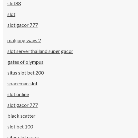
slot88
slot
slot gacor 777
mahjong ways 2
slot server thailand super gacor
gates of olympus
situs slot bet 200
spaceman slot
slot online
slot gacor 777
black scatter
slot bet 100
situs slot gacor