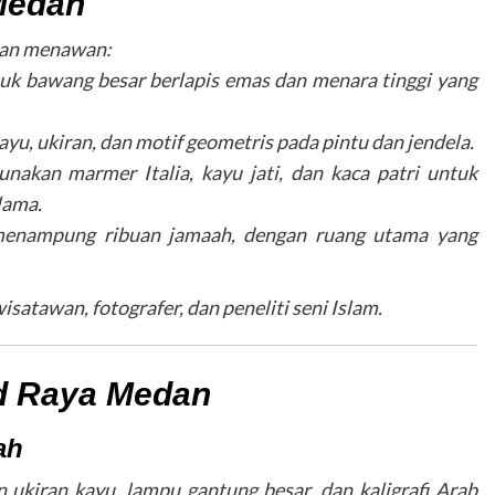
 Medan
 dan menawan:
uk bawang besar berlapis emas dan menara tinggi yang
yu, ukiran, dan motif geometris pada pintu dan jendela.
nakan marmer Italia, kayu jati, dan kaca patri untuk
lama.
enampung ribuan jamaah, dengan ruang utama yang
isatawan, fotografer, dan peneliti seni Islam.
id Raya Medan
ah
n ukiran kayu, lampu gantung besar, dan kaligrafi Arab