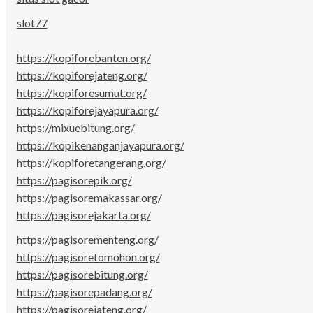
slot77
https://kopiforebanten.org/
https://kopiforejateng.org/
https://kopiforesumut.org/
https://kopiforejayapura.org/
https://mixuebitung.org/
https://kopikenanganjayapura.org/
https://kopiforetangerang.org/
https://pagisorepik.org/
https://pagisoremakassar.org/
https://pagisorejakarta.org/
https://pagisorementeng.org/
https://pagisoretomohon.org/
https://pagisorebitung.org/
https://pagisorepadang.org/
https://pagisorejateng.org/