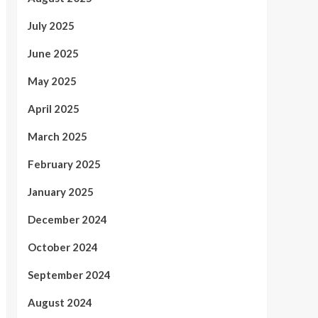
July 2025
June 2025
May 2025
April 2025
March 2025
February 2025
January 2025
December 2024
October 2024
September 2024
August 2024