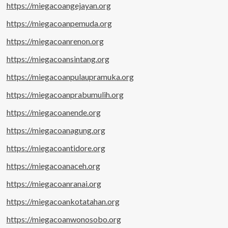
https://miegacoangejayan.org
https://miegacoanpemuda.org
https://miegacoanrenon.org
https://miegacoansintang.org
https://miegacoanpulaupramuka.org
https://miegacoanprabumulih.org
https://miegacoanende.org
https://miegacoanagung.org
https://miegacoantidore.org
https://miegacoanaceh.org
https://miegacoanranai.org
https://miegacoankotatahan.org
https://miegacoanwonosobo.org