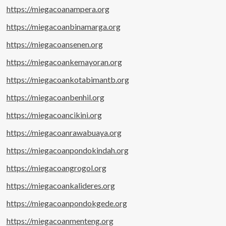
https://miegacoanampera.org
https://miegacoanbinamarga.org
https://miegacoansenen.org
https://miegacoankemayoran.org
https://miegacoankotabimantb.org
https://miegacoanbenhil.org
https://miegacoancikini.org
https://miegacoanrawabuaya.org
https://miegacoanpondokindah.org
https://miegacoangrogol.org
https://miegacoankalideres.org
https://miegacoanpondokgede.org
https://miegacoanmenteng.org