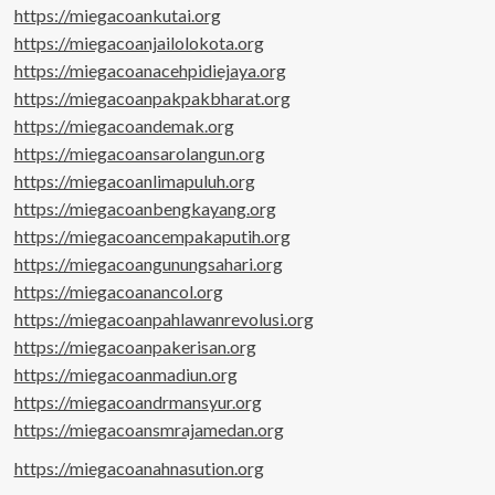
https://miegacoankutai.org
https://miegacoanjailolokota.org
https://miegacoanacehpidiejaya.org
https://miegacoanpakpakbharat.org
https://miegacoandemak.org
https://miegacoansarolangun.org
https://miegacoanlimapuluh.org
https://miegacoanbengkayang.org
https://miegacoancempakaputih.org
https://miegacoangunungsahari.org
https://miegacoanancol.org
https://miegacoanpahlawanrevolusi.org
https://miegacoanpakerisan.org
https://miegacoanmadiun.org
https://miegacoandrmansyur.org
https://miegacoansmrajamedan.org
https://miegacoanahnasution.org