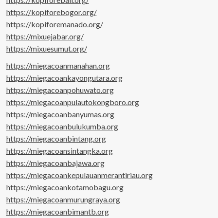
https://kopiforebogor.org/
https://kopiforemanado.org/
https://mixuejabar.org/
https://mixuesumut.org/
https://miegacoanmanahan.org
https://miegacoankayongutara.org
https://miegacoanpohuwato.org
https://miegacoanpulautokongboro.org
https://miegacoanbanyumas.org
https://miegacoanbulukumba.org
https://miegacoanbintang.org
https://miegacoansintangka.org
https://miegacoanbajawa.org
https://miegacoankepulauanmerantiriau.org
https://miegacoankotamobagu.org
https://miegacoanmurungraya.org
https://miegacoanbimantb.org