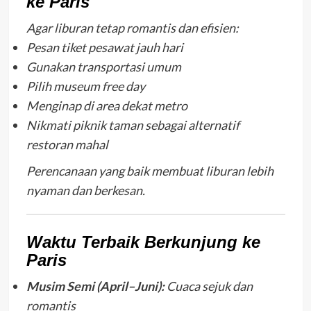
ke Paris
Agar liburan tetap romantis dan efisien:
Pesan tiket pesawat jauh hari
Gunakan transportasi umum
Pilih museum free day
Menginap di area dekat metro
Nikmati piknik taman sebagai alternatif
restoran mahal
Perencanaan yang baik membuat liburan lebih
nyaman dan berkesan.
Waktu Terbaik Berkunjung ke
Paris
Musim Semi (April–Juni):
Cuaca sejuk dan
romantis