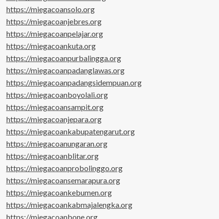
https://miegacoansolo.org
https://miegacoanjebres.org
https://miegacoanpelajar.org
https://miegacoankuta.org
https://miegacoanpurbalingga.org
https://miegacoanpadanglawas.org
https://miegacoanpadangsidempuan.org
https://miegacoanboyolali.org
https://miegacoansampit.org
https://miegacoanjepara.org
https://miegacoankabupatengarut.org
https://miegacoanungaran.org
https://miegacoanblitar.org
https://miegacoanprobolinggo.org
https://miegacoansemarapura.org
https://miegacoankebumen.org
https://miegacoankabmajalengka.org
https://miegacoanbone.org