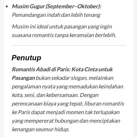
Musim Gugur (September–Oktober):
Pemandangan indah dan lebih tenang
Musim ini ideal untuk pasangan yang ingin
suasana romantis tanpa keramaian berlebih.
Penutup
Romantis Abadi di Paris: Kota Cinta untuk
Pasangan
bukan sekadar slogan, melainkan
pengalaman nyata yang memadukan keindahan
kota, seni, dan kebersamaan. Dengan
perencanaan biaya yang tepat, liburan romantis
ke Paris dapat menjadi momen tak terlupakan
yang mempererat hubungan dan menciptakan
kenangan seumur hidup.