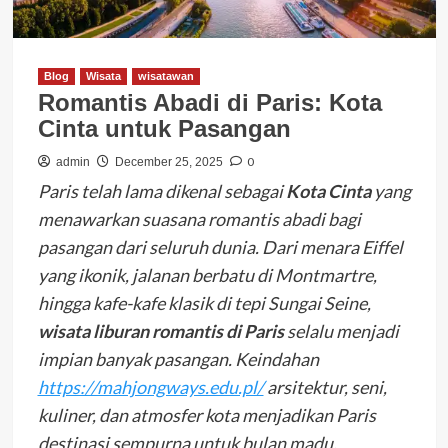
Blog
Wisata
wisatawan
Romantis Abadi di Paris: Kota
Cinta untuk Pasangan
0
admin
December 25, 2025
Paris telah lama dikenal sebagai
Kota Cinta
yang
menawarkan suasana romantis abadi bagi
pasangan dari seluruh dunia. Dari menara Eiffel
yang ikonik, jalanan berbatu di Montmartre,
hingga kafe-kafe klasik di tepi Sungai Seine,
wisata liburan romantis di Paris
selalu menjadi
impian banyak pasangan. Keindahan
https://mahjongways.edu.pl/
arsitektur, seni,
kuliner, dan atmosfer kota menjadikan Paris
destinasi sempurna untuk bulan madu,