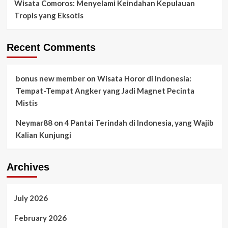
Wisata Comoros: Menyelami Keindahan Kepulauan
Tropis yang Eksotis
Recent Comments
bonus new member
on
Wisata Horor di Indonesia:
Tempat-Tempat Angker yang Jadi Magnet Pecinta
Mistis
Neymar88
on
4 Pantai Terindah di Indonesia, yang Wajib
Kalian Kunjungi
Archives
July 2026
February 2026