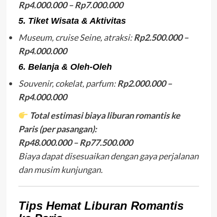
Rp4.000.000 – Rp7.000.000
5. Tiket Wisata & Aktivitas
Museum, cruise Seine, atraksi:
Rp2.500.000 –
Rp4.000.000
6. Belanja & Oleh-Oleh
Souvenir, cokelat, parfum:
Rp2.000.000 –
Rp4.000.000
Total estimasi biaya liburan romantis ke
Paris (per pasangan):
Rp48.000.000 – Rp77.500.000
Biaya dapat disesuaikan dengan gaya perjalanan
dan musim kunjungan.
Tips Hemat Liburan Romantis