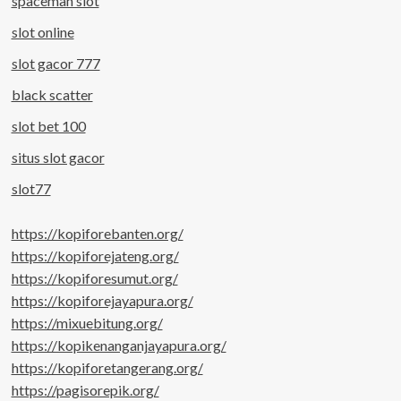
spaceman slot
slot online
slot gacor 777
black scatter
slot bet 100
situs slot gacor
slot77
https://kopiforebanten.org/
https://kopiforejateng.org/
https://kopiforesumut.org/
https://kopiforejayapura.org/
https://mixuebitung.org/
https://kopikenanganjayapura.org/
https://kopiforetangerang.org/
https://pagisorepik.org/