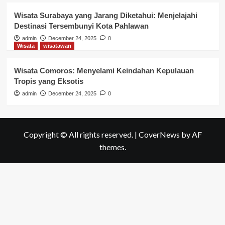
Wisata Surabaya yang Jarang Diketahui: Menjelajahi
Destinasi Tersembunyi Kota Pahlawan
admin
December 24, 2025
0
Wisata
wisatawan
Wisata Comoros: Menyelami Keindahan Kepulauan
Tropis yang Eksotis
admin
December 24, 2025
0
Copyright © All rights reserved.
|
CoverNews
by AF
themes.