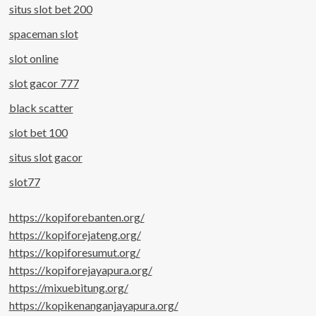
situs slot bet 200
spaceman slot
slot online
slot gacor 777
black scatter
slot bet 100
situs slot gacor
slot77
https://kopiforebanten.org/
https://kopiforejateng.org/
https://kopiforesumut.org/
https://kopiforejayapura.org/
https://mixuebitung.org/
https://kopikenanganjayapura.org/