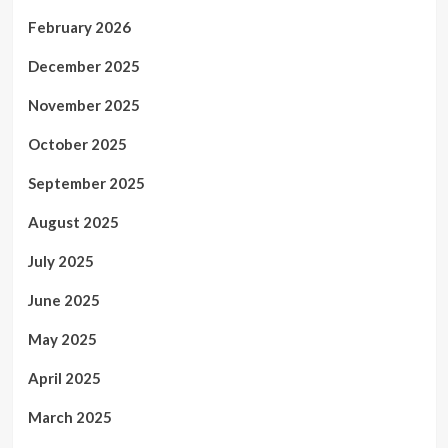
February 2026
December 2025
November 2025
October 2025
September 2025
August 2025
July 2025
June 2025
May 2025
April 2025
March 2025