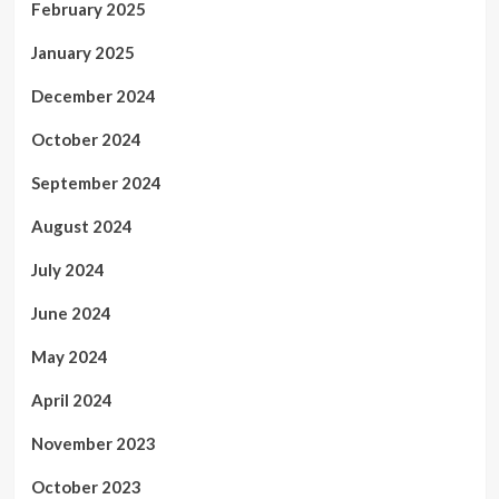
February 2025
January 2025
December 2024
October 2024
September 2024
August 2024
July 2024
June 2024
May 2024
April 2024
November 2023
October 2023