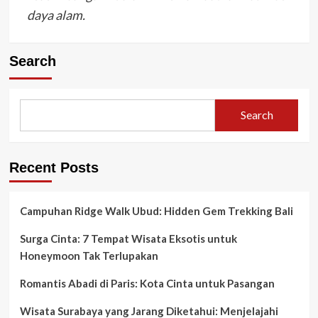
daya alam.
Search
Search
Recent Posts
Campuhan Ridge Walk Ubud: Hidden Gem Trekking Bali
Surga Cinta: 7 Tempat Wisata Eksotis untuk
Honeymoon Tak Terlupakan
Romantis Abadi di Paris: Kota Cinta untuk Pasangan
Wisata Surabaya yang Jarang Diketahui: Menjelajahi