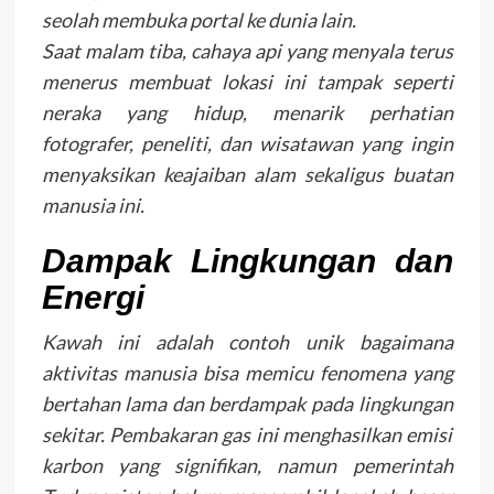
seolah membuka portal ke dunia lain.
Saat malam tiba, cahaya api yang menyala terus
menerus membuat lokasi ini tampak seperti
neraka yang hidup, menarik perhatian
fotografer, peneliti, dan wisatawan yang ingin
menyaksikan keajaiban alam sekaligus buatan
manusia ini.
Dampak Lingkungan dan
Energi
Kawah ini adalah contoh unik bagaimana
aktivitas manusia bisa memicu fenomena yang
bertahan lama dan berdampak pada lingkungan
sekitar. Pembakaran gas ini menghasilkan emisi
karbon yang signifikan, namun pemerintah