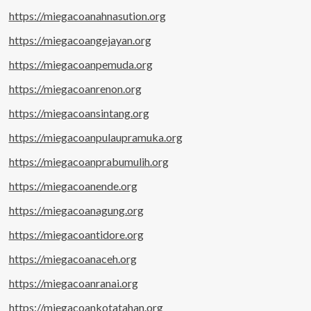
https://miegacoanahnasution.org
https://miegacoangejayan.org
https://miegacoanpemuda.org
https://miegacoanrenon.org
https://miegacoansintang.org
https://miegacoanpulaupramuka.org
https://miegacoanprabumulih.org
https://miegacoanende.org
https://miegacoanagung.org
https://miegacoantidore.org
https://miegacoanaceh.org
https://miegacoanranai.org
https://miegacoankotatahan.org