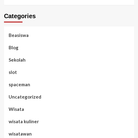
Categories
Beasiswa
Blog
Sekolah
slot
spaceman
Uncategorized
Wisata
wisata kuliner
wisatawan