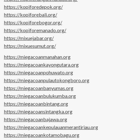
https://kopiforedepok.org/
https://kopiforebali.org/
https://kopiforebogor.org/
https://kopiforemanado.org/
https://mixuejabar.org/
https://mixuesumut.org/
https://miegacoanmanahan.org
https://miegacoankayongutara.org
https://miegacoanpohuwato.org
https://miegacoanpulautokongboro.org
https://miegacoanbanyumas.org
https://miegacoanbulukumba.org
https://miegacoanbintang.org
https://miegacoansintangka.org
https://miegacoanbajawa.org
https://miegacoankepulauanmerantiriau.org
https://miegacoankotamobagu.org