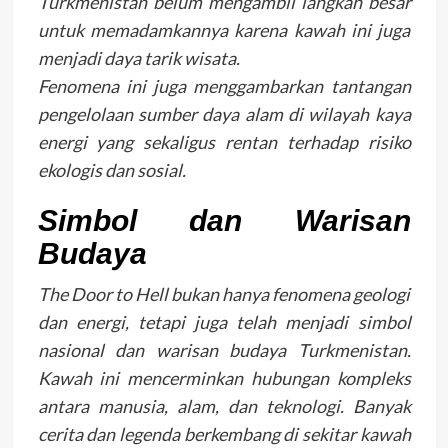
Turkmenistan belum mengambil langkah besar
untuk memadamkannya karena kawah ini juga
menjadi daya tarik wisata.
Fenomena ini juga menggambarkan tantangan
pengelolaan sumber daya alam di wilayah kaya
energi yang sekaligus rentan terhadap risiko
ekologis dan sosial.
Simbol dan Warisan
Budaya
The Door to Hell bukan hanya fenomena geologi
dan energi, tetapi juga telah menjadi simbol
nasional dan warisan budaya Turkmenistan.
Kawah ini mencerminkan hubungan kompleks
antara manusia, alam, dan teknologi. Banyak
cerita dan legenda berkembang di sekitar kawah