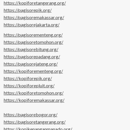
https://kopiforetangerang.org/
https://pagisorepik.org/
https://pagisoremakassar.org/
https://pagisorejakarta.org/
https://pagisorementeng.org/
https://pagisoretomohon.org/
https://pagisorebitung.org/
https://pagisorepadang.org/
https://pagisorejateng.org/
https://kopiforementeng.org/
https://kopiforepik.org/
https://kopiforepluit.org/
https://kopiforetomohon.org/
https://kopiforemakassar.org/
https://pagisorebogor.org/
https://pagisoretangerang.org/
https://kopikenanganmanado.org/