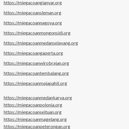
https://miegacoangianyar.org
https://miegacoansleman.org
https://miegacoannagoya.org
https://miegacoanmongonsidi.org
https://miegacoanmedanselayang.org
https://miegacoangaperta.org
https://miegacoanwirobrajan.org
https://miegacoantembalang.org
https://miegacoanmajapahit.org
https://miegacoanmedankarya.org
https://miegacoanpolonia.org
https://miegacoanseituan.org
https://miegacoanmagelang.org
https://miegacoanpeterongan.org