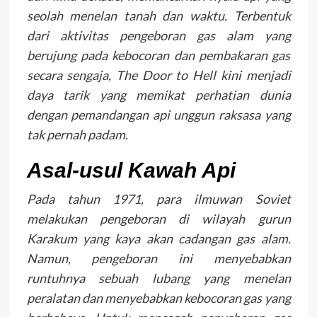
seolah menelan tanah dan waktu. Terbentuk
dari aktivitas pengeboran gas alam yang
berujung pada kebocoran dan pembakaran gas
secara sengaja, The Door to Hell kini menjadi
daya tarik yang memikat perhatian dunia
dengan pemandangan api unggun raksasa yang
tak pernah padam.
Asal-usul Kawah Api
Pada tahun 1971, para ilmuwan Soviet
melakukan pengeboran di wilayah gurun
Karakum yang kaya akan cadangan gas alam.
Namun, pengeboran ini menyebabkan
runtuhnya sebuah lubang yang menelan
peralatan dan menyebabkan kebocoran gas yang