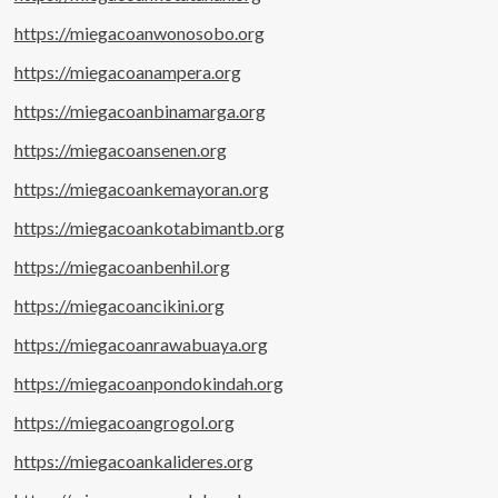
https://miegacoanwonosobo.org
https://miegacoanampera.org
https://miegacoanbinamarga.org
https://miegacoansenen.org
https://miegacoankemayoran.org
https://miegacoankotabimantb.org
https://miegacoanbenhil.org
https://miegacoancikini.org
https://miegacoanrawabuaya.org
https://miegacoanpondokindah.org
https://miegacoangrogol.org
https://miegacoankalideres.org