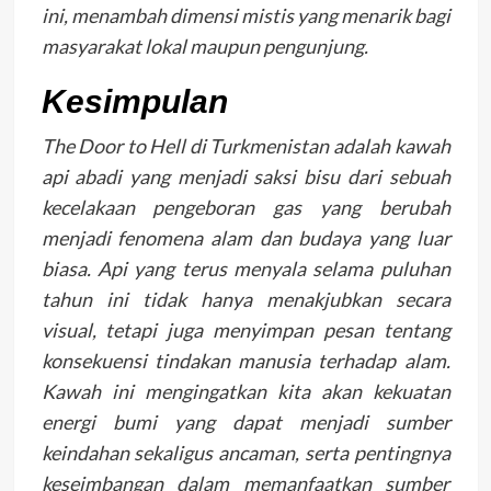
ini, menambah dimensi mistis yang menarik bagi
masyarakat lokal maupun pengunjung.
Kesimpulan
The Door to Hell di Turkmenistan adalah kawah
api abadi yang menjadi saksi bisu dari sebuah
kecelakaan pengeboran gas yang berubah
menjadi fenomena alam dan budaya yang luar
biasa. Api yang terus menyala selama puluhan
tahun ini tidak hanya menakjubkan secara
visual, tetapi juga menyimpan pesan tentang
konsekuensi tindakan manusia terhadap alam.
Kawah ini mengingatkan kita akan kekuatan
energi bumi yang dapat menjadi sumber
keindahan sekaligus ancaman, serta pentingnya
keseimbangan dalam memanfaatkan sumber