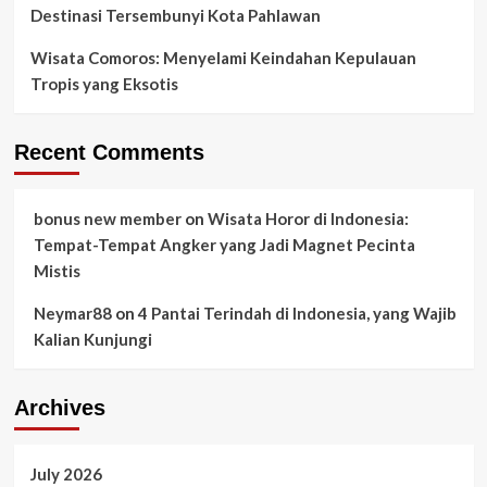
Destinasi Tersembunyi Kota Pahlawan
Wisata Comoros: Menyelami Keindahan Kepulauan
Tropis yang Eksotis
Recent Comments
bonus new member
on
Wisata Horor di Indonesia:
Tempat-Tempat Angker yang Jadi Magnet Pecinta
Mistis
Neymar88
on
4 Pantai Terindah di Indonesia, yang Wajib
Kalian Kunjungi
Archives
July 2026