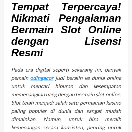
Tempat Terpercaya!
Nikmati Pengalaman
Bermain Slot Online
dengan Lisensi
Resmi
Pada era digital seperti sekarang ini, banyak
pemain
odingacor
judi beralih ke dunia online
untuk mencari hiburan dan kesempatan
memenangkan uang dengan bermain slot online.
Slot telah menjadi salah satu permainan kasino
paling populer di dunia dan sangat mudah
dimainkan. Namun, untuk bisa meraih
kemenangan secara konsisten, penting untuk