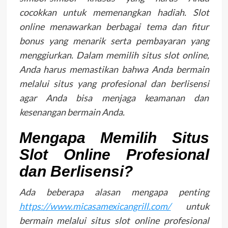
cocokkan untuk memenangkan hadiah. Slot
online menawarkan berbagai tema dan fitur
bonus yang menarik serta pembayaran yang
menggiurkan. Dalam memilih situs slot online,
Anda harus memastikan bahwa Anda bermain
melalui situs yang profesional dan berlisensi
agar Anda bisa menjaga keamanan dan
kesenangan bermain Anda.
Mengapa Memilih Situs
Slot Online Profesional
dan Berlisensi?
Ada beberapa alasan mengapa penting
https://www.micasamexicangrill.com/
untuk
bermain melalui situs slot online profesional