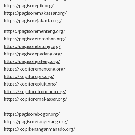
https://pagisorepik.org/
https://pagisoremakassar.org/
https://pagisorejakarta.org/
https://pagisorementeng.org/
https://pagisoretomohon.org/
https://pagisorebitung.org/
https://pagisorepadang.org/
https://pagisorejateng.org/
https://kopiforementeng.org/
https://kopiforepik.org/
https://kopiforepluit.org/
https://kopiforetomohon.org/
https://kopiforemakassar.org/
https://pagisorebogor.org/
https://pagisoretangerang.org/
https://kopikenanganmanado.org/