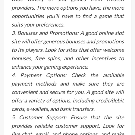
providers. The more options you have, the more
opportunities you'll have to find a game that
suits your preferences.
3. Bonuses and Promotions: A good online slot
site will offer generous bonuses and promotions
to its players. Look for sites that offer welcome
bonuses, free spins, and other incentives to
enhance your gaming experience.
4. Payment Options: Check the available
payment methods and make sure they are
convenient and secure for you. A good site will
offer a variety of options, including credit/debit
cards, e-wallets, and bank transfers.
5. Customer Support: Ensure that the site
provides reliable customer support. Look for
live chat, email, and phone options, and make