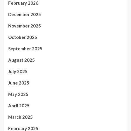
February 2026
December 2025
November 2025
October 2025
September 2025
August 2025
July 2025
June 2025
May 2025
April 2025
March 2025
February 2025