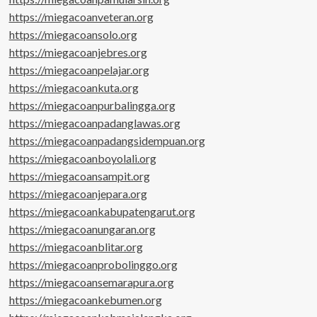
https://miegacoanveteran.org
https://miegacoansolo.org
https://miegacoanjebres.org
https://miegacoanpelajar.org
https://miegacoankuta.org
https://miegacoanpurbalingga.org
https://miegacoanpadanglawas.org
https://miegacoanpadangsidempuan.org
https://miegacoanboyolali.org
https://miegacoansampit.org
https://miegacoanjepara.org
https://miegacoankabupatengarut.org
https://miegacoanungaran.org
https://miegacoanblitar.org
https://miegacoanprobolinggo.org
https://miegacoansemarapura.org
https://miegacoankebumen.org