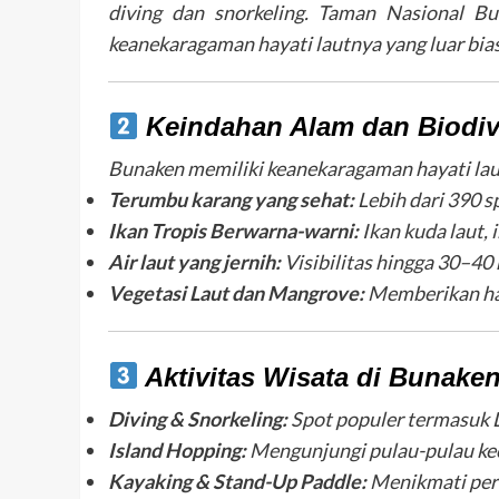
diving dan snorkeling. Taman Nasional Bu
keanekaragaman hayati lautnya yang luar bia
Keindahan Alam dan Biodiv
Bunaken memiliki keanekaragaman hayati laut
Terumbu karang yang sehat:
Lebih dari 390 sp
Ikan Tropis Berwarna-warni:
Ikan kuda laut, 
Air laut yang jernih:
Visibilitas hingga 30–40 
Vegetasi Laut dan Mangrove:
Memberikan hab
Aktivitas Wisata di Bunake
Diving & Snorkeling:
Spot populer termasuk L
Island Hopping:
Mengunjungi pulau-pulau keci
Kayaking & Stand-Up Paddle:
Menikmati pera