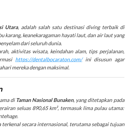
i Utara
, adalah salah satu destinasi diving terbaik di
u karang, keanekaragaman hayati laut, dan air laut yang
enyelam dari seluruh dunia.
ah, aktivitas wisata, keindahan alam, tips perjalanan,
ormasi
https://dentalbocaraton.com/
ini disusun agar
ahari mereka dengan maksimal.
n
tama di
Taman Nasional Bunaken
, yang ditetapkan pada
rairan seluas 890,65 km², termasuk lima pulau utama:
ntehage.
rkenal secara internasional, terutama sebagai tujuan