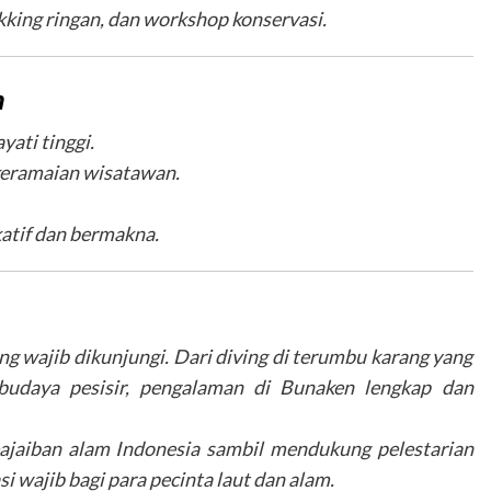
ekking ringan, dan workshop konservasi.
n
ati tinggi.
 keramaian wisatawan.
atif dan bermakna.
g wajib dikunjungi. Dari diving di terumbu karang yang
 budaya pesisir, pengalaman di Bunaken lengkap dan
ajaiban alam Indonesia sambil mendukung pelestarian
i wajib bagi para pecinta laut dan alam.