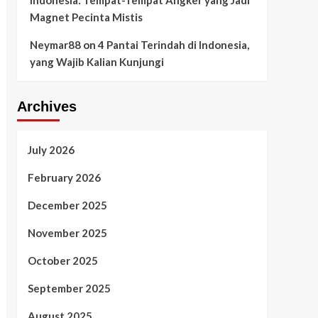
Indonesia: Tempat-Tempat Angker yang Jadi
Magnet Pecinta Mistis
Neymar88
on
4 Pantai Terindah di Indonesia,
yang Wajib Kalian Kunjungi
Archives
July 2026
February 2026
December 2025
November 2025
October 2025
September 2025
August 2025