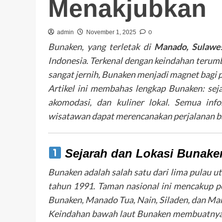
Menakjubkan
0
admin
November 1, 2025
Bunaken, yang terletak di
Manado, Sulawes
Indonesia. Terkenal dengan keindahan terumb
sangat jernih, Bunaken menjadi magnet bagi p
Artikel ini membahas lengkap Bunaken: sejar
akomodasi, dan kuliner lokal. Semua inf
wisatawan dapat merencanakan perjalanan b
Sejarah dan Lokasi Bunake
Bunaken adalah salah satu dari lima pulau u
tahun 1991. Taman nasional ini mencakup pe
Bunaken, Manado Tua, Nain, Siladen, dan Ma
Keindahan bawah laut Bunaken membuatnya te