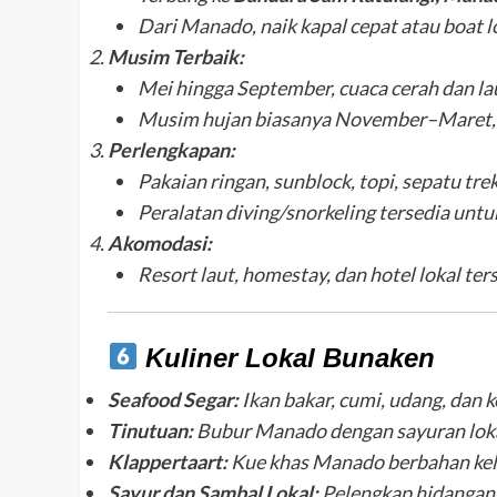
Dari Manado, naik kapal cepat atau boat 
Musim Terbaik:
Mei hingga September, cuaca cerah dan la
Musim hujan biasanya November–Maret, k
Perlengkapan:
Pakaian ringan, sunblock, topi, sepatu tre
Peralatan diving/snorkeling tersedia untuk
Akomodasi:
Resort laut, homestay, dan hotel lokal te
Kuliner Lokal Bunaken
Seafood Segar:
Ikan bakar, cumi, udang, dan k
Tinutuan:
Bubur Manado dengan sayuran loka
Klappertaart:
Kue khas Manado berbahan kel
Sayur dan Sambal Lokal:
Pelengkap hidangan 