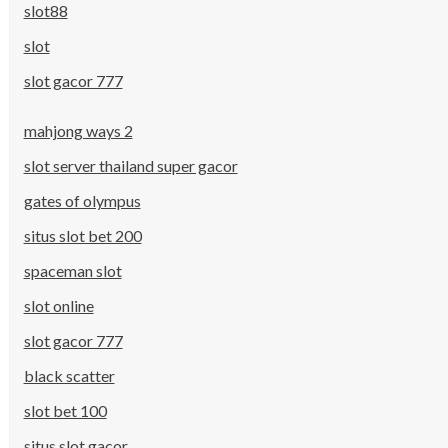
slot88
slot
slot gacor 777
mahjong ways 2
slot server thailand super gacor
gates of olympus
situs slot bet 200
spaceman slot
slot online
slot gacor 777
black scatter
slot bet 100
situs slot gacor