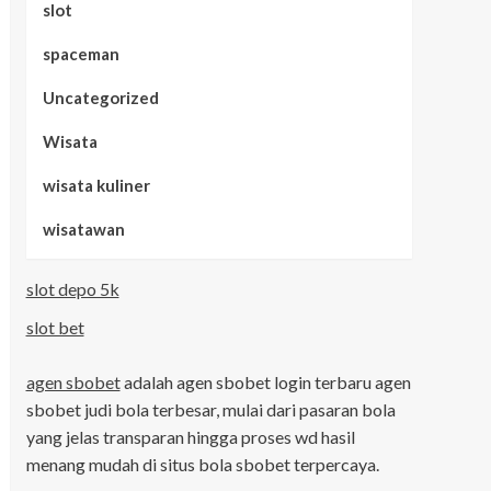
slot
spaceman
Uncategorized
Wisata
wisata kuliner
wisatawan
slot depo 5k
slot bet
agen sbobet
adalah agen sbobet login terbaru agen
sbobet judi bola terbesar, mulai dari pasaran bola
yang jelas transparan hingga proses wd hasil
menang mudah di situs bola sbobet terpercaya.