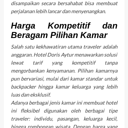
disampaikan secara bersahabat bisa membuat
perjalanan lebih lancar dan menyenangkan.
Harga Kompetitif dan
Beragam Pilihan Kamar
Salah satu kekhawatiran utama traveler adalah
anggaran. Hotel Doris Aytur menawarkan solusi
lewat tarif yang kompetitif tanpa
mengorbankan kenyamanan. Pilihan kamarnya
pun bervariasi, mulai dari kamar standar untuk
backpacker hingga kamar keluarga yang lebih
luas dan eksklusif.
Adanya berbagai jenis kamar ini membuat hotel
ini fleksibel digunakan oleh berbagai tipe
traveler: individu, pasangan, keluarga kecil,
hingga rombongan wisata. Dengan harga yang