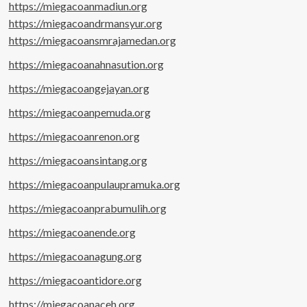
https://miegacoanmadiun.org
https://miegacoandrmansyur.org
https://miegacoansmrajamedan.org
https://miegacoanahnasution.org
https://miegacoangejayan.org
https://miegacoanpemuda.org
https://miegacoanrenon.org
https://miegacoansintang.org
https://miegacoanpulaupramuka.org
https://miegacoanprabumulih.org
https://miegacoanende.org
https://miegacoanagung.org
https://miegacoantidore.org
https://miegacoanaceh.org