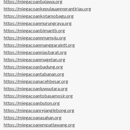
https://miegacoanbajawa.org
https://miegacoankepulauanmerantiriau.org
https://miegacoankotamobagu.org
https://miegacoanmurungraya.org
https://miegacoanbimantb.org
https://miegacoannmamuju.org
https://miegacoanmanggaraintt.org
https://miegacoanniasbarat.org
https://miegacoanmagetan.org
https://miegacoanbadung.org
https://miegacoantabanan.org
https://miegacoanacehbesar.org
https://miegacoanluwuutara.org
https://miegacoantobasamosir.org
https://miegacoanbuton.org
https://miegacoanrejanglebong.org
https://miegacoanasahan.org
https://miegacoanempatlawang.org