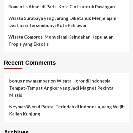
Romantis Abadi di Paris: Kota Cinta untuk Pasangan
Wisata Surabaya yang Jarang Diketahui: Menjelajahi
Destinasi Tersembunyi Kota Pahlawan
Wisata Comoros: Menyelami Keindahan Kepulauan
Tropis yang Eksotis
Recent Comments
bonus new member
on
Wisata Horor di Indonesia:
Tempat-Tempat Angker yang Jadi Magnet Pecinta
Mistis
Neymar88
on
4 Pantai Terindah di Indonesia, yang Wajib
Kalian Kunjungi
Archives