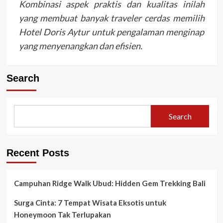
Kombinasi aspek praktis dan kualitas inilah
yang membuat banyak traveler cerdas memilih
Hotel Doris Aytur untuk pengalaman menginap
yang menyenangkan dan efisien.
Search
Search
Recent Posts
Campuhan Ridge Walk Ubud: Hidden Gem Trekking Bali
Surga Cinta: 7 Tempat Wisata Eksotis untuk
Honeymoon Tak Terlupakan