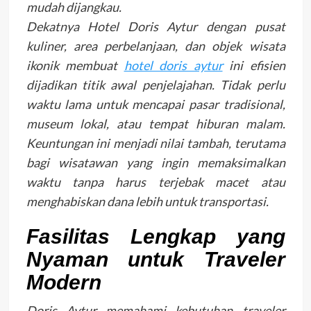
mudah dijangkau.
Dekatnya Hotel Doris Aytur dengan pusat
kuliner, area perbelanjaan, dan objek wisata
ikonik membuat
hotel doris aytur
ini efisien
dijadikan titik awal penjelajahan. Tidak perlu
waktu lama untuk mencapai pasar tradisional,
museum lokal, atau tempat hiburan malam.
Keuntungan ini menjadi nilai tambah, terutama
bagi wisatawan yang ingin memaksimalkan
waktu tanpa harus terjebak macet atau
menghabiskan dana lebih untuk transportasi.
Fasilitas Lengkap yang
Nyaman untuk Traveler
Modern
Doris Aytur memahami kebutuhan traveler