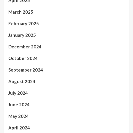
April 2025
March 2025
February 2025
January 2025
December 2024
October 2024
September 2024
August 2024
July 2024
June 2024
May 2024
April 2024