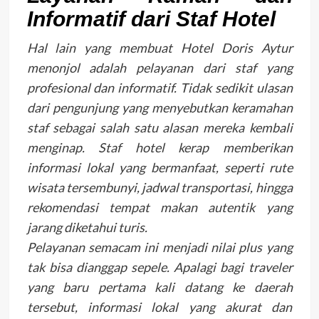
Informatif dari Staf Hotel
Hal lain yang membuat Hotel Doris Aytur
menonjol adalah pelayanan dari staf yang
profesional dan informatif. Tidak sedikit ulasan
dari pengunjung yang menyebutkan keramahan
staf sebagai salah satu alasan mereka kembali
menginap. Staf hotel kerap memberikan
informasi lokal yang bermanfaat, seperti rute
wisata tersembunyi, jadwal transportasi, hingga
rekomendasi tempat makan autentik yang
jarang diketahui turis.
Pelayanan semacam ini menjadi nilai plus yang
tak bisa dianggap sepele. Apalagi bagi traveler
yang baru pertama kali datang ke daerah
tersebut, informasi lokal yang akurat dan