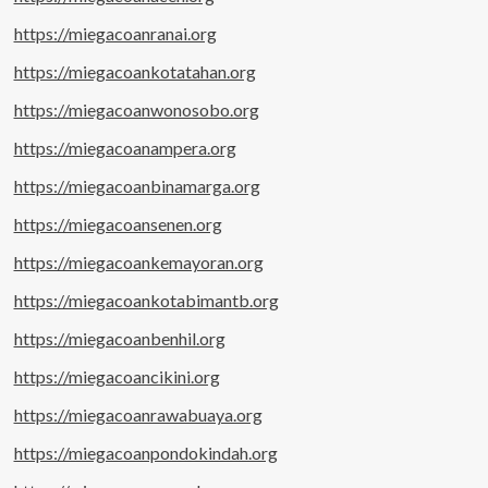
https://miegacoanranai.org
https://miegacoankotatahan.org
https://miegacoanwonosobo.org
https://miegacoanampera.org
https://miegacoanbinamarga.org
https://miegacoansenen.org
https://miegacoankemayoran.org
https://miegacoankotabimantb.org
https://miegacoanbenhil.org
https://miegacoancikini.org
https://miegacoanrawabuaya.org
https://miegacoanpondokindah.org