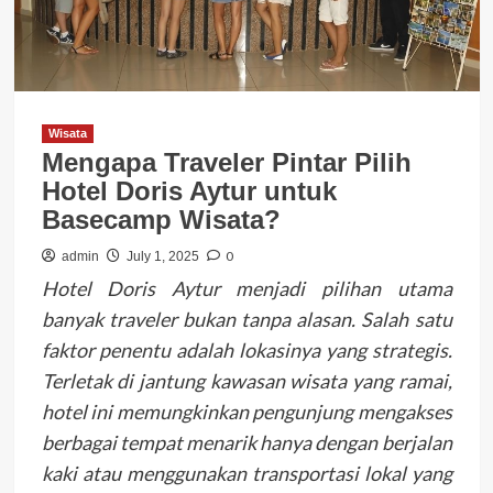
Wisata
Mengapa Traveler Pintar Pilih
Hotel Doris Aytur untuk
Basecamp Wisata?
0
admin
July 1, 2025
Hotel Doris Aytur menjadi pilihan utama
banyak traveler bukan tanpa alasan. Salah satu
faktor penentu adalah lokasinya yang strategis.
Terletak di jantung kawasan wisata yang ramai,
hotel ini memungkinkan pengunjung mengakses
berbagai tempat menarik hanya dengan berjalan
kaki atau menggunakan transportasi lokal yang