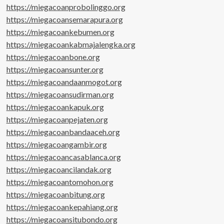
https://miegacoanprobolinggo.org
https://miegacoansemarapura.org
https://miegacoankebumen.org
https://miegacoankabmajalengka.org
https://miegacoanbone.org
https://miegacoansunter.org
https://miegacoandaanmogot.org
https://miegacoansudirman.org
https://miegacoankapuk.org
https://miegacoanpejaten.org
https://miegacoanbandaaceh.org
https://miegacoangambir.org
https://miegacoancasablanca.org
https://miegacoancilandak.org
https://miegacoantomohon.org
https://miegacoanbitung.org
https://miegacoankepahiang.org
https://miegacoansitubondo.org