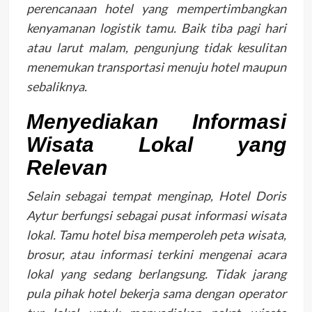
perencanaan hotel yang mempertimbangkan
kenyamanan logistik tamu. Baik tiba pagi hari
atau larut malam, pengunjung tidak kesulitan
menemukan transportasi menuju hotel maupun
sebaliknya.
Menyediakan Informasi
Wisata Lokal yang
Relevan
Selain sebagai tempat menginap, Hotel Doris
Aytur berfungsi sebagai pusat informasi wisata
lokal. Tamu hotel bisa memperoleh peta wisata,
brosur, atau informasi terkini mengenai acara
lokal yang sedang berlangsung. Tidak jarang
pula pihak hotel bekerja sama dengan operator