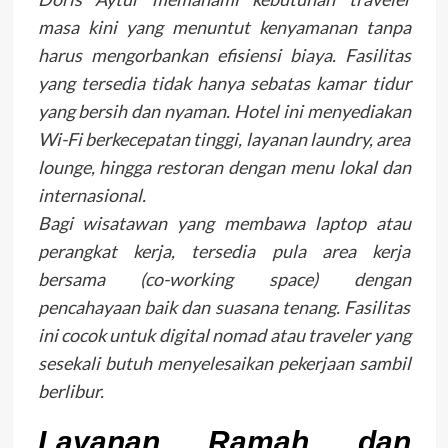
masa kini yang menuntut kenyamanan tanpa
harus mengorbankan efisiensi biaya. Fasilitas
yang tersedia tidak hanya sebatas kamar tidur
yang bersih dan nyaman. Hotel ini menyediakan
Wi-Fi berkecepatan tinggi, layanan laundry, area
lounge, hingga restoran dengan menu lokal dan
internasional.
Bagi wisatawan yang membawa laptop atau
perangkat kerja, tersedia pula area kerja
bersama (co-working space) dengan
pencahayaan baik dan suasana tenang. Fasilitas
ini cocok untuk digital nomad atau traveler yang
sesekali butuh menyelesaikan pekerjaan sambil
berlibur.
Layanan Ramah dan