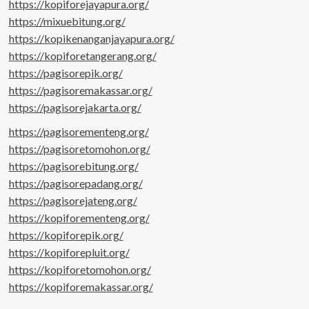
https://kopiforejayapura.org/
https://mixuebitung.org/
https://kopikenanganjayapura.org/
https://kopiforetangerang.org/
https://pagisorepik.org/
https://pagisoremakassar.org/
https://pagisorejakarta.org/
https://pagisorementeng.org/
https://pagisoretomohon.org/
https://pagisorebitung.org/
https://pagisorepadang.org/
https://pagisorejateng.org/
https://kopiforementeng.org/
https://kopiforepik.org/
https://kopiforepluit.org/
https://kopiforetomohon.org/
https://kopiforemakassar.org/