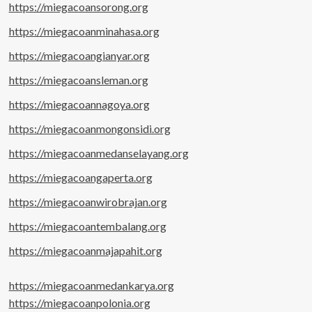
https://miegacoansorong.org
https://miegacoanminahasa.org
https://miegacoangianyar.org
https://miegacoansleman.org
https://miegacoannagoya.org
https://miegacoanmongonsidi.org
https://miegacoanmedanselayang.org
https://miegacoangaperta.org
https://miegacoanwirobrajan.org
https://miegacoantembalang.org
https://miegacoanmajapahit.org
https://miegacoanmedankarya.org
https://miegacoanpolonia.org