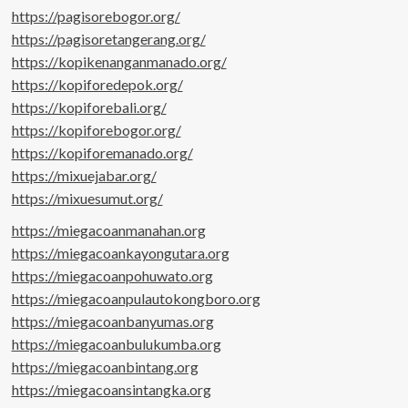
https://pagisorebogor.org/
https://pagisoretangerang.org/
https://kopikenanganmanado.org/
https://kopiforedepok.org/
https://kopiforebali.org/
https://kopiforebogor.org/
https://kopiforemanado.org/
https://mixuejabar.org/
https://mixuesumut.org/
https://miegacoanmanahan.org
https://miegacoankayongutara.org
https://miegacoanpohuwato.org
https://miegacoanpulautokongboro.org
https://miegacoanbanyumas.org
https://miegacoanbulukumba.org
https://miegacoanbintang.org
https://miegacoansintangka.org