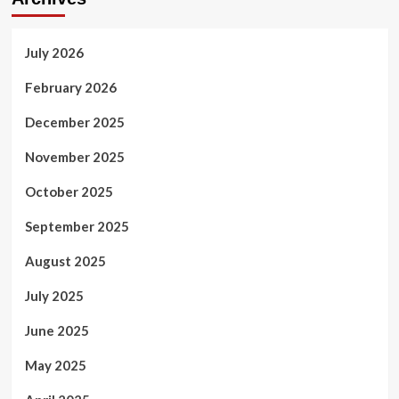
July 2026
February 2026
December 2025
November 2025
October 2025
September 2025
August 2025
July 2025
June 2025
May 2025