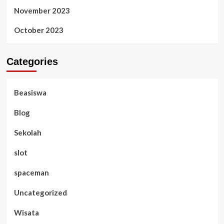
November 2023
October 2023
Categories
Beasiswa
Blog
Sekolah
slot
spaceman
Uncategorized
Wisata