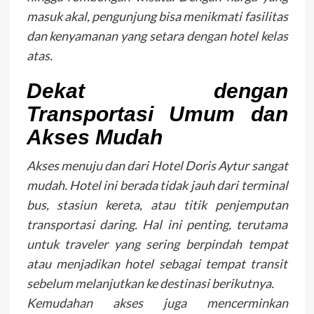
masuk akal, pengunjung bisa menikmati fasilitas
dan kenyamanan yang setara dengan hotel kelas
atas.
Dekat dengan
Transportasi Umum dan
Akses Mudah
Akses menuju dan dari Hotel Doris Aytur sangat
mudah. Hotel ini berada tidak jauh dari terminal
bus, stasiun kereta, atau titik penjemputan
transportasi daring. Hal ini penting, terutama
untuk traveler yang sering berpindah tempat
atau menjadikan hotel sebagai tempat transit
sebelum melanjutkan ke destinasi berikutnya.
Kemudahan akses juga mencerminkan