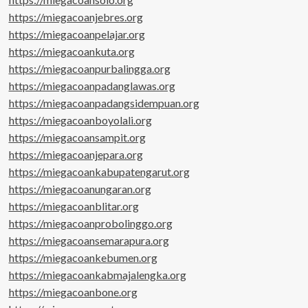
https://miegacoanjebres.org
https://miegacoanpelajar.org
https://miegacoankuta.org
https://miegacoanpurbalingga.org
https://miegacoanpadanglawas.org
https://miegacoanpadangsidempuan.org
https://miegacoanboyolali.org
https://miegacoansampit.org
https://miegacoanjepara.org
https://miegacoankabupatengarut.org
https://miegacoanungaran.org
https://miegacoanblitar.org
https://miegacoanprobolinggo.org
https://miegacoansemarapura.org
https://miegacoankebumen.org
https://miegacoankabmajalengka.org
https://miegacoanbone.org