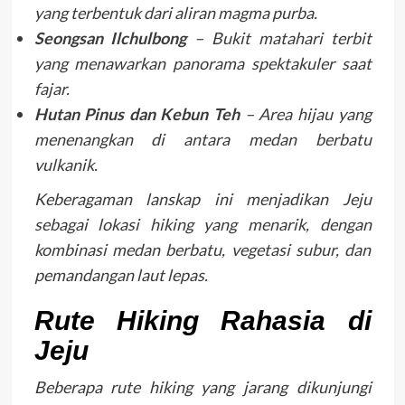
yang terbentuk dari aliran magma purba.
Seongsan Ilchulbong
– Bukit matahari terbit
yang menawarkan panorama spektakuler saat
fajar.
Hutan Pinus dan Kebun Teh
– Area hijau yang
menenangkan di antara medan berbatu
vulkanik.
Keberagaman lanskap ini menjadikan Jeju
sebagai lokasi hiking yang menarik, dengan
kombinasi medan berbatu, vegetasi subur, dan
pemandangan laut lepas.
Rute Hiking Rahasia di
Jeju
Beberapa rute hiking yang jarang dikunjungi