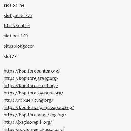
slot online
slot gacor 777
black scatter
slot bet 100
situs slot gacor
slot77
https://kopiforebanten.org/
https://kopiforejateng.org/
https://kopiforesumut.org/
https://kopiforejayapura.org/
https://mixuebitung.org/
https://kopikenanganjayapura.org/
https://kopiforetangerang.org/
https://pagisorepik.org/
https://pagisoremakassar.org/