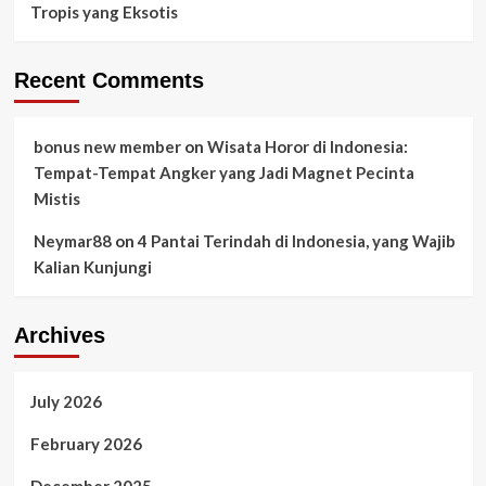
Tropis yang Eksotis
Recent Comments
bonus new member
on
Wisata Horor di Indonesia:
Tempat-Tempat Angker yang Jadi Magnet Pecinta
Mistis
Neymar88
on
4 Pantai Terindah di Indonesia, yang Wajib
Kalian Kunjungi
Archives
July 2026
February 2026
December 2025