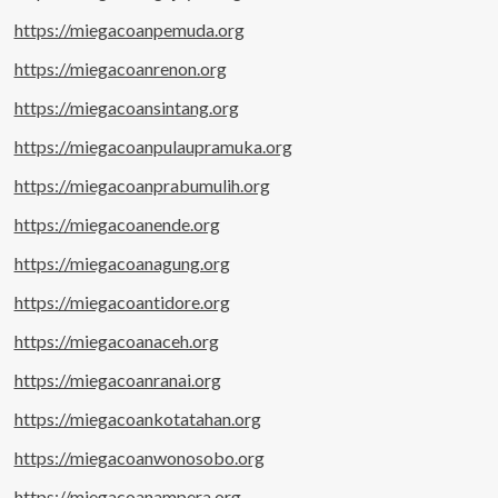
https://miegacoanpemuda.org
https://miegacoanrenon.org
https://miegacoansintang.org
https://miegacoanpulaupramuka.org
https://miegacoanprabumulih.org
https://miegacoanende.org
https://miegacoanagung.org
https://miegacoantidore.org
https://miegacoanaceh.org
https://miegacoanranai.org
https://miegacoankotatahan.org
https://miegacoanwonosobo.org
https://miegacoanampera.org