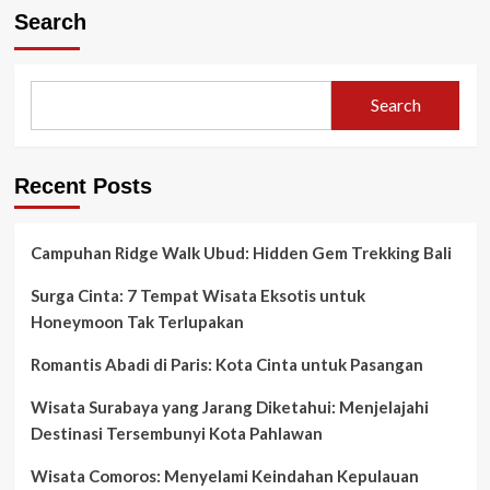
Search
Search
Recent Posts
Campuhan Ridge Walk Ubud: Hidden Gem Trekking Bali
Surga Cinta: 7 Tempat Wisata Eksotis untuk
Honeymoon Tak Terlupakan
Romantis Abadi di Paris: Kota Cinta untuk Pasangan
Wisata Surabaya yang Jarang Diketahui: Menjelajahi
Destinasi Tersembunyi Kota Pahlawan
Wisata Comoros: Menyelami Keindahan Kepulauan