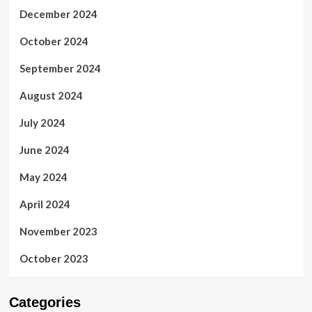
December 2024
October 2024
September 2024
August 2024
July 2024
June 2024
May 2024
April 2024
November 2023
October 2023
Categories