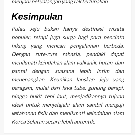
menjadi petualangan yang tak terlupakan.
Kesimpulan
Pulau Jeju bukan hanya destinasi wisata
populer, tetapi juga surga bagi para pencinta
hiking yang mencari pengalaman berbeda.
Dengan rute-rute rahasia, pendaki dapat
menikmati keindahan alam vulkanik, hutan, dan
pantai dengan suasana lebih intim dan
menenangkan. Keunikan lanskap Jeju yang
beragam, mulai dari lava tube, gunung berapi,
hingga bukit tepi laut, menjadikannya tujuan
ideal untuk menjelajahi alam sambil menguji
ketahanan fisik dan menikmati keindahan alam
Korea Selatan secara lebih autentik.