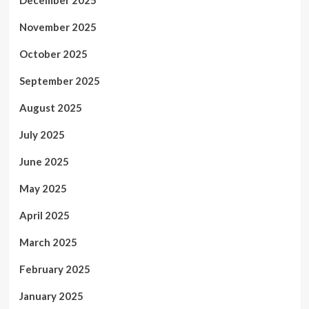
November 2025
October 2025
September 2025
August 2025
July 2025
June 2025
May 2025
April 2025
March 2025
February 2025
January 2025