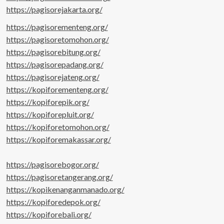
https://pagisorejakarta.org/
https://pagisorementeng.org/
https://pagisoretomohon.org/
https://pagisorebitung.org/
https://pagisorepadang.org/
https://pagisorejateng.org/
https://kopiforementeng.org/
https://kopiforepik.org/
https://kopiforepluit.org/
https://kopiforetomohon.org/
https://kopiforemakassar.org/
https://pagisorebogor.org/
https://pagisoretangerang.org/
https://kopikenanganmanado.org/
https://kopiforedepok.org/
https://kopiforebali.org/