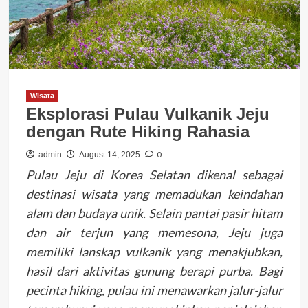
Wisata
Eksplorasi Pulau Vulkanik Jeju
dengan Rute Hiking Rahasia
0
admin
August 14, 2025
Pulau Jeju di Korea Selatan dikenal sebagai
destinasi wisata yang memadukan keindahan
alam dan budaya unik. Selain pantai pasir hitam
dan air terjun yang memesona, Jeju juga
memiliki lanskap vulkanik yang menakjubkan,
hasil dari aktivitas gunung berapi purba. Bagi
pecinta hiking, pulau ini menawarkan jalur-jalur