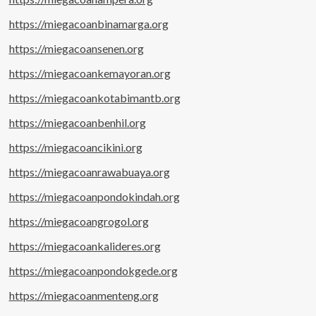
https://miegacoanbinamarga.org
https://miegacoansenen.org
https://miegacoankemayoran.org
https://miegacoankotabimantb.org
https://miegacoanbenhil.org
https://miegacoancikini.org
https://miegacoanrawabuaya.org
https://miegacoanpondokindah.org
https://miegacoangrogol.org
https://miegacoankalideres.org
https://miegacoanpondokgede.org
https://miegacoanmenteng.org