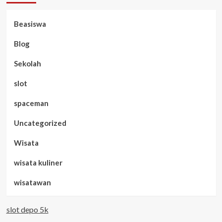
Beasiswa
Blog
Sekolah
slot
spaceman
Uncategorized
Wisata
wisata kuliner
wisatawan
slot depo 5k