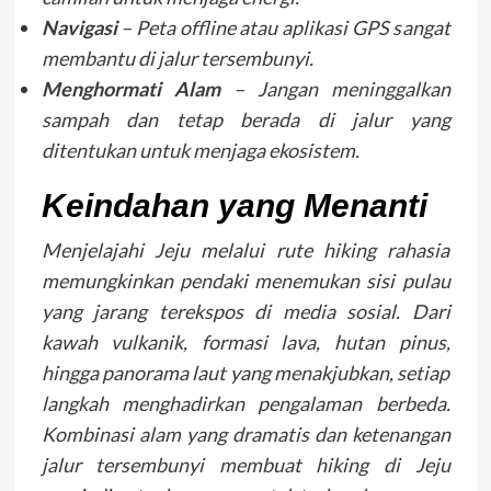
Navigasi
– Peta offline atau aplikasi GPS sangat
membantu di jalur tersembunyi.
Menghormati Alam
– Jangan meninggalkan
sampah dan tetap berada di jalur yang
ditentukan untuk menjaga ekosistem.
Keindahan yang Menanti
Menjelajahi Jeju melalui rute hiking rahasia
memungkinkan pendaki menemukan sisi pulau
yang jarang terekspos di media sosial. Dari
kawah vulkanik, formasi lava, hutan pinus,
hingga panorama laut yang menakjubkan, setiap
langkah menghadirkan pengalaman berbeda.
Kombinasi alam yang dramatis dan ketenangan
jalur tersembunyi membuat hiking di Jeju